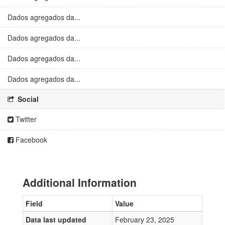
Dados agregados da...
Dados agregados da...
Dados agregados da...
Dados agregados da...
Social
Twitter
Facebook
Additional Information
Field
Value
Data last updated
February 23, 2025