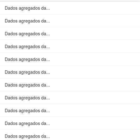
Dados agregados da...
Dados agregados da...
Dados agregados da...
Dados agregados da...
Dados agregados da...
Dados agregados da...
Dados agregados da...
Dados agregados da...
Dados agregados da...
Dados agregados da...
Dados agregados da...