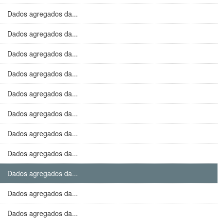
Dados agregados da...
Dados agregados da...
Dados agregados da...
Dados agregados da...
Dados agregados da...
Dados agregados da...
Dados agregados da...
Dados agregados da...
Dados agregados da...
Dados agregados da...
Dados agregados da...