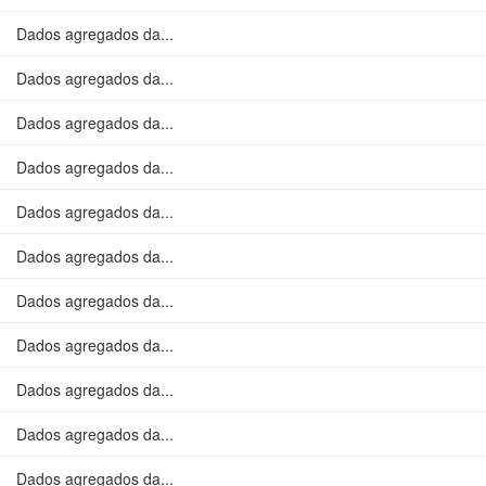
Dados agregados da...
Dados agregados da...
Dados agregados da...
Dados agregados da...
Dados agregados da...
Dados agregados da...
Dados agregados da...
Dados agregados da...
Dados agregados da...
Dados agregados da...
Dados agregados da...