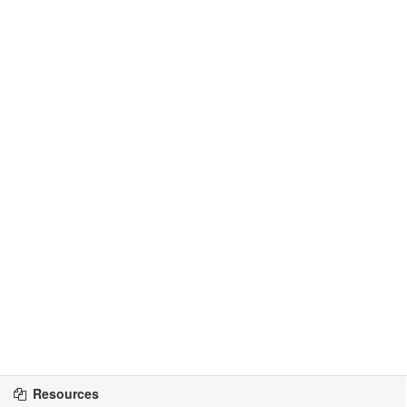
Resources