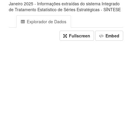
Janeiro 2025 - Informações extraídas do sistema Integrado
de Tratamento Estatístico de Séries Estratégicas - SÍNTESE
Explorador de Dados
Fullscreen
Embed