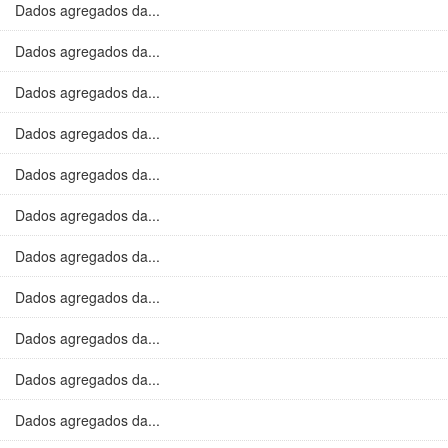
Dados agregados da...
Dados agregados da...
Dados agregados da...
Dados agregados da...
Dados agregados da...
Dados agregados da...
Dados agregados da...
Dados agregados da...
Dados agregados da...
Dados agregados da...
Dados agregados da...