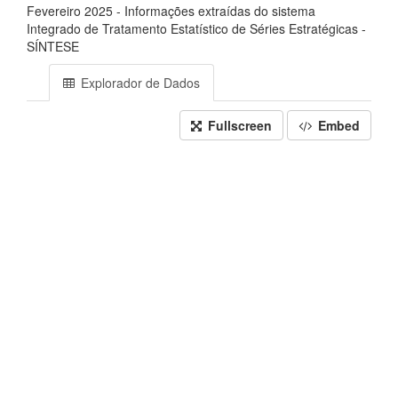
Fevereiro 2025 - Informações extraídas do sistema
Integrado de Tratamento Estatístico de Séries Estratégicas -
SÍNTESE
Explorador de Dados
Fullscreen
Embed