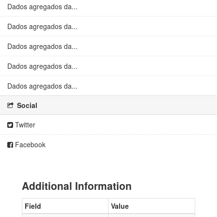
Dados agregados da...
Dados agregados da...
Dados agregados da...
Dados agregados da...
Dados agregados da...
Social
Twitter
Facebook
Additional Information
Field
Value