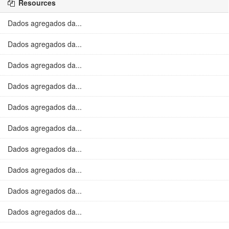
Resources
Dados agregados da...
Dados agregados da...
Dados agregados da...
Dados agregados da...
Dados agregados da...
Dados agregados da...
Dados agregados da...
Dados agregados da...
Dados agregados da...
Dados agregados da...