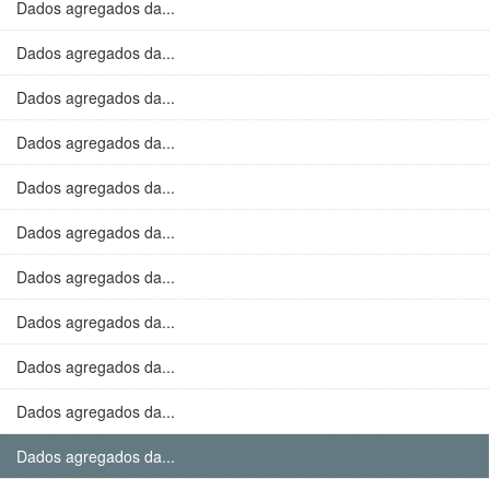
Dados agregados da...
Dados agregados da...
Dados agregados da...
Dados agregados da...
Dados agregados da...
Dados agregados da...
Dados agregados da...
Dados agregados da...
Dados agregados da...
Dados agregados da...
Dados agregados da...