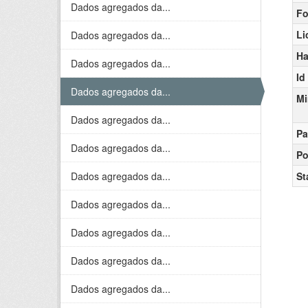
Dados agregados da...
Fo
Li
Dados agregados da...
Ha
Dados agregados da...
Id
Dados agregados da...
Mi
Dados agregados da...
Pa
Dados agregados da...
Po
Dados agregados da...
St
Dados agregados da...
Dados agregados da...
Dados agregados da...
Dados agregados da...