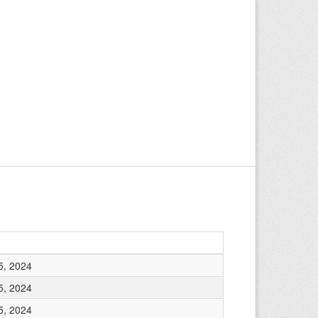
5, 2024
5, 2024
5, 2024