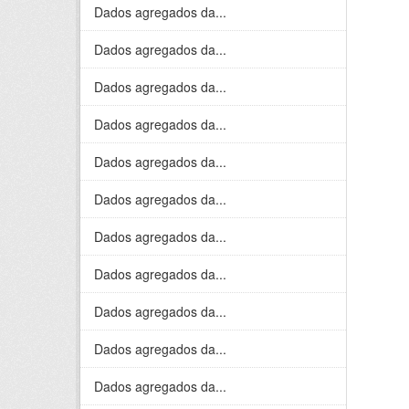
Dados agregados da...
Dados agregados da...
Dados agregados da...
Dados agregados da...
Dados agregados da...
Dados agregados da...
Dados agregados da...
Dados agregados da...
Dados agregados da...
Dados agregados da...
Dados agregados da...