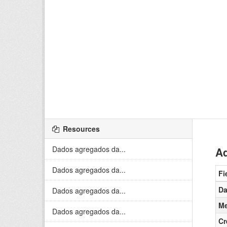
Resources
Dados agregados da...
Ad
Dados agregados da...
Fi
Da
Dados agregados da...
Me
Dados agregados da...
Cr