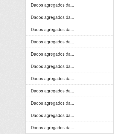
Dados agregados da...
Dados agregados da...
Dados agregados da...
Dados agregados da...
Dados agregados da...
Dados agregados da...
Dados agregados da...
Dados agregados da...
Dados agregados da...
Dados agregados da...
Dados agregados da...