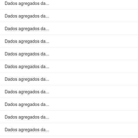
Dados agregados da...
Dados agregados da...
Dados agregados da...
Dados agregados da...
Dados agregados da...
Dados agregados da...
Dados agregados da...
Dados agregados da...
Dados agregados da...
Dados agregados da...
Dados agregados da...