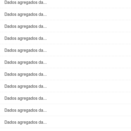
Dados agregados da...
Dados agregados da...
Dados agregados da...
Dados agregados da...
Dados agregados da...
Dados agregados da...
Dados agregados da...
Dados agregados da...
Dados agregados da...
Dados agregados da...
Dados agregados da...