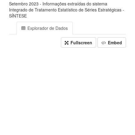
Setembro 2023 - Informações extraídas do sistema
Integrado de Tratamento Estatístico de Séries Estratégicas -
SÍNTESE
Explorador de Dados
Fullscreen
Embed