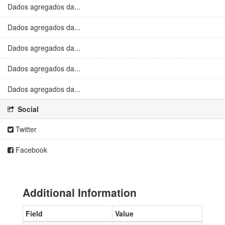
Dados agregados da...
Dados agregados da...
Dados agregados da...
Dados agregados da...
Dados agregados da...
Social
Twitter
Facebook
Additional Information
Field
Value