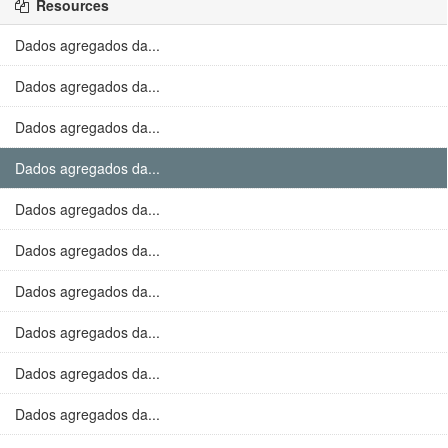
Resources
Dados agregados da...
Dados agregados da...
Dados agregados da...
Dados agregados da...
Dados agregados da...
Dados agregados da...
Dados agregados da...
Dados agregados da...
Dados agregados da...
Dados agregados da...