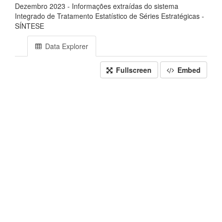
Dezembro 2023 - Informações extraídas do sistema
Integrado de Tratamento Estatístico de Séries Estratégicas -
SÍNTESE
Data Explorer
Fullscreen
Embed