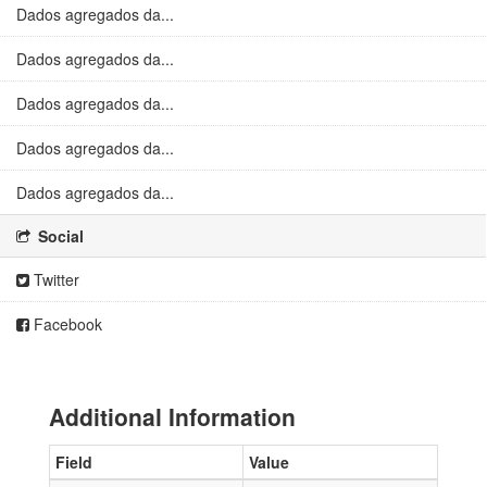
Dados agregados da...
Dados agregados da...
Dados agregados da...
Dados agregados da...
Dados agregados da...
Social
Twitter
Facebook
Additional Information
Field
Value