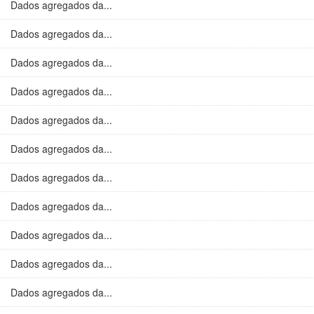
Dados agregados da...
Dados agregados da...
Dados agregados da...
Dados agregados da...
Dados agregados da...
Dados agregados da...
Dados agregados da...
Dados agregados da...
Dados agregados da...
Dados agregados da...
Dados agregados da...