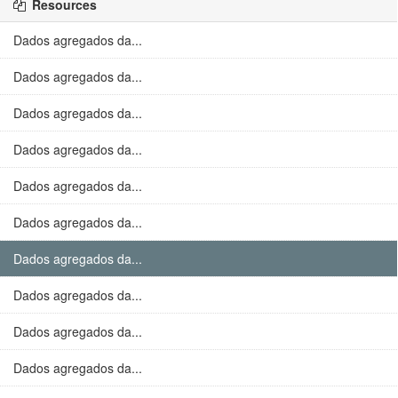
Resources
Dados agregados da...
Dados agregados da...
Dados agregados da...
Dados agregados da...
Dados agregados da...
Dados agregados da...
Dados agregados da...
Dados agregados da...
Dados agregados da...
Dados agregados da...