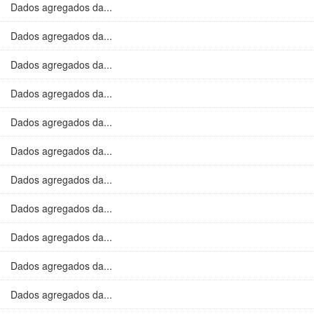
Dados agregados da...
Dados agregados da...
Dados agregados da...
Dados agregados da...
Dados agregados da...
Dados agregados da...
Dados agregados da...
Dados agregados da...
Dados agregados da...
Dados agregados da...
Dados agregados da...