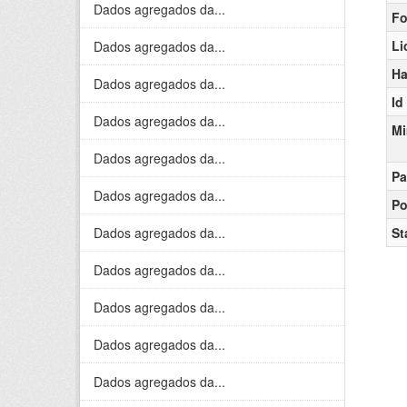
Dados agregados da...
Fo
Li
Dados agregados da...
Ha
Dados agregados da...
Id
Dados agregados da...
Mi
Dados agregados da...
Pa
Dados agregados da...
Po
Dados agregados da...
St
Dados agregados da...
Dados agregados da...
Dados agregados da...
Dados agregados da...