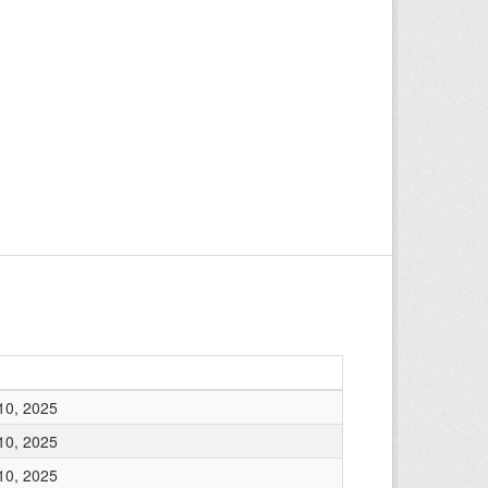
10, 2025
10, 2025
10, 2025