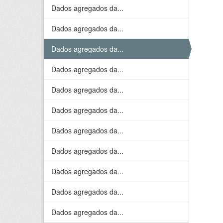
Dados agregados da...
Dados agregados da...
Dados agregados da...
Dados agregados da...
Dados agregados da...
Dados agregados da...
Dados agregados da...
Dados agregados da...
Dados agregados da...
Dados agregados da...
Dados agregados da...