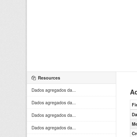
Resources
Dados agregados da...
Ad
Dados agregados da...
Fi
Da
Dados agregados da...
Me
Dados agregados da...
Cr