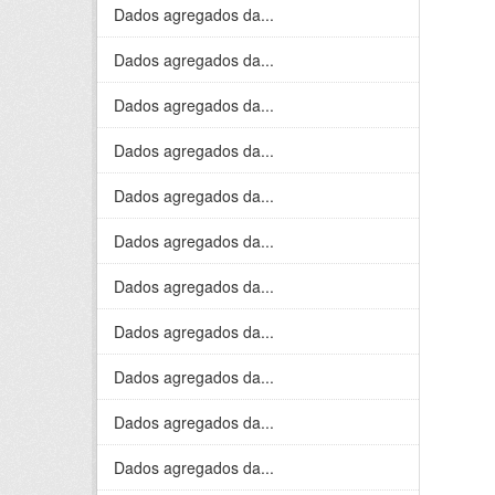
Dados agregados da...
Dados agregados da...
Dados agregados da...
Dados agregados da...
Dados agregados da...
Dados agregados da...
Dados agregados da...
Dados agregados da...
Dados agregados da...
Dados agregados da...
Dados agregados da...