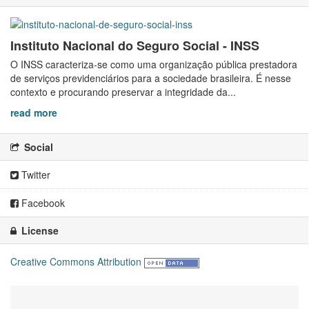
Instituto Nacional do Seguro Social - INSS
O INSS caracteriza-se como uma organização pública prestadora
de serviços previdenciários para a sociedade brasileira. É nesse
contexto e procurando preservar a integridade da...
read more
Social
Twitter
Facebook
License
Creative Commons Attribution