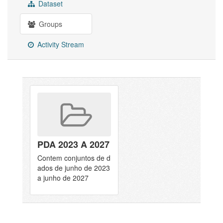
Dataset
Groups
Activity Stream
PDA 2023 A 2027
Contem conjuntos de d
ados de junho de 2023
a junho de 2027