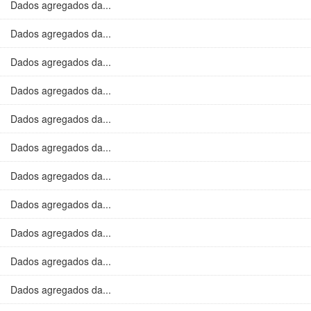
Dados agregados da...
Dados agregados da...
Dados agregados da...
Dados agregados da...
Dados agregados da...
Dados agregados da...
Dados agregados da...
Dados agregados da...
Dados agregados da...
Dados agregados da...
Dados agregados da...