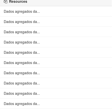
Resources
Dados agregados da...
Dados agregados da...
Dados agregados da...
Dados agregados da...
Dados agregados da...
Dados agregados da...
Dados agregados da...
Dados agregados da...
Dados agregados da...
Dados agregados da...