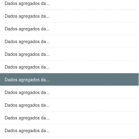
Dados agregados da...
Dados agregados da...
Dados agregados da...
Dados agregados da...
Dados agregados da...
Dados agregados da...
Dados agregados da...
Dados agregados da...
Dados agregados da...
Dados agregados da...
Dados agregados da...