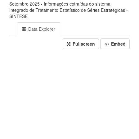
Setembro 2025 - Informações extraídas do sistema
Integrado de Tratamento Estatístico de Séries Estratégicas -
SÍNTESE
Data Explorer
Fullscreen
Embed