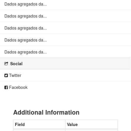
Dados agregados da...
Dados agregados da...
Dados agregados da...
Dados agregados da...
Dados agregados da...
Social
Twitter
Facebook
Additional Information
Field
Value