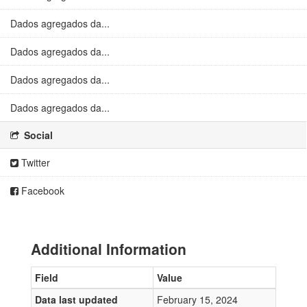
Dados agregados da...
Dados agregados da...
Dados agregados da...
Dados agregados da...
Social
Twitter
Facebook
Additional Information
Field
Value
Data last updated
February 15, 2024