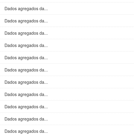
Dados agregados da...
Dados agregados da...
Dados agregados da...
Dados agregados da...
Dados agregados da...
Dados agregados da...
Dados agregados da...
Dados agregados da...
Dados agregados da...
Dados agregados da...
Dados agregados da...