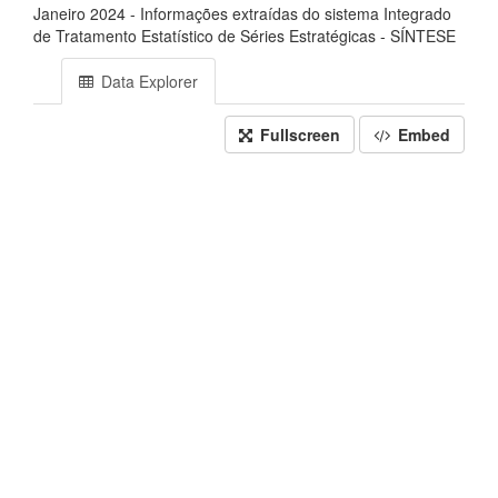
Janeiro 2024 - Informações extraídas do sistema Integrado
de Tratamento Estatístico de Séries Estratégicas - SÍNTESE
Data Explorer
Fullscreen
Embed