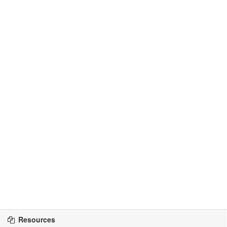
Resources