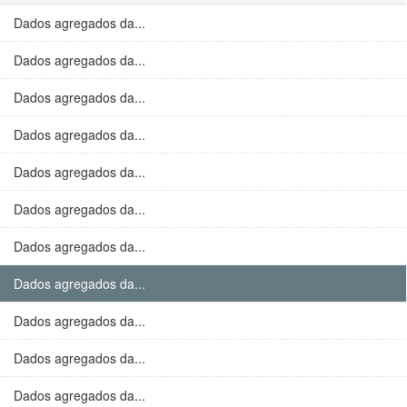
Dados agregados da...
Dados agregados da...
Dados agregados da...
Dados agregados da...
Dados agregados da...
Dados agregados da...
Dados agregados da...
Dados agregados da...
Dados agregados da...
Dados agregados da...
Dados agregados da...