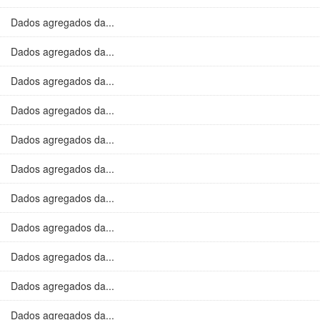
Dados agregados da...
Dados agregados da...
Dados agregados da...
Dados agregados da...
Dados agregados da...
Dados agregados da...
Dados agregados da...
Dados agregados da...
Dados agregados da...
Dados agregados da...
Dados agregados da...