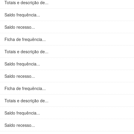
Totais e descrição de...
Saldo frequência...
Saldo recesso...
Ficha de frequência...
Totais e descrição de...
Saldo frequência...
Saldo recesso...
Ficha de frequência...
Totais e descrição de...
Saldo frequência...
Saldo recesso...