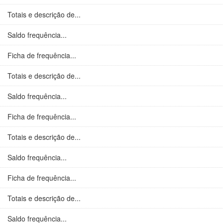
Totais e descrição de...
Saldo frequência...
Ficha de frequência...
Totais e descrição de...
Saldo frequência...
Ficha de frequência...
Totais e descrição de...
Saldo frequência...
Ficha de frequência...
Totais e descrição de...
Saldo frequência...