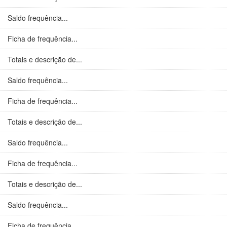
Saldo frequência...
Ficha de frequência...
Totais e descrição de...
Saldo frequência...
Ficha de frequência...
Totais e descrição de...
Saldo frequência...
Ficha de frequência...
Totais e descrição de...
Saldo frequência...
Ficha de frequência...