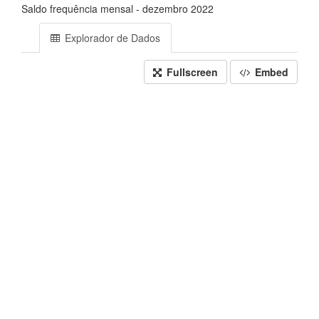
Saldo frequência mensal - dezembro 2022
Explorador de Dados
Fullscreen
Embed