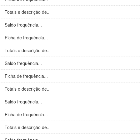
Totais e descrição de...
Saldo frequência...
Ficha de frequência...
Totais e descrição de...
Saldo frequência...
Ficha de frequência...
Totais e descrição de...
Saldo frequência...
Ficha de frequência...
Totais e descrição de...