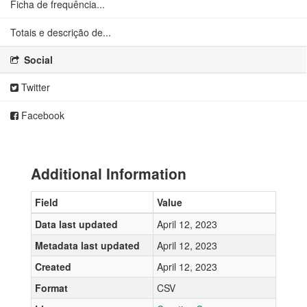
Ficha de frequência...
Totais e descrição de...
Social
Twitter
Facebook
Additional Information
Field
Value
Data last updated
April 12, 2023
Metadata last updated
April 12, 2023
Created
April 12, 2023
Format
CSV