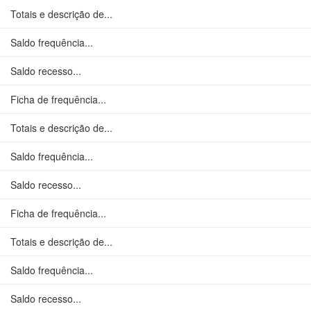
Totais e descrição de...
Saldo frequência...
Saldo recesso...
Ficha de frequência...
Totais e descrição de...
Saldo frequência...
Saldo recesso...
Ficha de frequência...
Totais e descrição de...
Saldo frequência...
Saldo recesso...