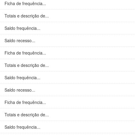
Ficha de frequência...
Totais e descrição de...
Saldo frequência...
Saldo recesso...
Ficha de frequência...
Totais e descrição de...
Saldo frequência...
Saldo recesso...
Ficha de frequência...
Totais e descrição de...
Saldo frequência...