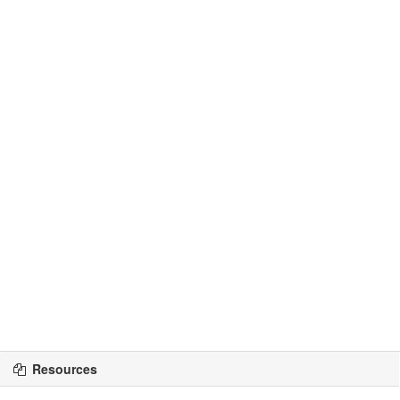
Resources