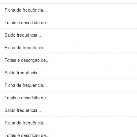
Ficha de frequência...
Totais e descrição de...
Saldo frequência...
Ficha de frequência...
Totais e descrição de...
Saldo frequência...
Ficha de frequência...
Totais e descrição de...
Saldo frequência...
Ficha de frequência...
Totais e descrição de...