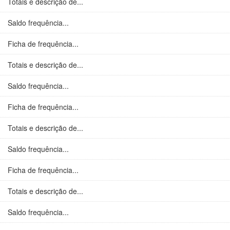
Totais e descrição de...
Saldo frequência...
Ficha de frequência...
Totais e descrição de...
Saldo frequência...
Ficha de frequência...
Totais e descrição de...
Saldo frequência...
Ficha de frequência...
Totais e descrição de...
Saldo frequência...