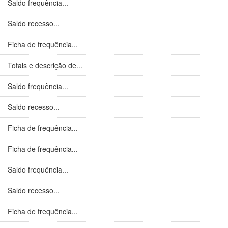
Saldo frequência...
Saldo recesso...
Ficha de frequência...
Totais e descrição de...
Saldo frequência...
Saldo recesso...
Ficha de frequência...
Ficha de frequência...
Saldo frequência...
Saldo recesso...
Ficha de frequência...