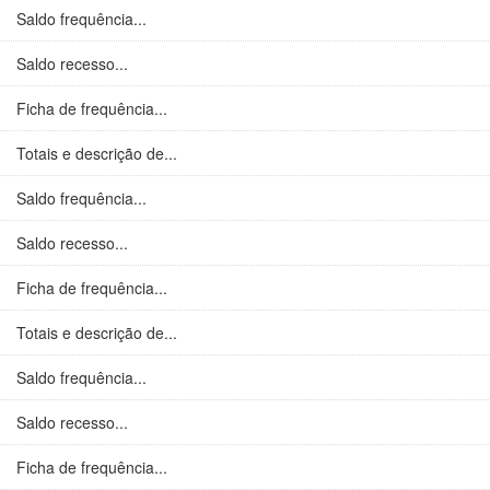
Saldo frequência...
Saldo recesso...
Ficha de frequência...
Totais e descrição de...
Saldo frequência...
Saldo recesso...
Ficha de frequência...
Totais e descrição de...
Saldo frequência...
Saldo recesso...
Ficha de frequência...