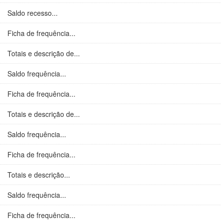
Saldo recesso...
Ficha de frequência...
Totais e descrição de...
Saldo frequência...
Ficha de frequência...
Totais e descrição de...
Saldo frequência...
Ficha de frequência...
Totais e descrição...
Saldo frequência...
Ficha de frequência...