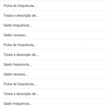
Ficha de frequência...
Totais e descrição de...
Saldo frequência...
Saldo recesso...
Ficha de frequência...
Totais e descrição de...
Saldo frequência...
Saldo recesso...
Ficha de frequência...
Totais e descrição de...
Saldo frequência...