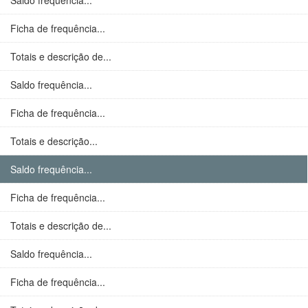
Saldo frequência...
Ficha de frequência...
Totais e descrição de...
Saldo frequência...
Ficha de frequência...
Totais e descrição...
Saldo frequência...
Ficha de frequência...
Totais e descrição de...
Saldo frequência...
Ficha de frequência...