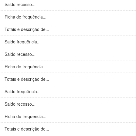
Saldo recesso...
Ficha de frequência...
Totais e descrição de...
Saldo frequência...
Saldo recesso...
Ficha de frequência...
Totais e descrição de...
Saldo frequência...
Saldo recesso...
Ficha de frequência...
Totais e descrição de...