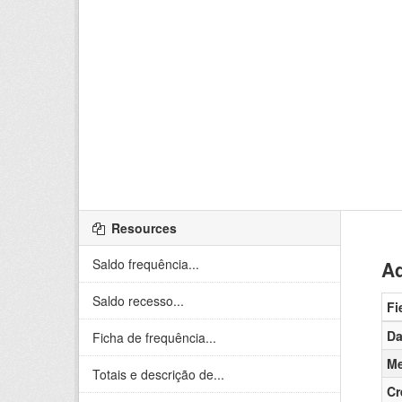
Resources
Saldo frequência...
Ad
Saldo recesso...
Fi
Da
Ficha de frequência...
Me
Totais e descrição de...
Cr