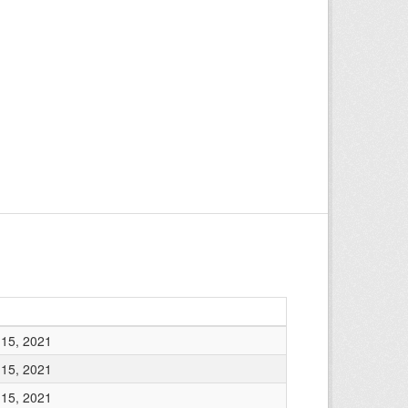
15, 2021
15, 2021
15, 2021