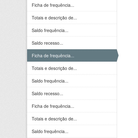
Ficha de frequência...
Totais e descrição de...
Saldo frequência...
Saldo recesso...
Ficha de frequência...
Totais e descrição de...
Saldo frequência...
Saldo recesso...
Ficha de frequência...
Totais e descrição de...
Saldo frequência...