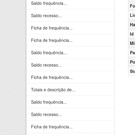
Saldo frequência...
Fo
Li
Saldo recesso...
Ha
Ficha de frequência...
Id
Ficha de frequência...
Mi
Saldo frequência...
Pa
Po
Saldo recesso...
St
Ficha de frequência...
Totais e descrição de...
Saldo frequência...
Saldo recesso...
Ficha de frequência...