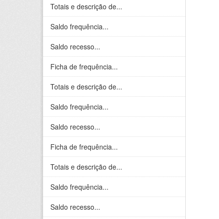
Totais e descrição de...
Saldo frequência...
Saldo recesso...
Ficha de frequência...
Totais e descrição de...
Saldo frequência...
Saldo recesso...
Ficha de frequência...
Totais e descrição de...
Saldo frequência...
Saldo recesso...