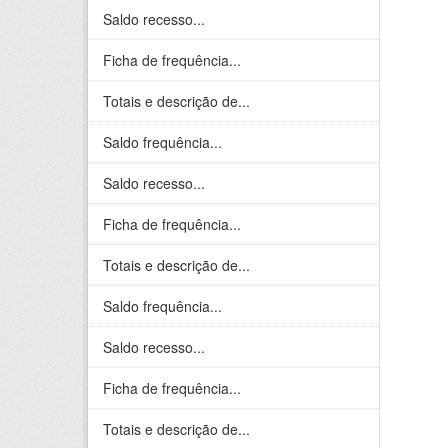
Saldo recesso...
Ficha de frequência...
Totais e descrição de...
Saldo frequência...
Saldo recesso...
Ficha de frequência...
Totais e descrição de...
Saldo frequência...
Saldo recesso...
Ficha de frequência...
Totais e descrição de...