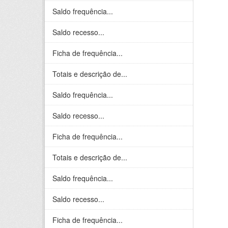
Saldo frequência...
Saldo recesso...
Ficha de frequência...
Totais e descrição de...
Saldo frequência...
Saldo recesso...
Ficha de frequência...
Totais e descrição de...
Saldo frequência...
Saldo recesso...
Ficha de frequência...