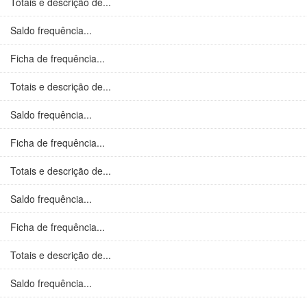
Totais e descrição de...
Saldo frequência...
Ficha de frequência...
Totais e descrição de...
Saldo frequência...
Ficha de frequência...
Totais e descrição de...
Saldo frequência...
Ficha de frequência...
Totais e descrição de...
Saldo frequência...