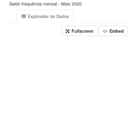
Saldo frequência mensal - Maio 2020
Explorador de Dados
Fullscreen
Embed