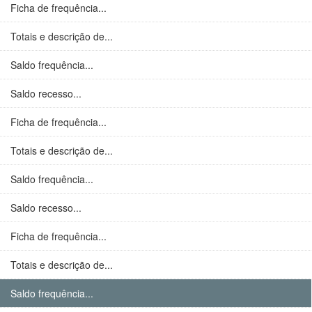
Ficha de frequência...
Totais e descrição de...
Saldo frequência...
Saldo recesso...
Ficha de frequência...
Totais e descrição de...
Saldo frequência...
Saldo recesso...
Ficha de frequência...
Totais e descrição de...
Saldo frequência...