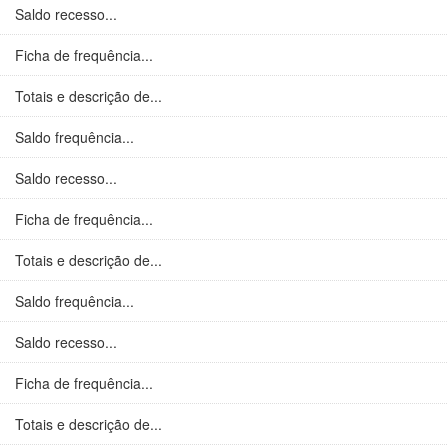
Saldo recesso...
Ficha de frequência...
Totais e descrição de...
Saldo frequência...
Saldo recesso...
Ficha de frequência...
Totais e descrição de...
Saldo frequência...
Saldo recesso...
Ficha de frequência...
Totais e descrição de...