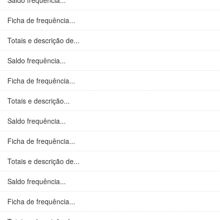
Saldo frequência...
Ficha de frequência...
Totais e descrição de...
Saldo frequência...
Ficha de frequência...
Totais e descrição...
Saldo frequência...
Ficha de frequência...
Totais e descrição de...
Saldo frequência...
Ficha de frequência...