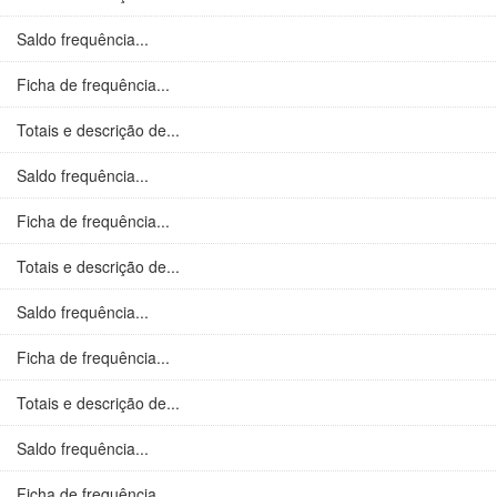
Saldo frequência...
Ficha de frequência...
Totais e descrição de...
Saldo frequência...
Ficha de frequência...
Totais e descrição de...
Saldo frequência...
Ficha de frequência...
Totais e descrição de...
Saldo frequência...
Ficha de frequência...