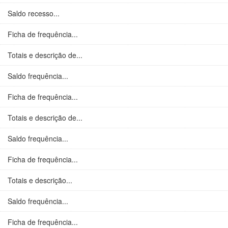
Saldo recesso...
Ficha de frequência...
Totais e descrição de...
Saldo frequência...
Ficha de frequência...
Totais e descrição de...
Saldo frequência...
Ficha de frequência...
Totais e descrição...
Saldo frequência...
Ficha de frequência...