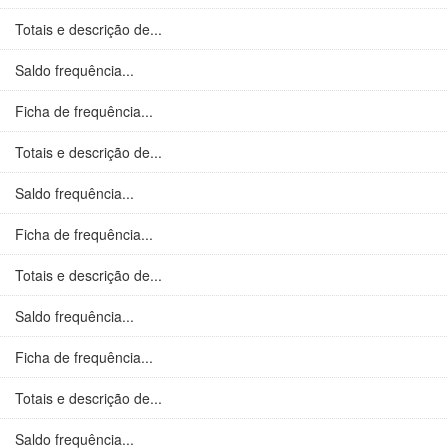
Totais e descrição de...
Saldo frequência...
Ficha de frequência...
Totais e descrição de...
Saldo frequência...
Ficha de frequência...
Totais e descrição de...
Saldo frequência...
Ficha de frequência...
Totais e descrição de...
Saldo frequência...