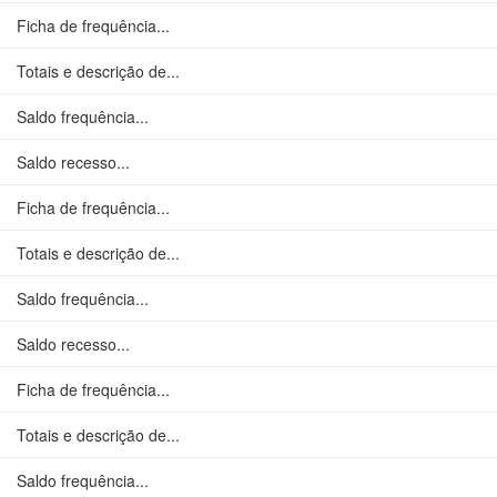
Ficha de frequência...
Totais e descrição de...
Saldo frequência...
Saldo recesso...
Ficha de frequência...
Totais e descrição de...
Saldo frequência...
Saldo recesso...
Ficha de frequência...
Totais e descrição de...
Saldo frequência...