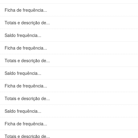
Ficha de frequência...
Totais e descrição de...
Saldo frequência...
Ficha de frequência...
Totais e descrição de...
Saldo frequência...
Ficha de frequência...
Totais e descrição de...
Saldo frequência...
Ficha de frequência...
Totais e descrição de...