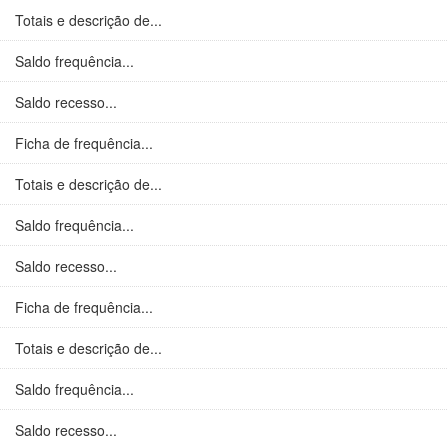
Totais e descrição de...
Saldo frequência...
Saldo recesso...
Ficha de frequência...
Totais e descrição de...
Saldo frequência...
Saldo recesso...
Ficha de frequência...
Totais e descrição de...
Saldo frequência...
Saldo recesso...