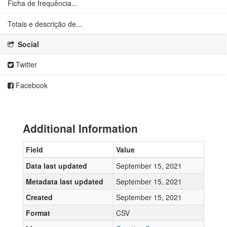
Ficha de frequência...
Totais e descrição de...
Social
Twitter
Facebook
Additional Information
Field
Value
Data last updated
September 15, 2021
Metadata last updated
September 15, 2021
Created
September 15, 2021
Format
CSV