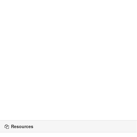
Resources