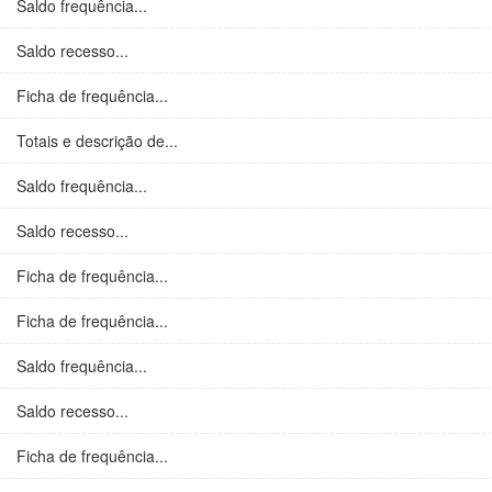
Saldo frequência...
Saldo recesso...
Ficha de frequência...
Totais e descrição de...
Saldo frequência...
Saldo recesso...
Ficha de frequência...
Ficha de frequência...
Saldo frequência...
Saldo recesso...
Ficha de frequência...