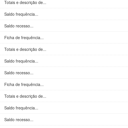
Totais e descrição de...
Saldo frequência...
Saldo recesso...
Ficha de frequência...
Totais e descrição de...
Saldo frequência...
Saldo recesso...
Ficha de frequência...
Totais e descrição de...
Saldo frequência...
Saldo recesso...