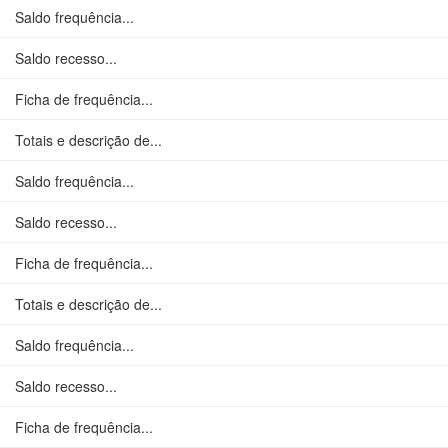
Saldo frequência...
Saldo recesso...
Ficha de frequência...
Totais e descrição de...
Saldo frequência...
Saldo recesso...
Ficha de frequência...
Totais e descrição de...
Saldo frequência...
Saldo recesso...
Ficha de frequência...