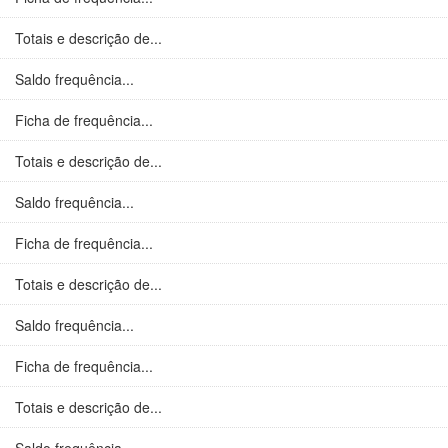
Totais e descrição de...
Saldo frequência...
Ficha de frequência...
Totais e descrição de...
Saldo frequência...
Ficha de frequência...
Totais e descrição de...
Saldo frequência...
Ficha de frequência...
Totais e descrição de...