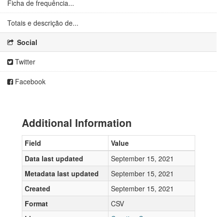
Ficha de frequência...
Totais e descrição de...
Social
Twitter
Facebook
Additional Information
Field
Value
Data last updated
September 15, 2021
Metadata last updated
September 15, 2021
Created
September 15, 2021
Format
CSV