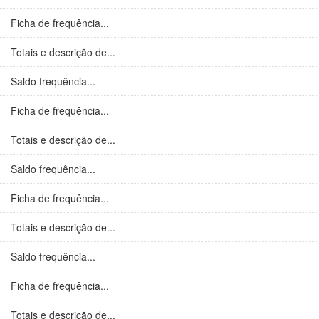
Ficha de frequência...
Totais e descrição de...
Saldo frequência...
Ficha de frequência...
Totais e descrição de...
Saldo frequência...
Ficha de frequência...
Totais e descrição de...
Saldo frequência...
Ficha de frequência...
Totais e descrição de...