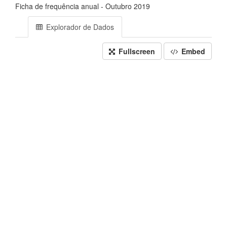
Ficha de frequência anual - Outubro 2019
Explorador de Dados
Fullscreen
Embed