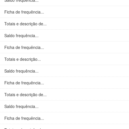
Saldo frequência...
Ficha de frequência...
Totais e descrição de...
Saldo frequência...
Ficha de frequência...
Totais e descrição...
Saldo frequência...
Ficha de frequência...
Totais e descrição de...
Saldo frequência...
Ficha de frequência...