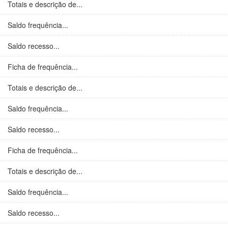
Totais e descrição de...
Saldo frequência...
Saldo recesso...
Ficha de frequência...
Totais e descrição de...
Saldo frequência...
Saldo recesso...
Ficha de frequência...
Totais e descrição de...
Saldo frequência...
Saldo recesso...