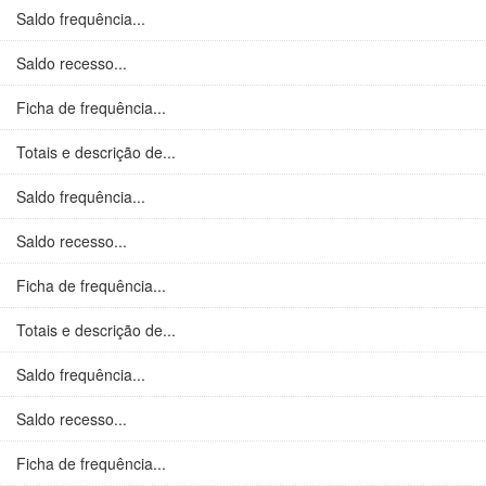
Saldo frequência...
Saldo recesso...
Ficha de frequência...
Totais e descrição de...
Saldo frequência...
Saldo recesso...
Ficha de frequência...
Totais e descrição de...
Saldo frequência...
Saldo recesso...
Ficha de frequência...