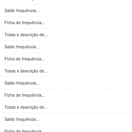
Saldo frequência...
Ficha de frequência...
Totais e descrição de...
Saldo frequência...
Ficha de frequência...
Totais e descrição de...
Saldo frequência...
Ficha de frequência...
Totais e descrição de...
Saldo frequência...
Ficha de frequência...