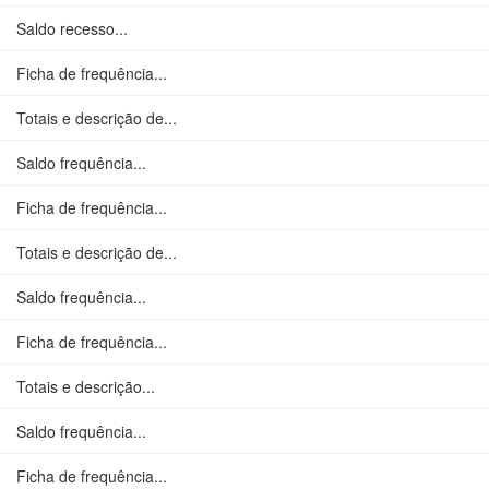
Saldo recesso...
Ficha de frequência...
Totais e descrição de...
Saldo frequência...
Ficha de frequência...
Totais e descrição de...
Saldo frequência...
Ficha de frequência...
Totais e descrição...
Saldo frequência...
Ficha de frequência...