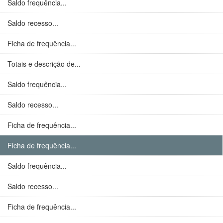
Saldo frequência...
Saldo recesso...
Ficha de frequência...
Totais e descrição de...
Saldo frequência...
Saldo recesso...
Ficha de frequência...
Ficha de frequência...
Saldo frequência...
Saldo recesso...
Ficha de frequência...