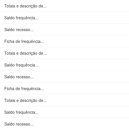
Totais e descrição de...
Saldo frequência...
Saldo recesso...
Ficha de frequência...
Totais e descrição de...
Saldo frequência...
Saldo recesso...
Ficha de frequência...
Totais e descrição de...
Saldo frequência...
Saldo recesso...