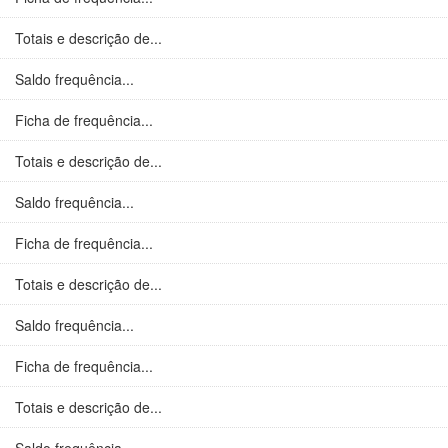
Totais e descrição de...
Saldo frequência...
Ficha de frequência...
Totais e descrição de...
Saldo frequência...
Ficha de frequência...
Totais e descrição de...
Saldo frequência...
Ficha de frequência...
Totais e descrição de...