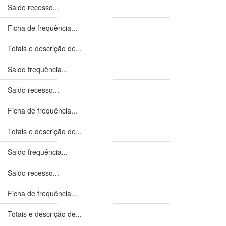
Saldo recesso...
Ficha de frequência...
Totais e descrição de...
Saldo frequência...
Saldo recesso...
Ficha de frequência...
Totais e descrição de...
Saldo frequência...
Saldo recesso...
Ficha de frequência...
Totais e descrição de...