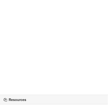
Resources