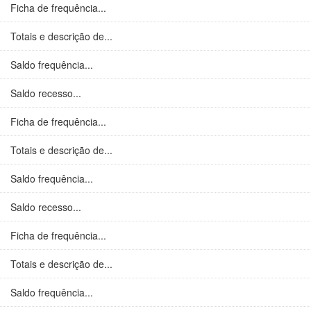
Ficha de frequência...
Totais e descrição de...
Saldo frequência...
Saldo recesso...
Ficha de frequência...
Totais e descrição de...
Saldo frequência...
Saldo recesso...
Ficha de frequência...
Totais e descrição de...
Saldo frequência...