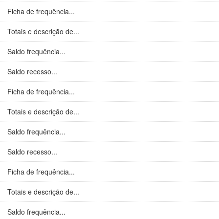
Ficha de frequência...
Totais e descrição de...
Saldo frequência...
Saldo recesso...
Ficha de frequência...
Totais e descrição de...
Saldo frequência...
Saldo recesso...
Ficha de frequência...
Totais e descrição de...
Saldo frequência...