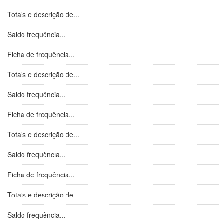
Totais e descrição de...
Saldo frequência...
Ficha de frequência...
Totais e descrição de...
Saldo frequência...
Ficha de frequência...
Totais e descrição de...
Saldo frequência...
Ficha de frequência...
Totais e descrição de...
Saldo frequência...