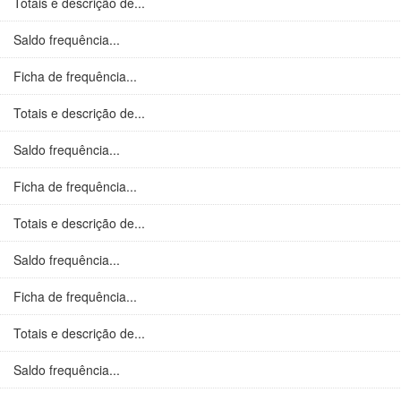
Totais e descrição de...
Saldo frequência...
Ficha de frequência...
Totais e descrição de...
Saldo frequência...
Ficha de frequência...
Totais e descrição de...
Saldo frequência...
Ficha de frequência...
Totais e descrição de...
Saldo frequência...