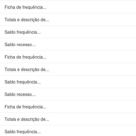
Ficha de frequência...
Totais e descrição de...
Saldo frequência...
Saldo recesso...
Ficha de frequência...
Totais e descrição de...
Saldo frequência...
Saldo recesso...
Ficha de frequência...
Totais e descrição de...
Saldo frequência...