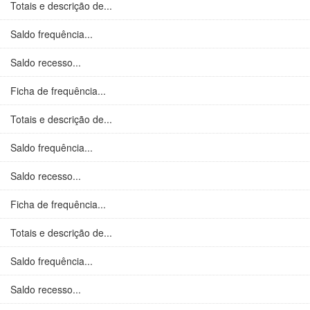
Totais e descrição de...
Saldo frequência...
Saldo recesso...
Ficha de frequência...
Totais e descrição de...
Saldo frequência...
Saldo recesso...
Ficha de frequência...
Totais e descrição de...
Saldo frequência...
Saldo recesso...