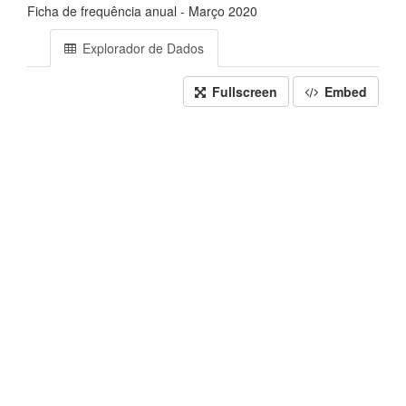
Ficha de frequência anual - Março 2020
Explorador de Dados
Fullscreen
Embed