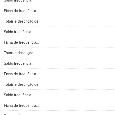
Saldo frequência...
Ficha de frequência...
Totais e descrição de...
Saldo frequência...
Ficha de frequência...
Totais e descrição...
Saldo frequência...
Ficha de frequência...
Totais e descrição de...
Saldo frequência...
Ficha de frequência...