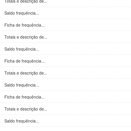
Totais e descrição de...
Saldo frequência...
Ficha de frequência...
Totais e descrição de...
Saldo frequência...
Ficha de frequência...
Totais e descrição de...
Saldo frequência...
Ficha de frequência...
Totais e descrição de...
Saldo frequência...