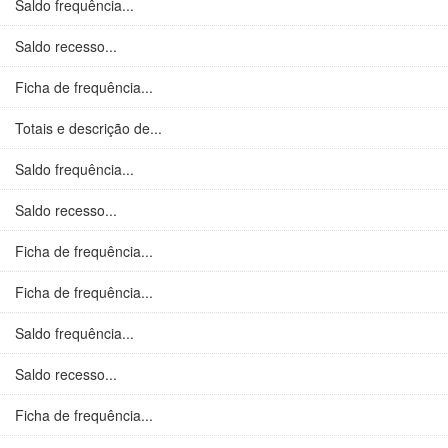
Saldo frequência...
Saldo recesso...
Ficha de frequência...
Totais e descrição de...
Saldo frequência...
Saldo recesso...
Ficha de frequência...
Ficha de frequência...
Saldo frequência...
Saldo recesso...
Ficha de frequência...