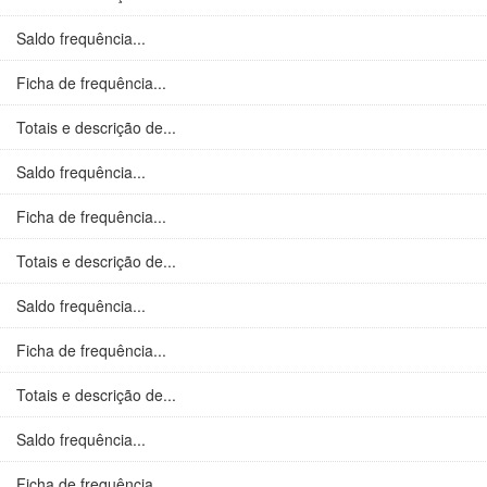
Saldo frequência...
Ficha de frequência...
Totais e descrição de...
Saldo frequência...
Ficha de frequência...
Totais e descrição de...
Saldo frequência...
Ficha de frequência...
Totais e descrição de...
Saldo frequência...
Ficha de frequência...