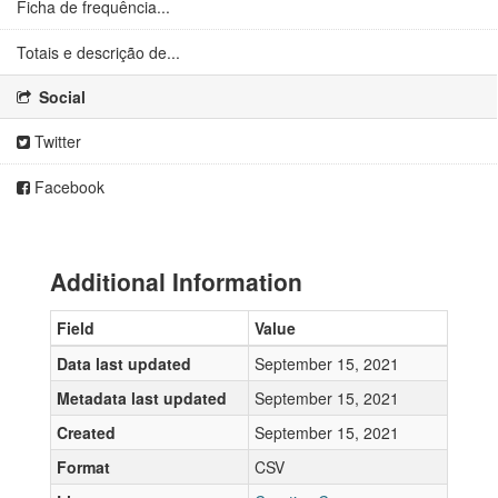
Ficha de frequência...
Totais e descrição de...
Social
Twitter
Facebook
Additional Information
Field
Value
Data last updated
September 15, 2021
Metadata last updated
September 15, 2021
Created
September 15, 2021
Format
CSV