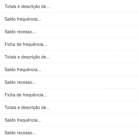
Totais e descrição de...
Saldo frequência...
Saldo recesso...
Ficha de frequência...
Totais e descrição de...
Saldo frequência...
Saldo recesso...
Ficha de frequência...
Totais e descrição de...
Saldo frequência...
Saldo recesso...