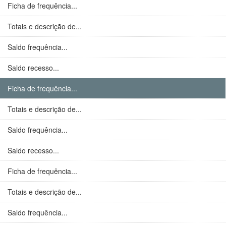
Ficha de frequência...
Totais e descrição de...
Saldo frequência...
Saldo recesso...
Ficha de frequência...
Totais e descrição de...
Saldo frequência...
Saldo recesso...
Ficha de frequência...
Totais e descrição de...
Saldo frequência...