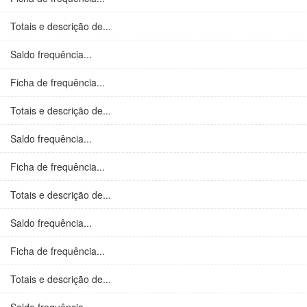
Totais e descrição de...
Saldo frequência...
Ficha de frequência...
Totais e descrição de...
Saldo frequência...
Ficha de frequência...
Totais e descrição de...
Saldo frequência...
Ficha de frequência...
Totais e descrição de...