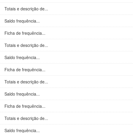
Totais e descrição de...
Saldo frequência...
Ficha de frequência...
Totais e descrição de...
Saldo frequência...
Ficha de frequência...
Totais e descrição de...
Saldo frequência...
Ficha de frequência...
Totais e descrição de...
Saldo frequência...