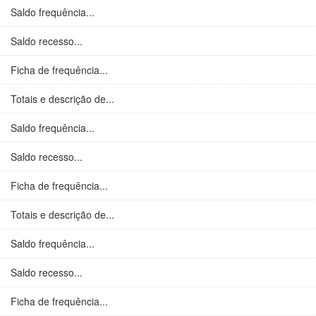
Saldo frequência...
Saldo recesso...
Ficha de frequência...
Totais e descrição de...
Saldo frequência...
Saldo recesso...
Ficha de frequência...
Totais e descrição de...
Saldo frequência...
Saldo recesso...
Ficha de frequência...