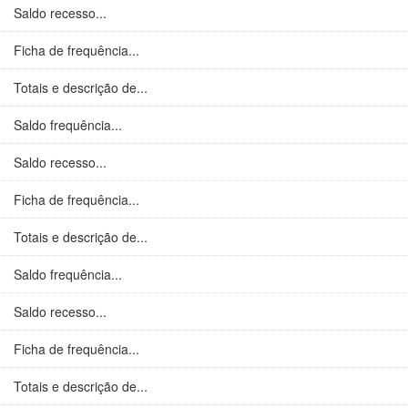
Saldo recesso...
Ficha de frequência...
Totais e descrição de...
Saldo frequência...
Saldo recesso...
Ficha de frequência...
Totais e descrição de...
Saldo frequência...
Saldo recesso...
Ficha de frequência...
Totais e descrição de...