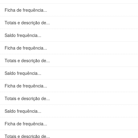
Ficha de frequência...
Totais e descrição de...
Saldo frequência...
Ficha de frequência...
Totais e descrição de...
Saldo frequência...
Ficha de frequência...
Totais e descrição de...
Saldo frequência...
Ficha de frequência...
Totais e descrição de...