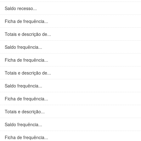
Saldo recesso...
Ficha de frequência...
Totais e descrição de...
Saldo frequência...
Ficha de frequência...
Totais e descrição de...
Saldo frequência...
Ficha de frequência...
Totais e descrição...
Saldo frequência...
Ficha de frequência...