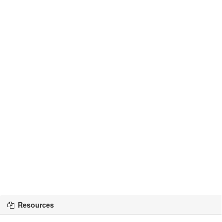
Resources