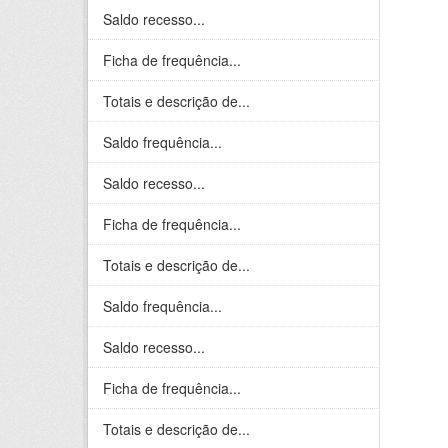
Saldo recesso...
Ficha de frequência...
Totais e descrição de...
Saldo frequência...
Saldo recesso...
Ficha de frequência...
Totais e descrição de...
Saldo frequência...
Saldo recesso...
Ficha de frequência...
Totais e descrição de...