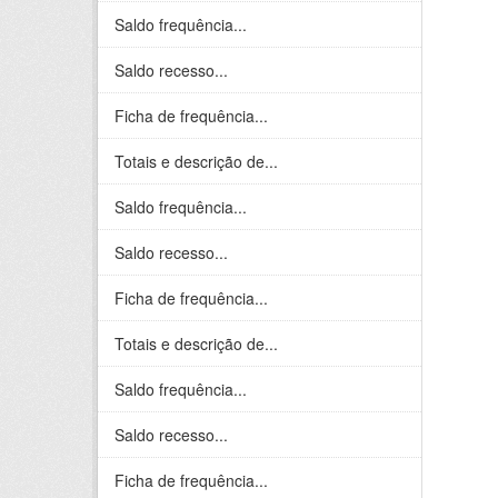
Saldo frequência...
Saldo recesso...
Ficha de frequência...
Totais e descrição de...
Saldo frequência...
Saldo recesso...
Ficha de frequência...
Totais e descrição de...
Saldo frequência...
Saldo recesso...
Ficha de frequência...