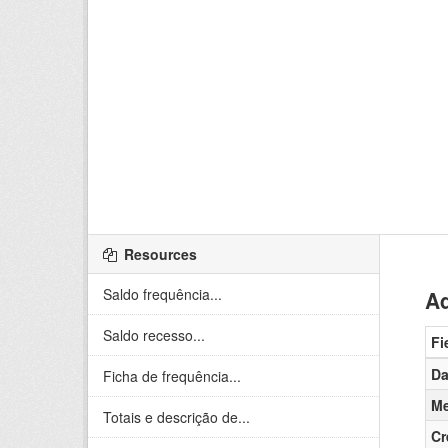
Resources
Saldo frequência...
Ad
Saldo recesso...
Fi
Da
Ficha de frequência...
Me
Totais e descrição de...
Cr