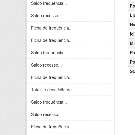
Saldo frequência...
Fo
Li
Saldo recesso...
Ha
Ficha de frequência...
Id
Ficha de frequência...
Mi
Saldo frequência...
Pa
Po
Saldo recesso...
St
Ficha de frequência...
Totais e descrição de...
Saldo frequência...
Saldo recesso...
Ficha de frequência...