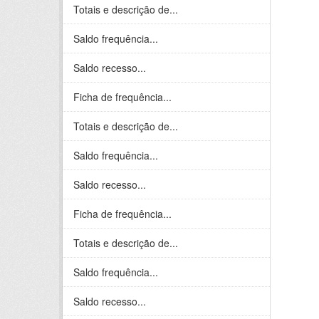
Totais e descrição de...
Saldo frequência...
Saldo recesso...
Ficha de frequência...
Totais e descrição de...
Saldo frequência...
Saldo recesso...
Ficha de frequência...
Totais e descrição de...
Saldo frequência...
Saldo recesso...