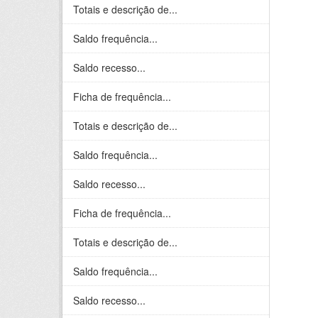
Totais e descrição de...
Saldo frequência...
Saldo recesso...
Ficha de frequência...
Totais e descrição de...
Saldo frequência...
Saldo recesso...
Ficha de frequência...
Totais e descrição de...
Saldo frequência...
Saldo recesso...