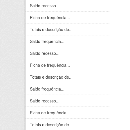
Saldo recesso...
Ficha de frequência...
Totais e descrição de...
Saldo frequência...
Saldo recesso...
Ficha de frequência...
Totais e descrição de...
Saldo frequência...
Saldo recesso...
Ficha de frequência...
Totais e descrição de...