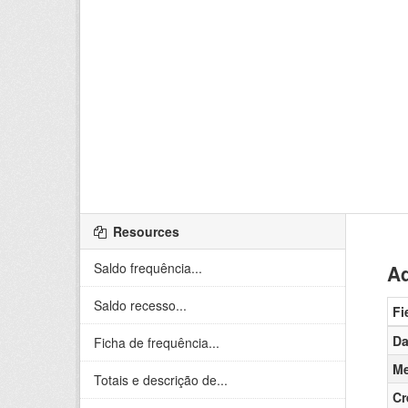
Resources
Saldo frequência...
Ad
Saldo recesso...
Fi
Da
Ficha de frequência...
Me
Totais e descrição de...
Cr