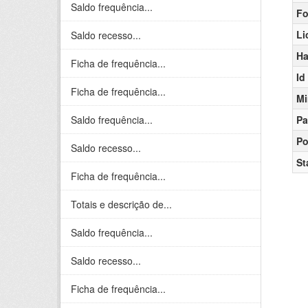
Saldo frequência...
Fo
Li
Saldo recesso...
Ha
Ficha de frequência...
Id
Ficha de frequência...
Mi
Saldo frequência...
Pa
Po
Saldo recesso...
St
Ficha de frequência...
Totais e descrição de...
Saldo frequência...
Saldo recesso...
Ficha de frequência...