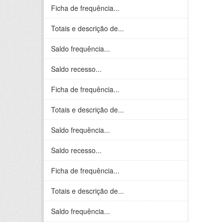
Ficha de frequência...
Totais e descrição de...
Saldo frequência...
Saldo recesso...
Ficha de frequência...
Totais e descrição de...
Saldo frequência...
Saldo recesso...
Ficha de frequência...
Totais e descrição de...
Saldo frequência...