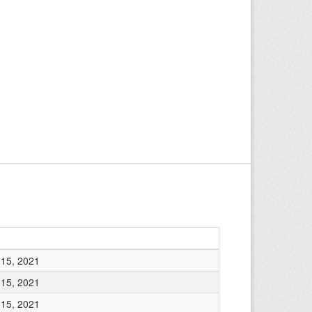
15, 2021
15, 2021
15, 2021