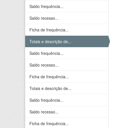
Saldo frequência...
Saldo recesso...
Ficha de frequência...
Totais e descrição de...
Saldo frequência...
Saldo recesso...
Ficha de frequência...
Totais e descrição de...
Saldo frequência...
Saldo recesso...
Ficha de frequência...