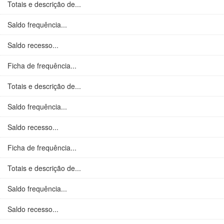
Totais e descrição de...
Saldo frequência...
Saldo recesso...
Ficha de frequência...
Totais e descrição de...
Saldo frequência...
Saldo recesso...
Ficha de frequência...
Totais e descrição de...
Saldo frequência...
Saldo recesso...