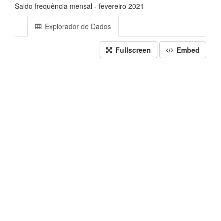
Saldo frequência mensal - fevereiro 2021
Explorador de Dados
Fullscreen
Embed