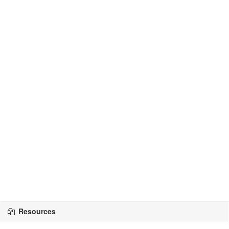
Resources