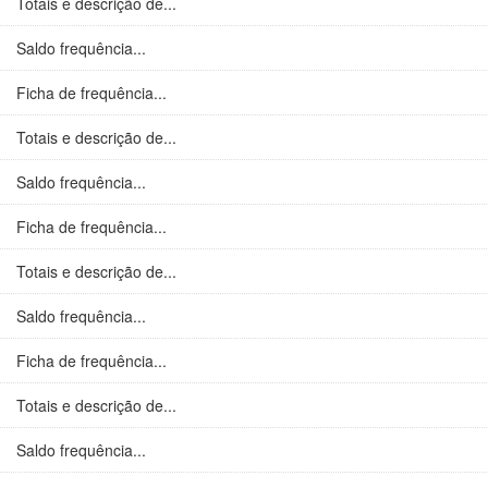
Totais e descrição de...
Saldo frequência...
Ficha de frequência...
Totais e descrição de...
Saldo frequência...
Ficha de frequência...
Totais e descrição de...
Saldo frequência...
Ficha de frequência...
Totais e descrição de...
Saldo frequência...