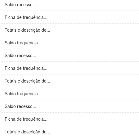
Saldo recesso...
Ficha de frequência...
Totais e descrição de...
Saldo frequência...
Saldo recesso...
Ficha de frequência...
Totais e descrição de...
Saldo frequência...
Saldo recesso...
Ficha de frequência...
Totais e descrição de...