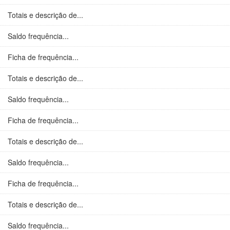
Totais e descrição de...
Saldo frequência...
Ficha de frequência...
Totais e descrição de...
Saldo frequência...
Ficha de frequência...
Totais e descrição de...
Saldo frequência...
Ficha de frequência...
Totais e descrição de...
Saldo frequência...