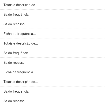
Totais e descrição de...
Saldo frequência...
Saldo recesso...
Ficha de frequência...
Totais e descrição de...
Saldo frequência...
Saldo recesso...
Ficha de frequência...
Totais e descrição de...
Saldo frequência...
Saldo recesso...