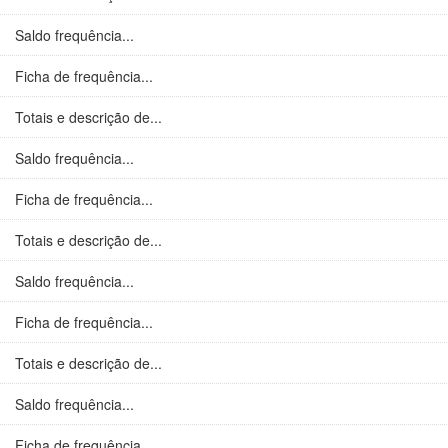
Saldo frequência...
Ficha de frequência...
Totais e descrição de...
Saldo frequência...
Ficha de frequência...
Totais e descrição de...
Saldo frequência...
Ficha de frequência...
Totais e descrição de...
Saldo frequência...
Ficha de frequência...