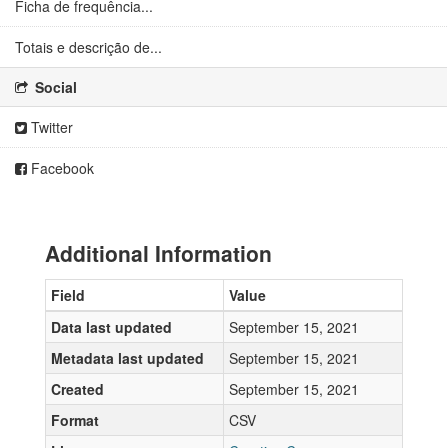
Ficha de frequência...
Totais e descrição de...
Social
Twitter
Facebook
Additional Information
Field
Value
Data last updated
September 15, 2021
Metadata last updated
September 15, 2021
Created
September 15, 2021
Format
CSV