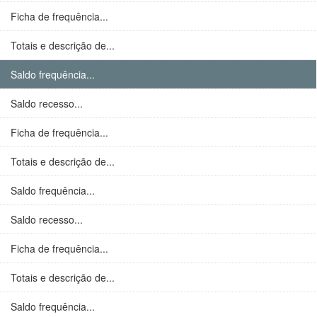
Ficha de frequência...
Totais e descrição de...
Saldo frequência...
Saldo recesso...
Ficha de frequência...
Totais e descrição de...
Saldo frequência...
Saldo recesso...
Ficha de frequência...
Totais e descrição de...
Saldo frequência...