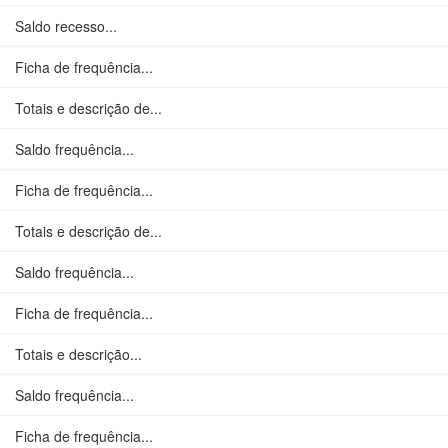
Saldo recesso...
Ficha de frequência...
Totais e descrição de...
Saldo frequência...
Ficha de frequência...
Totais e descrição de...
Saldo frequência...
Ficha de frequência...
Totais e descrição...
Saldo frequência...
Ficha de frequência...