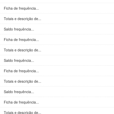
Ficha de frequência...
Totais e descrição de...
Saldo frequência...
Ficha de frequência...
Totais e descrição de...
Saldo frequência...
Ficha de frequência...
Totais e descrição de...
Saldo frequência...
Ficha de frequência...
Totais e descrição de...