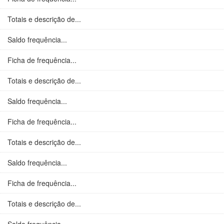
Totais e descrição de...
Saldo frequência...
Ficha de frequência...
Totais e descrição de...
Saldo frequência...
Ficha de frequência...
Totais e descrição de...
Saldo frequência...
Ficha de frequência...
Totais e descrição de...