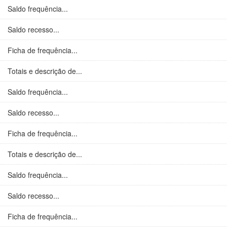
Saldo frequência...
Saldo recesso...
Ficha de frequência...
Totais e descrição de...
Saldo frequência...
Saldo recesso...
Ficha de frequência...
Totais e descrição de...
Saldo frequência...
Saldo recesso...
Ficha de frequência...