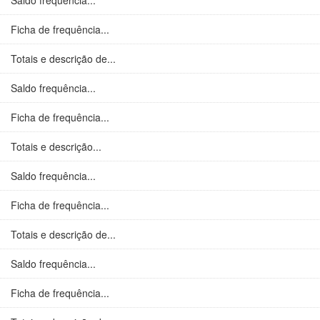
Saldo frequência...
Ficha de frequência...
Totais e descrição de...
Saldo frequência...
Ficha de frequência...
Totais e descrição...
Saldo frequência...
Ficha de frequência...
Totais e descrição de...
Saldo frequência...
Ficha de frequência...