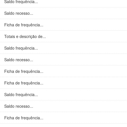
Saldo frequência...
Saldo recesso...
Ficha de frequência...
Totais e descrição de...
Saldo frequência...
Saldo recesso...
Ficha de frequência...
Ficha de frequência...
Saldo frequência...
Saldo recesso...
Ficha de frequência...