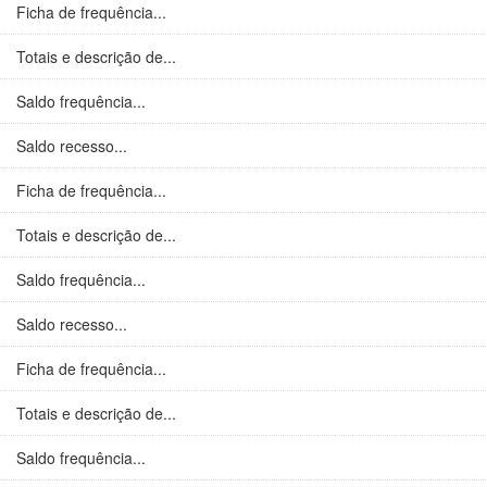
Ficha de frequência...
Totais e descrição de...
Saldo frequência...
Saldo recesso...
Ficha de frequência...
Totais e descrição de...
Saldo frequência...
Saldo recesso...
Ficha de frequência...
Totais e descrição de...
Saldo frequência...