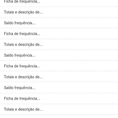
Ficha de frequência...
Totais e descrição de...
Saldo frequência...
Ficha de frequência...
Totais e descrição de...
Saldo frequência...
Ficha de frequência...
Totais e descrição de...
Saldo frequência...
Ficha de frequência...
Totais e descrição de...