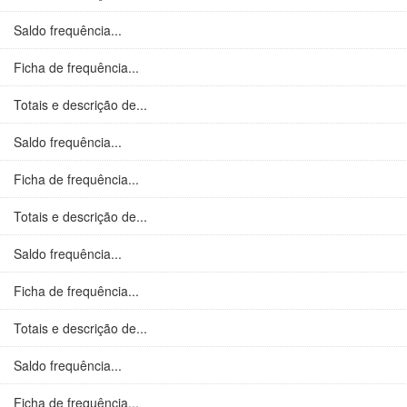
Saldo frequência...
Ficha de frequência...
Totais e descrição de...
Saldo frequência...
Ficha de frequência...
Totais e descrição de...
Saldo frequência...
Ficha de frequência...
Totais e descrição de...
Saldo frequência...
Ficha de frequência...