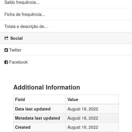
Saldo frequência...
Ficha de frequência...
Totais e descrição de...
Social
Twitter
Facebook
Additional Information
Field
Value
Data last updated
August 18, 2022
Metadata last updated
August 18, 2022
Created
August 18, 2022