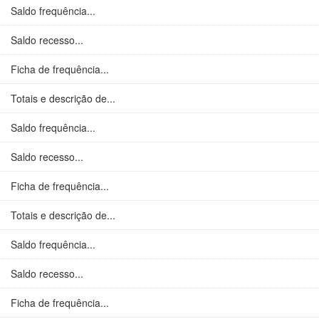
Saldo frequência...
Saldo recesso...
Ficha de frequência...
Totais e descrição de...
Saldo frequência...
Saldo recesso...
Ficha de frequência...
Totais e descrição de...
Saldo frequência...
Saldo recesso...
Ficha de frequência...