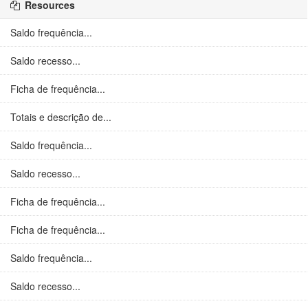
Resources
Saldo frequência...
Saldo recesso...
Ficha de frequência...
Totais e descrição de...
Saldo frequência...
Saldo recesso...
Ficha de frequência...
Ficha de frequência...
Saldo frequência...
Saldo recesso...