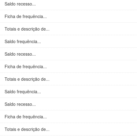
Saldo recesso...
Ficha de frequência...
Totais e descrição de...
Saldo frequência...
Saldo recesso...
Ficha de frequência...
Totais e descrição de...
Saldo frequência...
Saldo recesso...
Ficha de frequência...
Totais e descrição de...