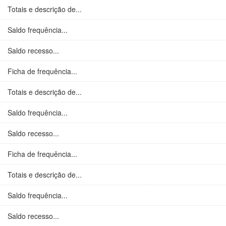
Totais e descrição de...
Saldo frequência...
Saldo recesso...
Ficha de frequência...
Totais e descrição de...
Saldo frequência...
Saldo recesso...
Ficha de frequência...
Totais e descrição de...
Saldo frequência...
Saldo recesso...