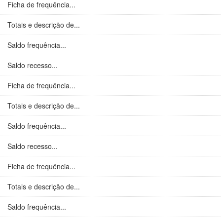
Ficha de frequência...
Totais e descrição de...
Saldo frequência...
Saldo recesso...
Ficha de frequência...
Totais e descrição de...
Saldo frequência...
Saldo recesso...
Ficha de frequência...
Totais e descrição de...
Saldo frequência...