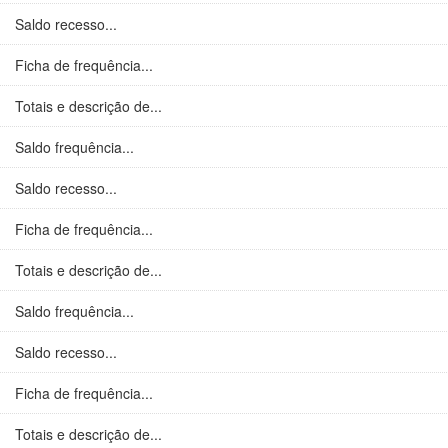
Saldo recesso...
Ficha de frequência...
Totais e descrição de...
Saldo frequência...
Saldo recesso...
Ficha de frequência...
Totais e descrição de...
Saldo frequência...
Saldo recesso...
Ficha de frequência...
Totais e descrição de...