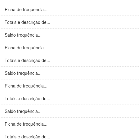
Ficha de frequência...
Totais e descrição de...
Saldo frequência...
Ficha de frequência...
Totais e descrição de...
Saldo frequência...
Ficha de frequência...
Totais e descrição de...
Saldo frequência...
Ficha de frequência...
Totais e descrição de...