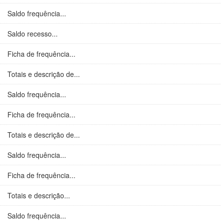
Saldo frequência...
Saldo recesso...
Ficha de frequência...
Totais e descrição de...
Saldo frequência...
Ficha de frequência...
Totais e descrição de...
Saldo frequência...
Ficha de frequência...
Totais e descrição...
Saldo frequência...