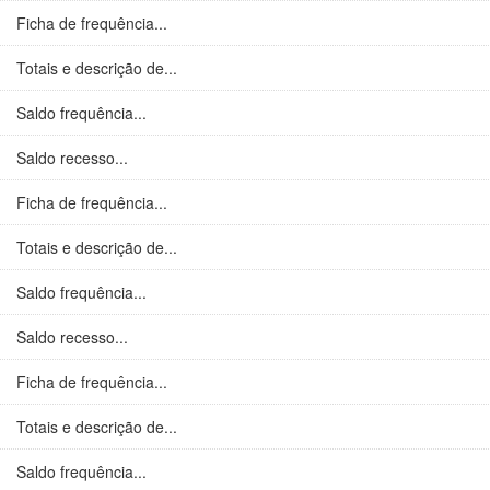
Ficha de frequência...
Totais e descrição de...
Saldo frequência...
Saldo recesso...
Ficha de frequência...
Totais e descrição de...
Saldo frequência...
Saldo recesso...
Ficha de frequência...
Totais e descrição de...
Saldo frequência...