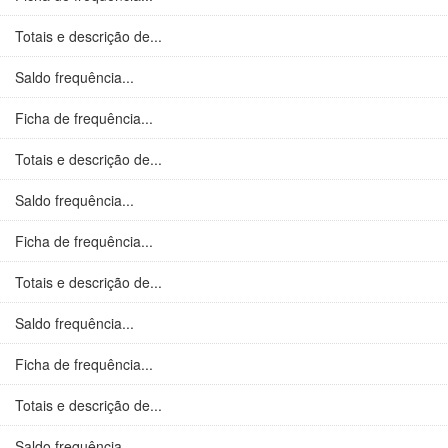
Totais e descrição de...
Saldo frequência...
Ficha de frequência...
Totais e descrição de...
Saldo frequência...
Ficha de frequência...
Totais e descrição de...
Saldo frequência...
Ficha de frequência...
Totais e descrição de...
Saldo frequência...