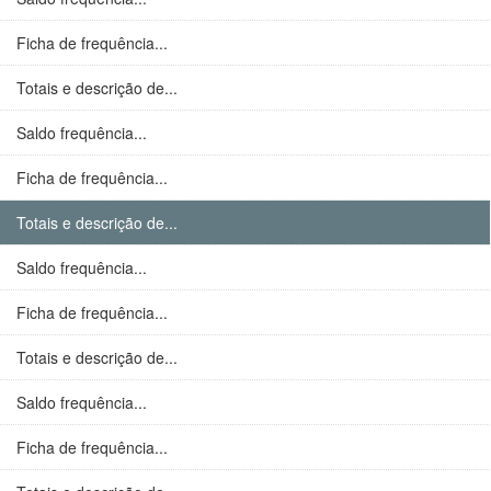
Ficha de frequência...
Totais e descrição de...
Saldo frequência...
Ficha de frequência...
Totais e descrição de...
Saldo frequência...
Ficha de frequência...
Totais e descrição de...
Saldo frequência...
Ficha de frequência...