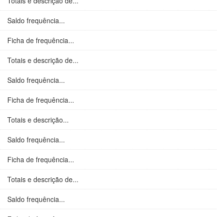
Totais e descrição de...
Saldo frequência...
Ficha de frequência...
Totais e descrição de...
Saldo frequência...
Ficha de frequência...
Totais e descrição...
Saldo frequência...
Ficha de frequência...
Totais e descrição de...
Saldo frequência...