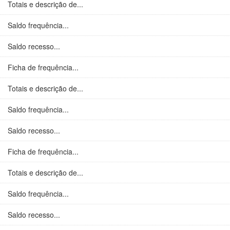
Totais e descrição de...
Saldo frequência...
Saldo recesso...
Ficha de frequência...
Totais e descrição de...
Saldo frequência...
Saldo recesso...
Ficha de frequência...
Totais e descrição de...
Saldo frequência...
Saldo recesso...