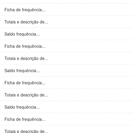
Ficha de frequência...
Totais e descrição de...
Saldo frequência...
Ficha de frequência...
Totais e descrição de...
Saldo frequência...
Ficha de frequência...
Totais e descrição de...
Saldo frequência...
Ficha de frequência...
Totais e descrição de...