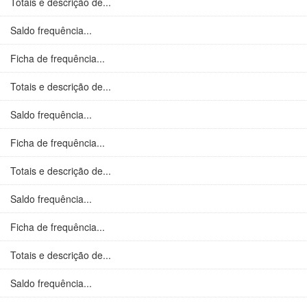
Totais e descrição de...
Saldo frequência...
Ficha de frequência...
Totais e descrição de...
Saldo frequência...
Ficha de frequência...
Totais e descrição de...
Saldo frequência...
Ficha de frequência...
Totais e descrição de...
Saldo frequência...