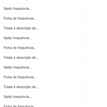
Saldo frequência...
Ficha de frequência...
Totais e descrição de...
Saldo frequência...
Ficha de frequência...
Totais e descrição de...
Saldo frequência...
Ficha de frequência...
Totais e descrição de...
Saldo frequência...
Ficha de frequência...