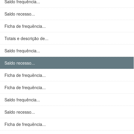
Saldo frequência...
Saldo recesso...
Ficha de frequência...
Totais e descrição de...
Saldo frequência...
Saldo recesso...
Ficha de frequência...
Ficha de frequência...
Saldo frequência...
Saldo recesso...
Ficha de frequência...