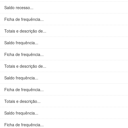
Saldo recesso...
Ficha de frequência...
Totais e descrição de...
Saldo frequência...
Ficha de frequência...
Totais e descrição de...
Saldo frequência...
Ficha de frequência...
Totais e descrição...
Saldo frequência...
Ficha de frequência...