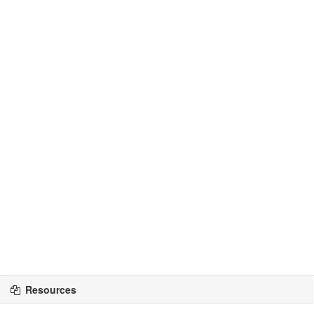
Resources