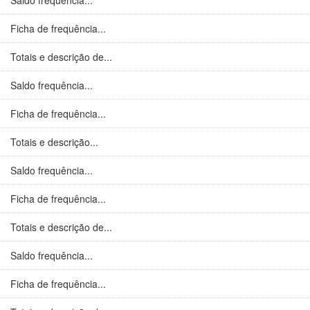
Saldo frequência...
Ficha de frequência...
Totais e descrição de...
Saldo frequência...
Ficha de frequência...
Totais e descrição...
Saldo frequência...
Ficha de frequência...
Totais e descrição de...
Saldo frequência...
Ficha de frequência...