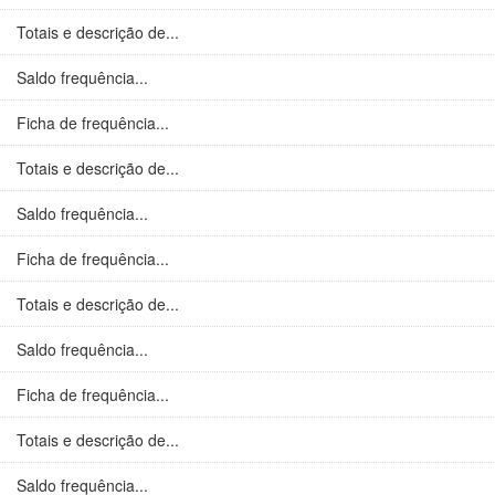
Totais e descrição de...
Saldo frequência...
Ficha de frequência...
Totais e descrição de...
Saldo frequência...
Ficha de frequência...
Totais e descrição de...
Saldo frequência...
Ficha de frequência...
Totais e descrição de...
Saldo frequência...