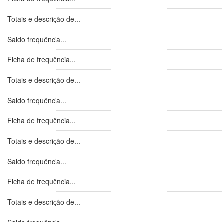
Totais e descrição de...
Saldo frequência...
Ficha de frequência...
Totais e descrição de...
Saldo frequência...
Ficha de frequência...
Totais e descrição de...
Saldo frequência...
Ficha de frequência...
Totais e descrição de...