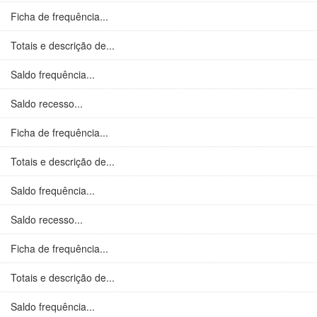
Ficha de frequência...
Totais e descrição de...
Saldo frequência...
Saldo recesso...
Ficha de frequência...
Totais e descrição de...
Saldo frequência...
Saldo recesso...
Ficha de frequência...
Totais e descrição de...
Saldo frequência...