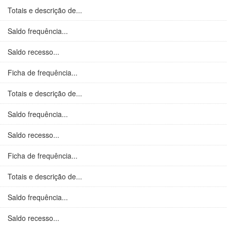
Totais e descrição de...
Saldo frequência...
Saldo recesso...
Ficha de frequência...
Totais e descrição de...
Saldo frequência...
Saldo recesso...
Ficha de frequência...
Totais e descrição de...
Saldo frequência...
Saldo recesso...