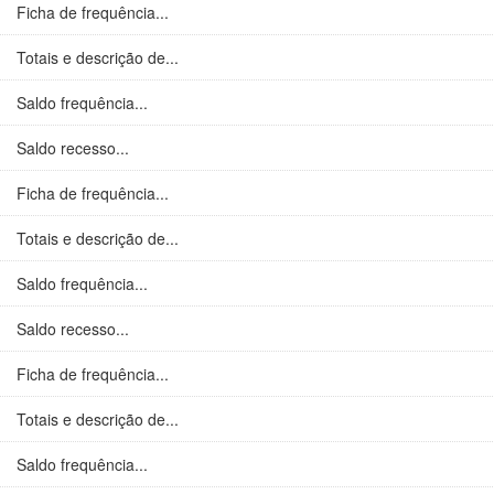
Ficha de frequência...
Totais e descrição de...
Saldo frequência...
Saldo recesso...
Ficha de frequência...
Totais e descrição de...
Saldo frequência...
Saldo recesso...
Ficha de frequência...
Totais e descrição de...
Saldo frequência...