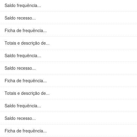
Saldo frequência...
Saldo recesso...
Ficha de frequência...
Totais e descrição de...
Saldo frequência...
Saldo recesso...
Ficha de frequência...
Totais e descrição de...
Saldo frequência...
Saldo recesso...
Ficha de frequência...