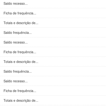
Saldo recesso...
Ficha de frequência...
Totais e descrição de...
Saldo frequência...
Saldo recesso...
Ficha de frequência...
Totais e descrição de...
Saldo frequência...
Saldo recesso...
Ficha de frequência...
Totais e descrição de...