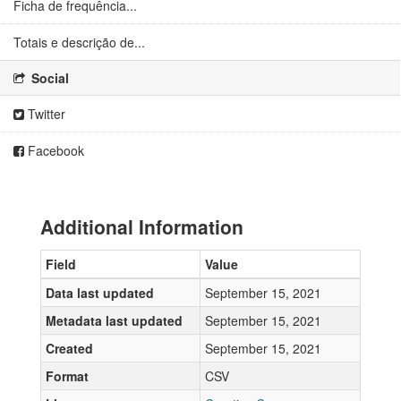
Ficha de frequência...
Totais e descrição de...
Social
Twitter
Facebook
Additional Information
Field
Value
Data last updated
September 15, 2021
Metadata last updated
September 15, 2021
Created
September 15, 2021
Format
CSV