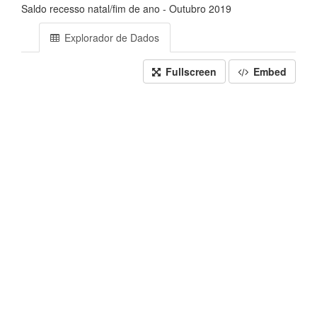
Saldo recesso natal/fim de ano - Outubro 2019
Explorador de Dados
Fullscreen
Embed