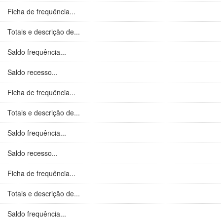
Ficha de frequência...
Totais e descrição de...
Saldo frequência...
Saldo recesso...
Ficha de frequência...
Totais e descrição de...
Saldo frequência...
Saldo recesso...
Ficha de frequência...
Totais e descrição de...
Saldo frequência...