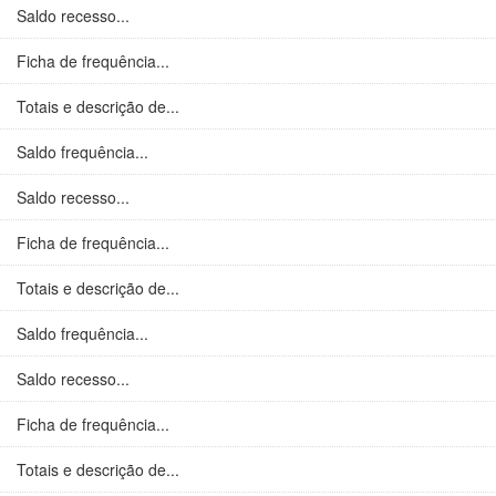
Saldo recesso...
Ficha de frequência...
Totais e descrição de...
Saldo frequência...
Saldo recesso...
Ficha de frequência...
Totais e descrição de...
Saldo frequência...
Saldo recesso...
Ficha de frequência...
Totais e descrição de...