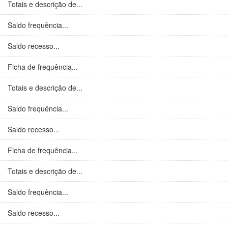
Totais e descrição de...
Saldo frequência...
Saldo recesso...
Ficha de frequência...
Totais e descrição de...
Saldo frequência...
Saldo recesso...
Ficha de frequência...
Totais e descrição de...
Saldo frequência...
Saldo recesso...