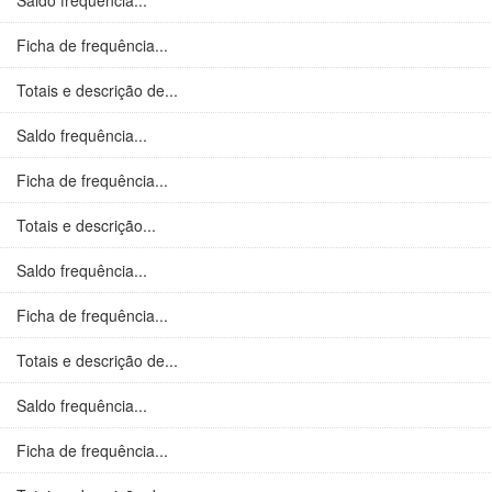
Saldo frequência...
Ficha de frequência...
Totais e descrição de...
Saldo frequência...
Ficha de frequência...
Totais e descrição...
Saldo frequência...
Ficha de frequência...
Totais e descrição de...
Saldo frequência...
Ficha de frequência...