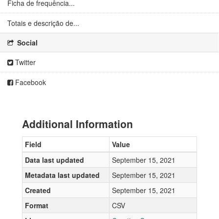
Ficha de frequência...
Totais e descrição de...
Social
Twitter
Facebook
Additional Information
Field
Value
Data last updated
September 15, 2021
Metadata last updated
September 15, 2021
Created
September 15, 2021
Format
CSV