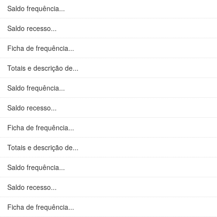
Saldo frequência...
Saldo recesso...
Ficha de frequência...
Totais e descrição de...
Saldo frequência...
Saldo recesso...
Ficha de frequência...
Totais e descrição de...
Saldo frequência...
Saldo recesso...
Ficha de frequência...