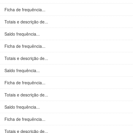
Ficha de frequência...
Totais e descrição de...
Saldo frequência...
Ficha de frequência...
Totais e descrição de...
Saldo frequência...
Ficha de frequência...
Totais e descrição de...
Saldo frequência...
Ficha de frequência...
Totais e descrição de...