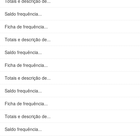
Totais e descrição de...
Saldo frequência...
Ficha de frequência...
Totais e descrição de...
Saldo frequência...
Ficha de frequência...
Totais e descrição de...
Saldo frequência...
Ficha de frequência...
Totais e descrição de...
Saldo frequência...