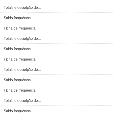
Totais e descrição de...
Saldo frequência...
Ficha de frequência...
Totais e descrição de...
Saldo frequência...
Ficha de frequência...
Totais e descrição de...
Saldo frequência...
Ficha de frequência...
Totais e descrição de...
Saldo frequência...