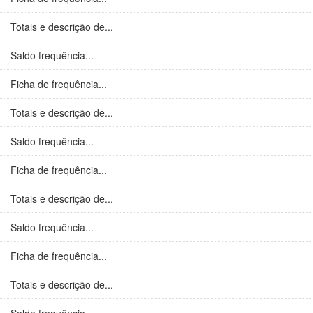
Totais e descrição de...
Saldo frequência...
Ficha de frequência...
Totais e descrição de...
Saldo frequência...
Ficha de frequência...
Totais e descrição de...
Saldo frequência...
Ficha de frequência...
Totais e descrição de...