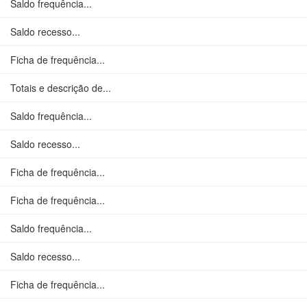
Saldo frequência...
Saldo recesso...
Ficha de frequência...
Totais e descrição de...
Saldo frequência...
Saldo recesso...
Ficha de frequência...
Ficha de frequência...
Saldo frequência...
Saldo recesso...
Ficha de frequência...