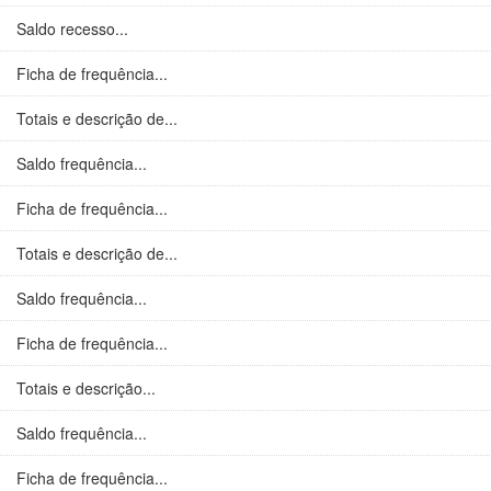
Saldo recesso...
Ficha de frequência...
Totais e descrição de...
Saldo frequência...
Ficha de frequência...
Totais e descrição de...
Saldo frequência...
Ficha de frequência...
Totais e descrição...
Saldo frequência...
Ficha de frequência...