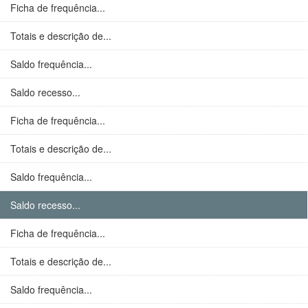
Ficha de frequência...
Totais e descrição de...
Saldo frequência...
Saldo recesso...
Ficha de frequência...
Totais e descrição de...
Saldo frequência...
Saldo recesso...
Ficha de frequência...
Totais e descrição de...
Saldo frequência...