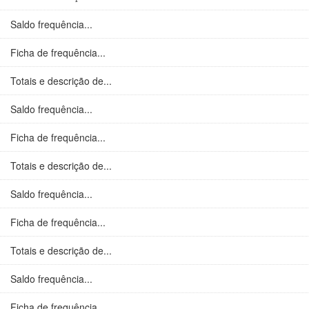
Saldo frequência...
Ficha de frequência...
Totais e descrição de...
Saldo frequência...
Ficha de frequência...
Totais e descrição de...
Saldo frequência...
Ficha de frequência...
Totais e descrição de...
Saldo frequência...
Ficha de frequência...