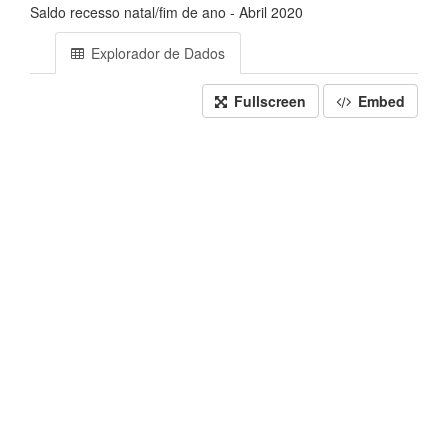
Saldo recesso natal/fim de ano - Abril 2020
Explorador de Dados
Fullscreen
Embed