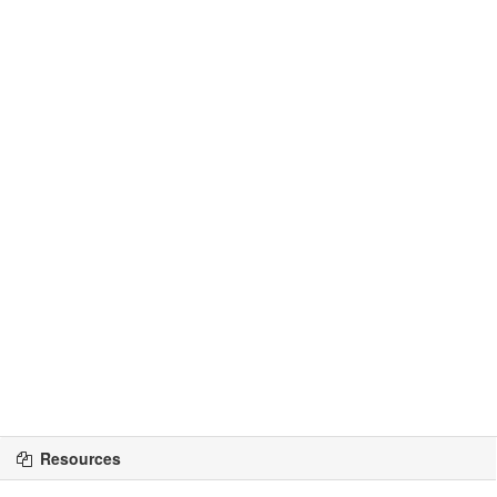
Resources