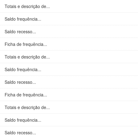
Totais e descrição de...
Saldo frequência...
Saldo recesso...
Ficha de frequência...
Totais e descrição de...
Saldo frequência...
Saldo recesso...
Ficha de frequência...
Totais e descrição de...
Saldo frequência...
Saldo recesso...