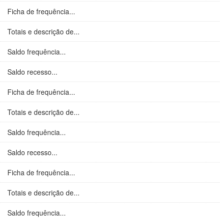
Ficha de frequência...
Totais e descrição de...
Saldo frequência...
Saldo recesso...
Ficha de frequência...
Totais e descrição de...
Saldo frequência...
Saldo recesso...
Ficha de frequência...
Totais e descrição de...
Saldo frequência...