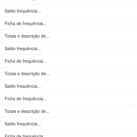
Saldo frequência...
Ficha de frequência...
Totais e descrição de...
Saldo frequência...
Ficha de frequência...
Totais e descrição de...
Saldo frequência...
Ficha de frequência...
Totais e descrição de...
Saldo frequência...
Ficha de frequência...