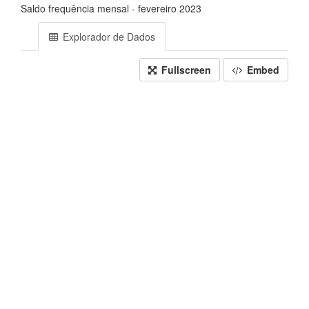
Saldo frequência mensal - fevereiro 2023
Explorador de Dados
Fullscreen
Embed