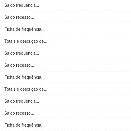
Saldo frequência...
Saldo recesso...
Ficha de frequência...
Totais e descrição de...
Saldo frequência...
Saldo recesso...
Ficha de frequência...
Totais e descrição de...
Saldo frequência...
Saldo recesso...
Ficha de frequência...