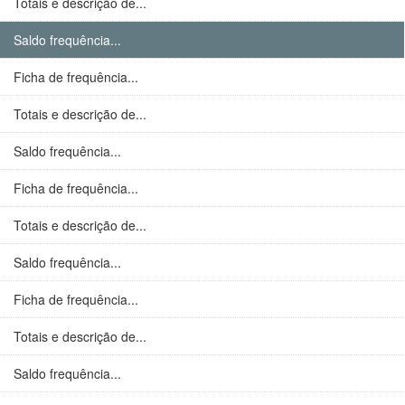
Totais e descrição de...
Saldo frequência...
Ficha de frequência...
Totais e descrição de...
Saldo frequência...
Ficha de frequência...
Totais e descrição de...
Saldo frequência...
Ficha de frequência...
Totais e descrição de...
Saldo frequência...