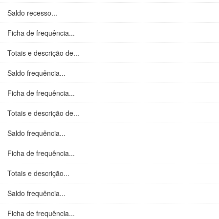
Saldo recesso...
Ficha de frequência...
Totais e descrição de...
Saldo frequência...
Ficha de frequência...
Totais e descrição de...
Saldo frequência...
Ficha de frequência...
Totais e descrição...
Saldo frequência...
Ficha de frequência...