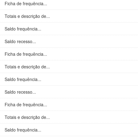
Ficha de frequência...
Totais e descrição de...
Saldo frequência...
Saldo recesso...
Ficha de frequência...
Totais e descrição de...
Saldo frequência...
Saldo recesso...
Ficha de frequência...
Totais e descrição de...
Saldo frequência...