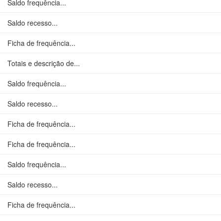
Saldo frequência...
Saldo recesso...
Ficha de frequência...
Totais e descrição de...
Saldo frequência...
Saldo recesso...
Ficha de frequência...
Ficha de frequência...
Saldo frequência...
Saldo recesso...
Ficha de frequência...