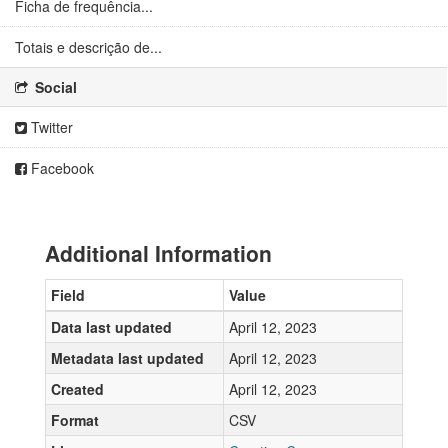
Ficha de frequência...
Totais e descrição de...
Social
Twitter
Facebook
Additional Information
Field
Value
Data last updated
April 12, 2023
Metadata last updated
April 12, 2023
Created
April 12, 2023
Format
CSV