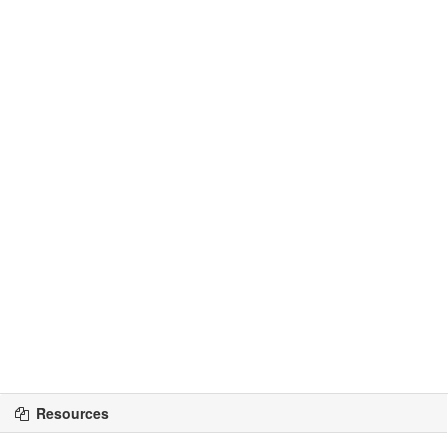
Resources