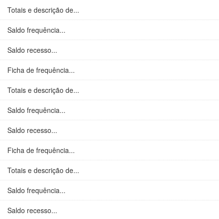
Totais e descrição de...
Saldo frequência...
Saldo recesso...
Ficha de frequência...
Totais e descrição de...
Saldo frequência...
Saldo recesso...
Ficha de frequência...
Totais e descrição de...
Saldo frequência...
Saldo recesso...