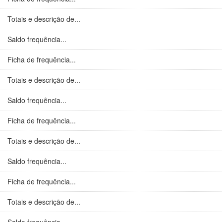
Totais e descrição de...
Saldo frequência...
Ficha de frequência...
Totais e descrição de...
Saldo frequência...
Ficha de frequência...
Totais e descrição de...
Saldo frequência...
Ficha de frequência...
Totais e descrição de...