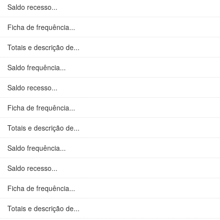
Saldo recesso...
Ficha de frequência...
Totais e descrição de...
Saldo frequência...
Saldo recesso...
Ficha de frequência...
Totais e descrição de...
Saldo frequência...
Saldo recesso...
Ficha de frequência...
Totais e descrição de...