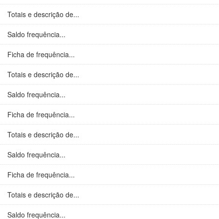
Totais e descrição de...
Saldo frequência...
Ficha de frequência...
Totais e descrição de...
Saldo frequência...
Ficha de frequência...
Totais e descrição de...
Saldo frequência...
Ficha de frequência...
Totais e descrição de...
Saldo frequência...