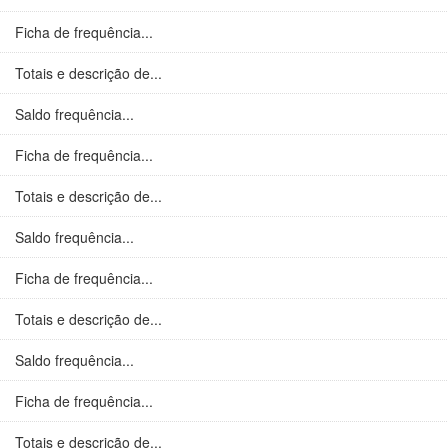
Ficha de frequência...
Totais e descrição de...
Saldo frequência...
Ficha de frequência...
Totais e descrição de...
Saldo frequência...
Ficha de frequência...
Totais e descrição de...
Saldo frequência...
Ficha de frequência...
Totais e descrição de...