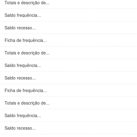
Totais e descrição de...
Saldo frequência...
Saldo recesso...
Ficha de frequência...
Totais e descrição de...
Saldo frequência...
Saldo recesso...
Ficha de frequência...
Totais e descrição de...
Saldo frequência...
Saldo recesso...