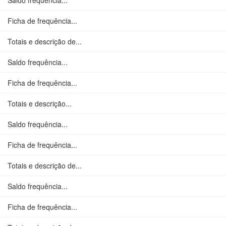
Saldo frequência...
Ficha de frequência...
Totais e descrição de...
Saldo frequência...
Ficha de frequência...
Totais e descrição...
Saldo frequência...
Ficha de frequência...
Totais e descrição de...
Saldo frequência...
Ficha de frequência...