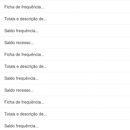
Ficha de frequência...
Totais e descrição de...
Saldo frequência...
Saldo recesso...
Ficha de frequência...
Totais e descrição de...
Saldo frequência...
Saldo recesso...
Ficha de frequência...
Totais e descrição de...
Saldo frequência...