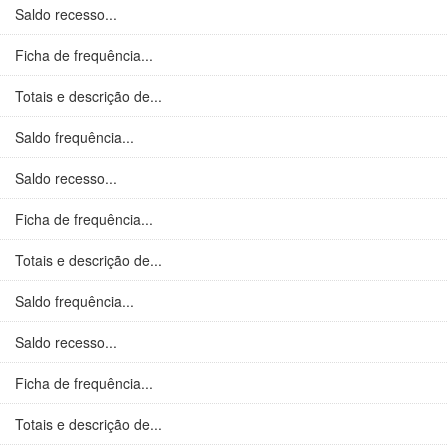
Saldo recesso...
Ficha de frequência...
Totais e descrição de...
Saldo frequência...
Saldo recesso...
Ficha de frequência...
Totais e descrição de...
Saldo frequência...
Saldo recesso...
Ficha de frequência...
Totais e descrição de...