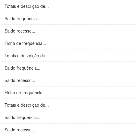
Totais e descrição de...
Saldo frequência...
Saldo recesso...
Ficha de frequência...
Totais e descrição de...
Saldo frequência...
Saldo recesso...
Ficha de frequência...
Totais e descrição de...
Saldo frequência...
Saldo recesso...