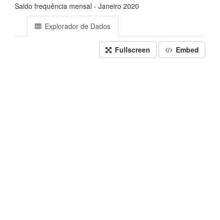
Saldo frequência mensal - Janeiro 2020
Explorador de Dados
Fullscreen
Embed