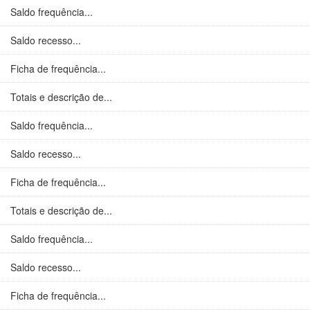
Saldo frequência...
Saldo recesso...
Ficha de frequência...
Totais e descrição de...
Saldo frequência...
Saldo recesso...
Ficha de frequência...
Totais e descrição de...
Saldo frequência...
Saldo recesso...
Ficha de frequência...