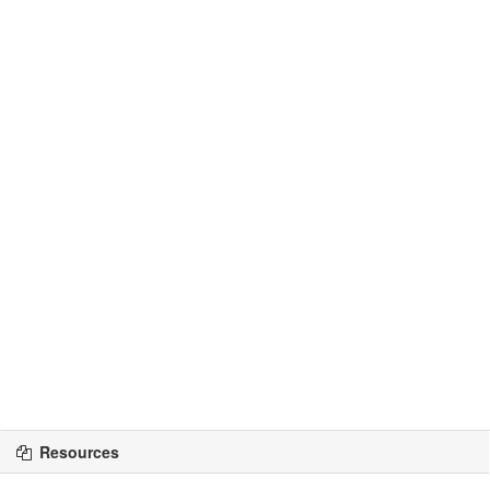
Resources