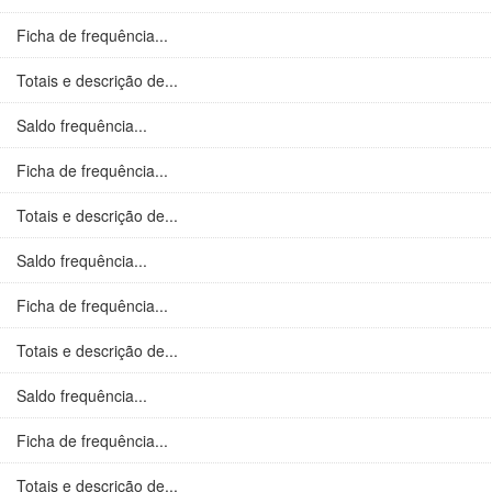
Ficha de frequência...
Totais e descrição de...
Saldo frequência...
Ficha de frequência...
Totais e descrição de...
Saldo frequência...
Ficha de frequência...
Totais e descrição de...
Saldo frequência...
Ficha de frequência...
Totais e descrição de...