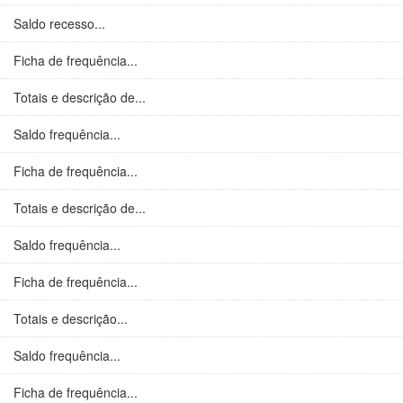
Saldo recesso...
Ficha de frequência...
Totais e descrição de...
Saldo frequência...
Ficha de frequência...
Totais e descrição de...
Saldo frequência...
Ficha de frequência...
Totais e descrição...
Saldo frequência...
Ficha de frequência...