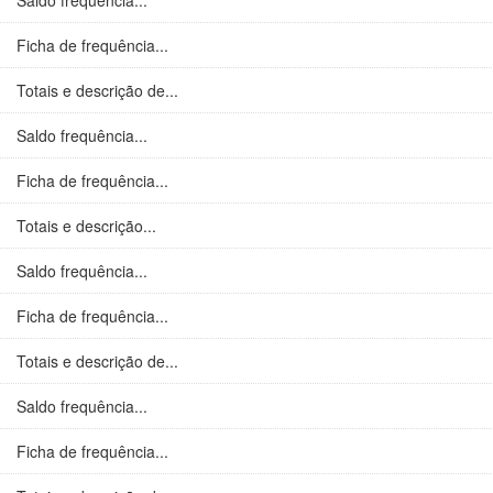
Saldo frequência...
Ficha de frequência...
Totais e descrição de...
Saldo frequência...
Ficha de frequência...
Totais e descrição...
Saldo frequência...
Ficha de frequência...
Totais e descrição de...
Saldo frequência...
Ficha de frequência...