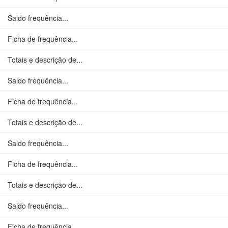
Saldo frequência...
Ficha de frequência...
Totais e descrição de...
Saldo frequência...
Ficha de frequência...
Totais e descrição de...
Saldo frequência...
Ficha de frequência...
Totais e descrição de...
Saldo frequência...
Ficha de frequência...