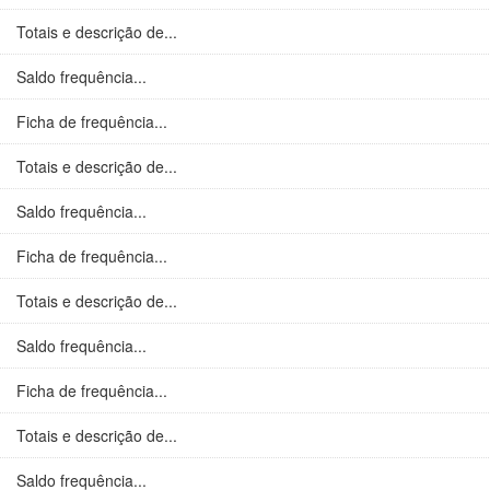
Totais e descrição de...
Saldo frequência...
Ficha de frequência...
Totais e descrição de...
Saldo frequência...
Ficha de frequência...
Totais e descrição de...
Saldo frequência...
Ficha de frequência...
Totais e descrição de...
Saldo frequência...