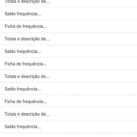
Totais e descrição de...
Saldo frequência...
Ficha de frequência...
Totais e descrição de...
Saldo frequência...
Ficha de frequência...
Totais e descrição de...
Saldo frequência...
Ficha de frequência...
Totais e descrição de...
Saldo frequência...