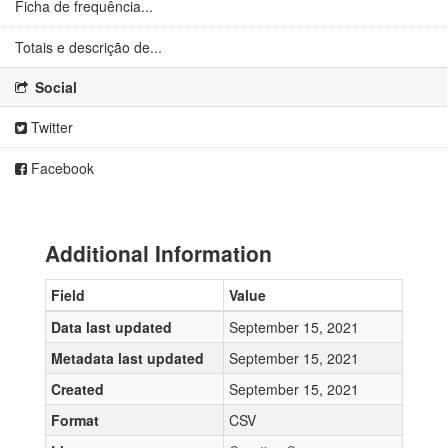
Ficha de frequência...
Totais e descrição de...
Social
Twitter
Facebook
Additional Information
Field
Value
Data last updated
September 15, 2021
Metadata last updated
September 15, 2021
Created
September 15, 2021
Format
CSV