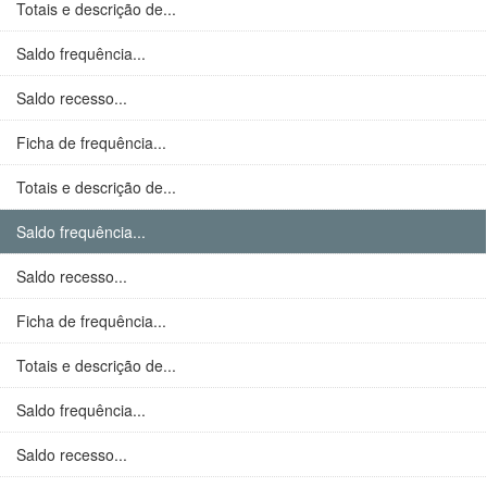
Totais e descrição de...
Saldo frequência...
Saldo recesso...
Ficha de frequência...
Totais e descrição de...
Saldo frequência...
Saldo recesso...
Ficha de frequência...
Totais e descrição de...
Saldo frequência...
Saldo recesso...