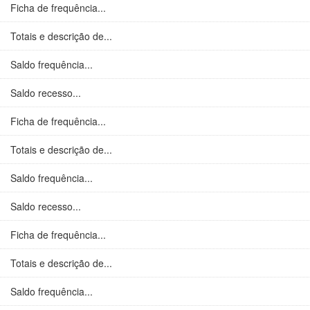
Ficha de frequência...
Totais e descrição de...
Saldo frequência...
Saldo recesso...
Ficha de frequência...
Totais e descrição de...
Saldo frequência...
Saldo recesso...
Ficha de frequência...
Totais e descrição de...
Saldo frequência...