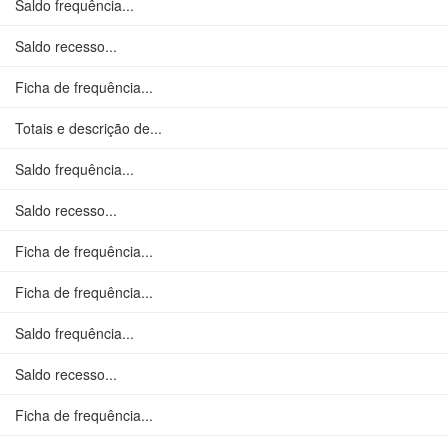
Saldo frequência...
Saldo recesso...
Ficha de frequência...
Totais e descrição de...
Saldo frequência...
Saldo recesso...
Ficha de frequência...
Ficha de frequência...
Saldo frequência...
Saldo recesso...
Ficha de frequência...