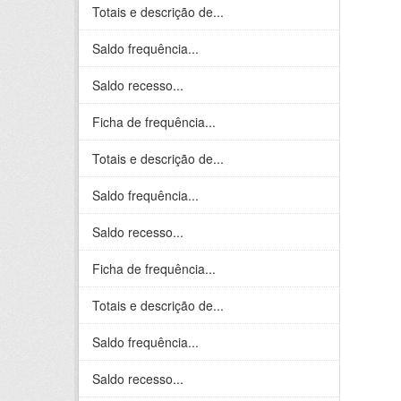
Totais e descrição de...
Saldo frequência...
Saldo recesso...
Ficha de frequência...
Totais e descrição de...
Saldo frequência...
Saldo recesso...
Ficha de frequência...
Totais e descrição de...
Saldo frequência...
Saldo recesso...