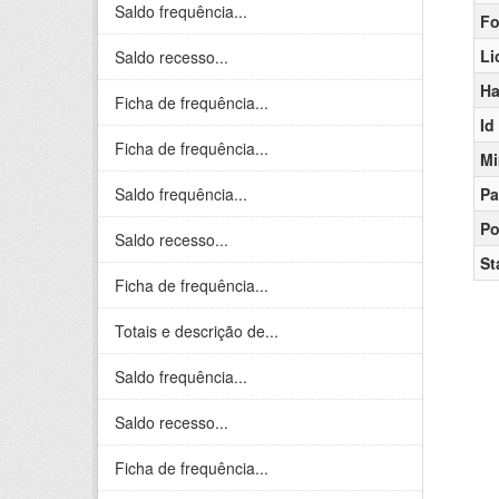
Saldo frequência...
Fo
Li
Saldo recesso...
Ha
Ficha de frequência...
Id
Ficha de frequência...
Mi
Saldo frequência...
Pa
Po
Saldo recesso...
St
Ficha de frequência...
Totais e descrição de...
Saldo frequência...
Saldo recesso...
Ficha de frequência...