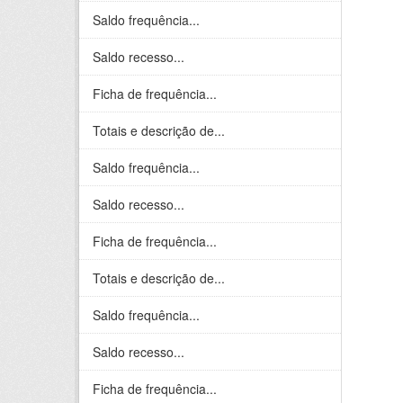
Saldo frequência...
Saldo recesso...
Ficha de frequência...
Totais e descrição de...
Saldo frequência...
Saldo recesso...
Ficha de frequência...
Totais e descrição de...
Saldo frequência...
Saldo recesso...
Ficha de frequência...