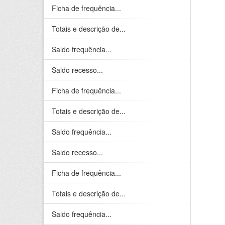
Ficha de frequência...
Totais e descrição de...
Saldo frequência...
Saldo recesso...
Ficha de frequência...
Totais e descrição de...
Saldo frequência...
Saldo recesso...
Ficha de frequência...
Totais e descrição de...
Saldo frequência...