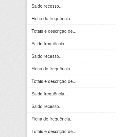
Saldo recesso...
Ficha de frequência...
Totais e descrição de...
Saldo frequência...
Saldo recesso...
Ficha de frequência...
Totais e descrição de...
Saldo frequência...
Saldo recesso...
Ficha de frequência...
Totais e descrição de...