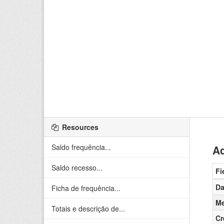
Resources
Saldo frequência...
Ad
Saldo recesso...
Fi
Da
Ficha de frequência...
Me
Totais e descrição de...
Cr