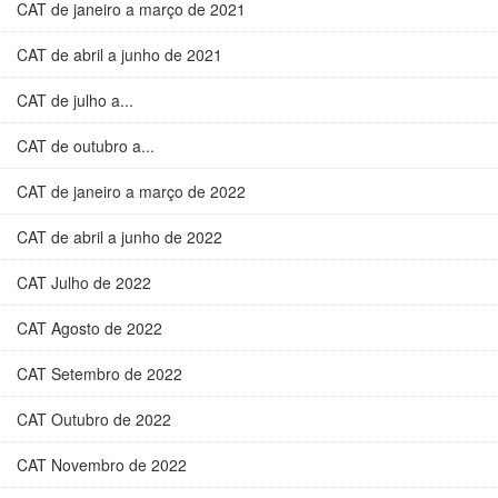
CAT de janeiro a março de 2021
CAT de abril a junho de 2021
CAT de julho a...
CAT de outubro a...
CAT de janeiro a março de 2022
CAT de abril a junho de 2022
CAT Julho de 2022
CAT Agosto de 2022
CAT Setembro de 2022
CAT Outubro de 2022
CAT Novembro de 2022