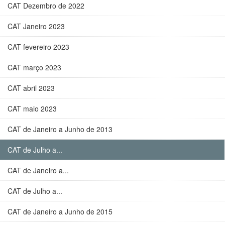
CAT Dezembro de 2022
CAT Janeiro 2023
CAT fevereiro 2023
CAT março 2023
CAT abril 2023
CAT maio 2023
CAT de Janeiro a Junho de 2013
CAT de Julho a...
CAT de Janeiro a...
CAT de Julho a...
CAT de Janeiro a Junho de 2015