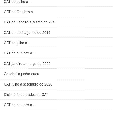
CAT de Julho a...
CAT de Outubro a...
CAT de Janeiro a Março de 2019
CAT de abril a junho de 2019
CAT de julho a...
CAT de outubro a...
CAT janeiro a março de 2020
Cat abril a junho 2020
CAT julho a setembro de 2020
Dicionário de dados da CAT
CAT de outubro a...