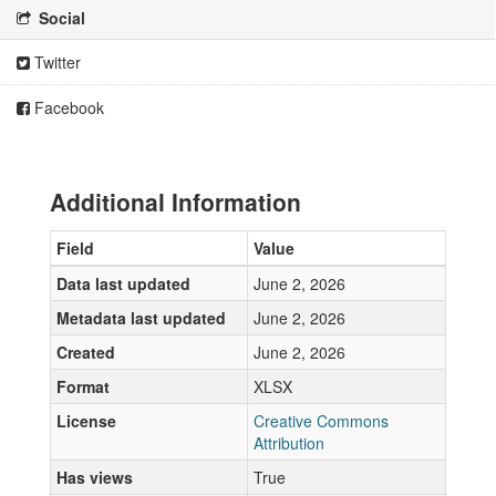
Social
Twitter
Facebook
Additional Information
Field
Value
Data last updated
June 2, 2026
Metadata last updated
June 2, 2026
Created
June 2, 2026
Format
XLSX
License
Creative Commons
Attribution
Has views
True