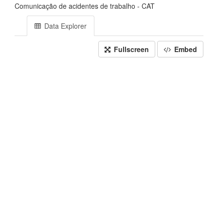
Comunicação de acidentes de trabalho - CAT
Data Explorer
Fullscreen
Embed