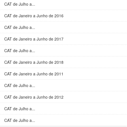
CAT de Julho a...
CAT de Janeiro a Junho de 2016
CAT de Julho a...
CAT de Janeiro a Junho de 2017
CAT de Julho a...
CAT de Janeiro a Junho de 2018
CAT de Janeiro a Junho de 2011
CAT de Julho a...
CAT de Janeiro a Junho de 2012
CAT de Julho a...
CAT de Julho a...