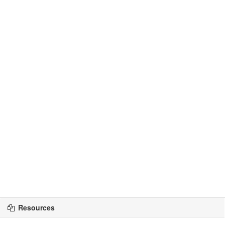
Resources