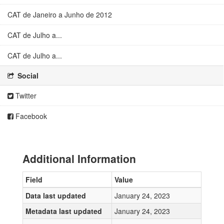
CAT de Janeiro a Junho de 2012
CAT de Julho a...
CAT de Julho a...
Social
Twitter
Facebook
Additional Information
Field
Value
Data last updated
January 24, 2023
Metadata last updated
January 24, 2023