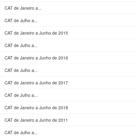
CAT de Janeiro a...
CAT de Julho a...
CAT de Janeiro a Junho de 2015
CAT de Julho a...
CAT de Janeiro a Junho de 2016
CAT de Julho a...
CAT de Janeiro a Junho de 2017
CAT de Julho a...
CAT de Janeiro a Junho de 2018
CAT de Janeiro a Junho de 2011
CAT de Julho a...