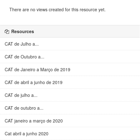
There are no views created for this resource yet.
Resources
CAT de Julho a...
CAT de Outubro a...
CAT de Janeiro a Março de 2019
CAT de abril a junho de 2019
CAT de julho a...
CAT de outubro a...
CAT janeiro a março de 2020
Cat abril a junho 2020