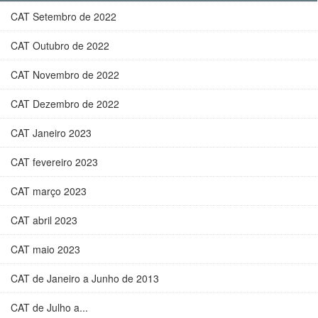
CAT Setembro de 2022
CAT Outubro de 2022
CAT Novembro de 2022
CAT Dezembro de 2022
CAT Janeiro 2023
CAT fevereiro 2023
CAT março 2023
CAT abril 2023
CAT maio 2023
CAT de Janeiro a Junho de 2013
CAT de Julho a...