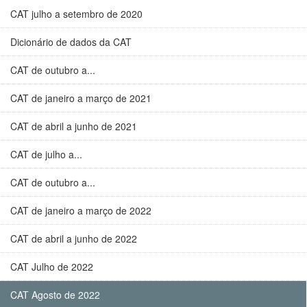
CAT julho a setembro de 2020
Dicionário de dados da CAT
CAT de outubro a...
CAT de janeiro a março de 2021
CAT de abril a junho de 2021
CAT de julho a...
CAT de outubro a...
CAT de janeiro a março de 2022
CAT de abril a junho de 2022
CAT Julho de 2022
CAT Agosto de 2022