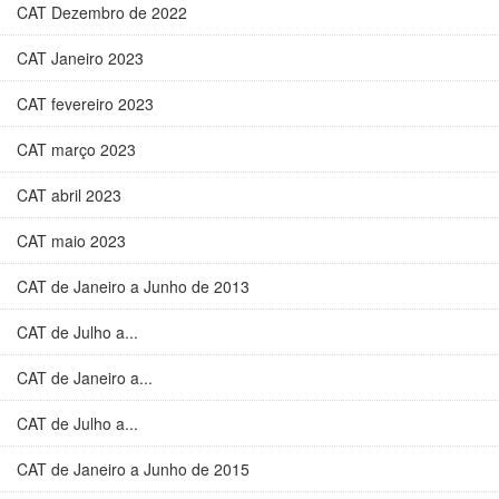
CAT Dezembro de 2022
CAT Janeiro 2023
CAT fevereiro 2023
CAT março 2023
CAT abril 2023
CAT maio 2023
CAT de Janeiro a Junho de 2013
CAT de Julho a...
CAT de Janeiro a...
CAT de Julho a...
CAT de Janeiro a Junho de 2015