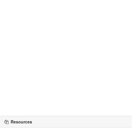
Resources