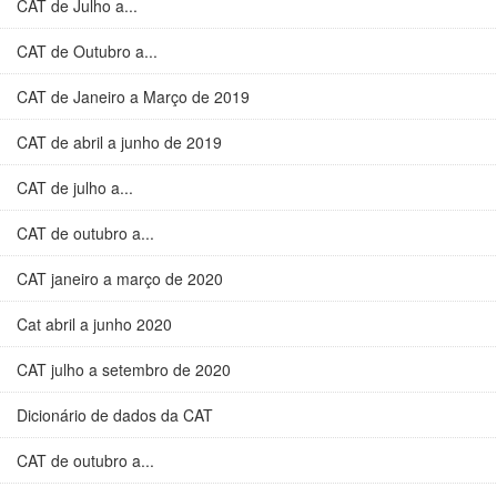
CAT de Julho a...
CAT de Outubro a...
CAT de Janeiro a Março de 2019
CAT de abril a junho de 2019
CAT de julho a...
CAT de outubro a...
CAT janeiro a março de 2020
Cat abril a junho 2020
CAT julho a setembro de 2020
Dicionário de dados da CAT
CAT de outubro a...