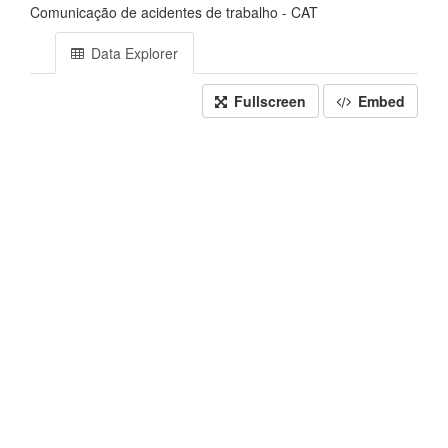
Comunicação de acidentes de trabalho - CAT
Data Explorer
Fullscreen
Embed