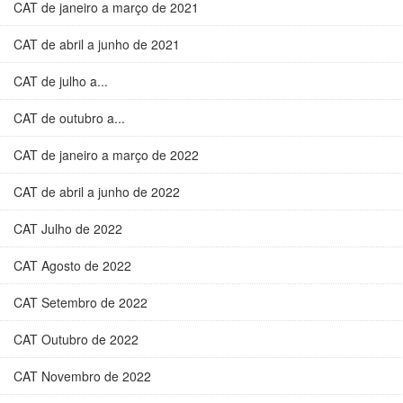
CAT de janeiro a março de 2021
CAT de abril a junho de 2021
CAT de julho a...
CAT de outubro a...
CAT de janeiro a março de 2022
CAT de abril a junho de 2022
CAT Julho de 2022
CAT Agosto de 2022
CAT Setembro de 2022
CAT Outubro de 2022
CAT Novembro de 2022