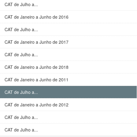
CAT de Julho a...
CAT de Janeiro a Junho de 2016
CAT de Julho a...
CAT de Janeiro a Junho de 2017
CAT de Julho a...
CAT de Janeiro a Junho de 2018
CAT de Janeiro a Junho de 2011
CAT de Julho a...
CAT de Janeiro a Junho de 2012
CAT de Julho a...
CAT de Julho a...