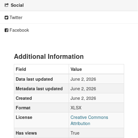
Social
Twitter
Facebook
Additional Information
Field
Value
Data last updated
June 2, 2026
Metadata last updated
June 2, 2026
Created
June 2, 2026
Format
XLSX
License
Creative Commons
Attribution
Has views
True