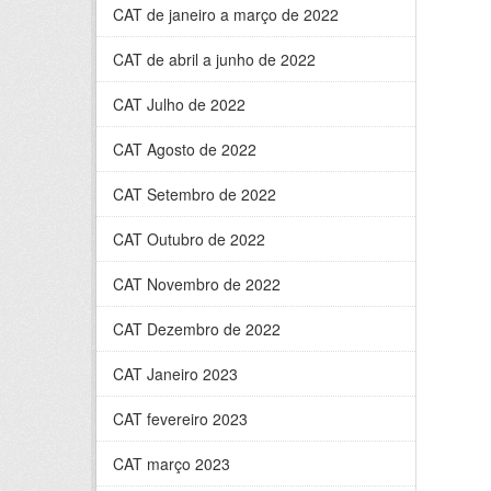
CAT de janeiro a março de 2022
CAT de abril a junho de 2022
CAT Julho de 2022
CAT Agosto de 2022
CAT Setembro de 2022
CAT Outubro de 2022
CAT Novembro de 2022
CAT Dezembro de 2022
CAT Janeiro 2023
CAT fevereiro 2023
CAT março 2023