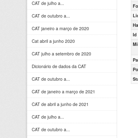
CAT de julho a...
Fo
Li
CAT de outubro a...
Ha
CAT janeiro a março de 2020
Id
Cat abril a junho 2020
Mi
CAT julho a setembro de 2020
Pa
Dicionário de dados da CAT
Po
CAT de outubro a...
St
CAT de janeiro a março de 2021
CAT de abril a junho de 2021
CAT de julho a...
CAT de outubro a...