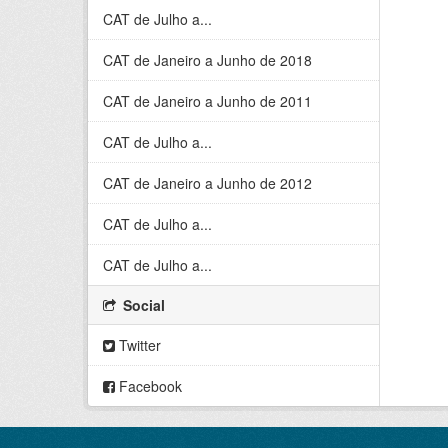
CAT de Julho a...
CAT de Janeiro a Junho de 2018
CAT de Janeiro a Junho de 2011
CAT de Julho a...
CAT de Janeiro a Junho de 2012
CAT de Julho a...
CAT de Julho a...
Social
Twitter
Facebook