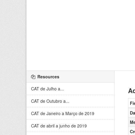
Resources
CAT de Julho a...
Ad
CAT de Outubro a...
Fi
Da
CAT de Janeiro a Março de 2019
Me
CAT de abril a junho de 2019
Cr