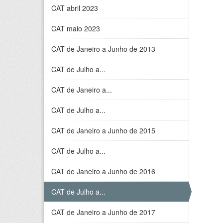
CAT abril 2023
CAT maio 2023
CAT de Janeiro a Junho de 2013
CAT de Julho a...
CAT de Janeiro a...
CAT de Julho a...
CAT de Janeiro a Junho de 2015
CAT de Julho a...
CAT de Janeiro a Junho de 2016
CAT de Julho a...
CAT de Janeiro a Junho de 2017