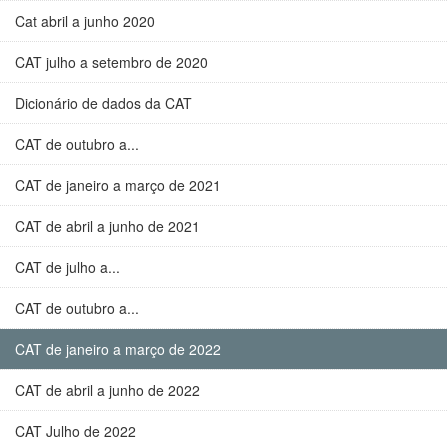
Cat abril a junho 2020
CAT julho a setembro de 2020
Dicionário de dados da CAT
CAT de outubro a...
CAT de janeiro a março de 2021
CAT de abril a junho de 2021
CAT de julho a...
CAT de outubro a...
CAT de janeiro a março de 2022
CAT de abril a junho de 2022
CAT Julho de 2022