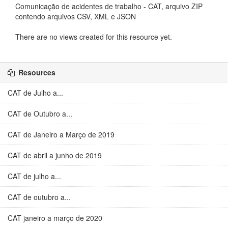
Comunicação de acidentes de trabalho - CAT, arquivo ZIP
contendo arquivos CSV, XML e JSON
There are no views created for this resource yet.
Resources
CAT de Julho a...
CAT de Outubro a...
CAT de Janeiro a Março de 2019
CAT de abril a junho de 2019
CAT de julho a...
CAT de outubro a...
CAT janeiro a março de 2020