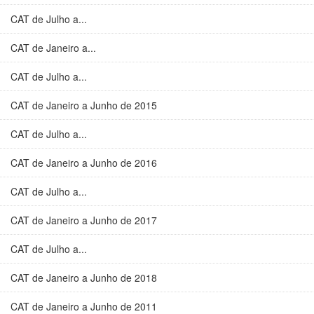
CAT de Julho a...
CAT de Janeiro a...
CAT de Julho a...
CAT de Janeiro a Junho de 2015
CAT de Julho a...
CAT de Janeiro a Junho de 2016
CAT de Julho a...
CAT de Janeiro a Junho de 2017
CAT de Julho a...
CAT de Janeiro a Junho de 2018
CAT de Janeiro a Junho de 2011