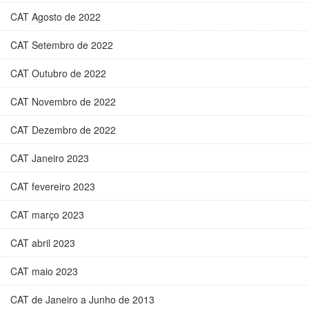
CAT Agosto de 2022
CAT Setembro de 2022
CAT Outubro de 2022
CAT Novembro de 2022
CAT Dezembro de 2022
CAT Janeiro 2023
CAT fevereiro 2023
CAT março 2023
CAT abril 2023
CAT maio 2023
CAT de Janeiro a Junho de 2013