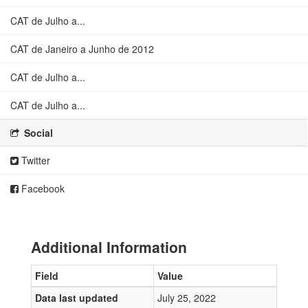
CAT de Julho a...
CAT de Janeiro a Junho de 2012
CAT de Julho a...
CAT de Julho a...
Social
Twitter
Facebook
Additional Information
Field
Value
Data last updated
July 25, 2022