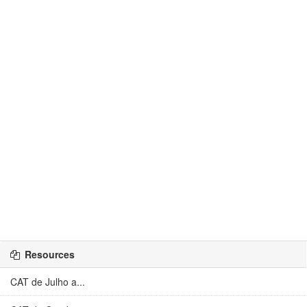
Resources
CAT de Julho a...