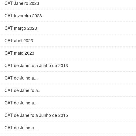
CAT Janeiro 2023
CAT fevereiro 2023
CAT março 2023
CAT abril 2023
CAT maio 2023
CAT de Janeiro a Junho de 2013
CAT de Julho a...
CAT de Janeiro a...
CAT de Julho a...
CAT de Janeiro a Junho de 2015
CAT de Julho a...