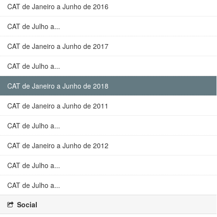
CAT de Janeiro a Junho de 2016
CAT de Julho a...
CAT de Janeiro a Junho de 2017
CAT de Julho a...
CAT de Janeiro a Junho de 2018
CAT de Janeiro a Junho de 2011
CAT de Julho a...
CAT de Janeiro a Junho de 2012
CAT de Julho a...
CAT de Julho a...
Social