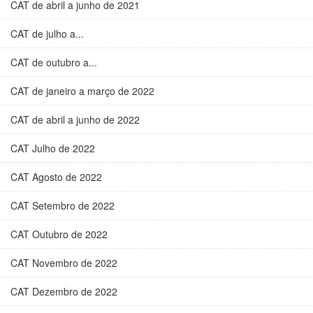
CAT de abril a junho de 2021
CAT de julho a...
CAT de outubro a...
CAT de janeiro a março de 2022
CAT de abril a junho de 2022
CAT Julho de 2022
CAT Agosto de 2022
CAT Setembro de 2022
CAT Outubro de 2022
CAT Novembro de 2022
CAT Dezembro de 2022