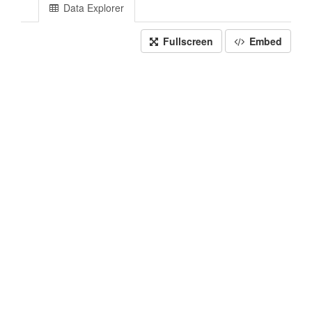
Data Explorer
Fullscreen
Embed