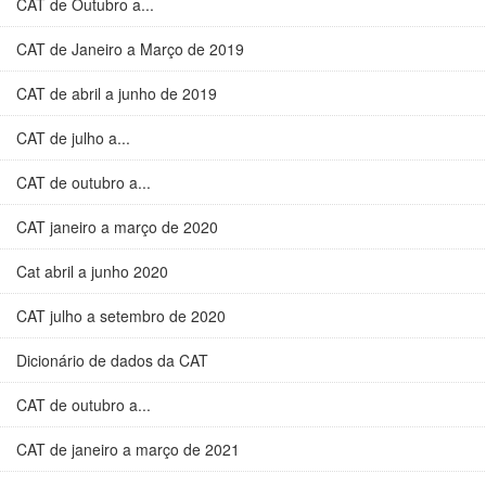
CAT de Outubro a...
CAT de Janeiro a Março de 2019
CAT de abril a junho de 2019
CAT de julho a...
CAT de outubro a...
CAT janeiro a março de 2020
Cat abril a junho 2020
CAT julho a setembro de 2020
Dicionário de dados da CAT
CAT de outubro a...
CAT de janeiro a março de 2021