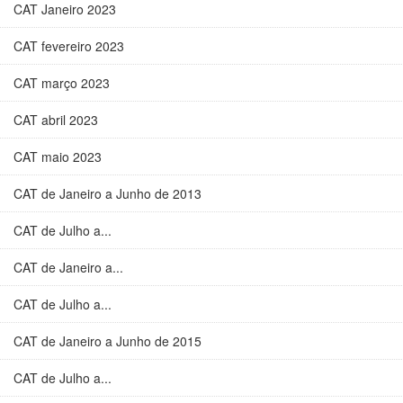
CAT Janeiro 2023
CAT fevereiro 2023
CAT março 2023
CAT abril 2023
CAT maio 2023
CAT de Janeiro a Junho de 2013
CAT de Julho a...
CAT de Janeiro a...
CAT de Julho a...
CAT de Janeiro a Junho de 2015
CAT de Julho a...