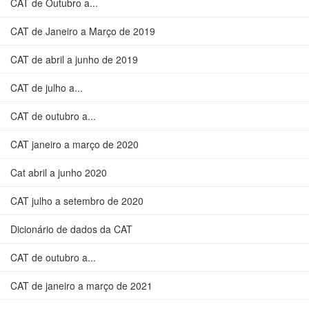
CAT de Outubro a...
CAT de Janeiro a Março de 2019
CAT de abril a junho de 2019
CAT de julho a...
CAT de outubro a...
CAT janeiro a março de 2020
Cat abril a junho 2020
CAT julho a setembro de 2020
Dicionário de dados da CAT
CAT de outubro a...
CAT de janeiro a março de 2021