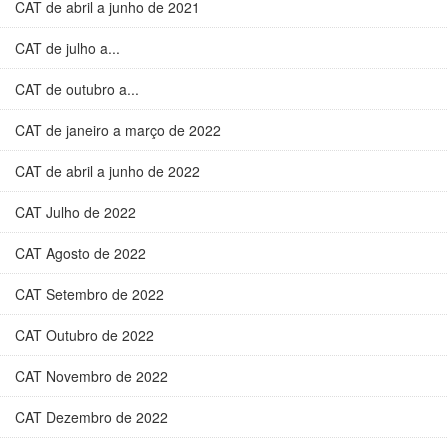
CAT de abril a junho de 2021
CAT de julho a...
CAT de outubro a...
CAT de janeiro a março de 2022
CAT de abril a junho de 2022
CAT Julho de 2022
CAT Agosto de 2022
CAT Setembro de 2022
CAT Outubro de 2022
CAT Novembro de 2022
CAT Dezembro de 2022