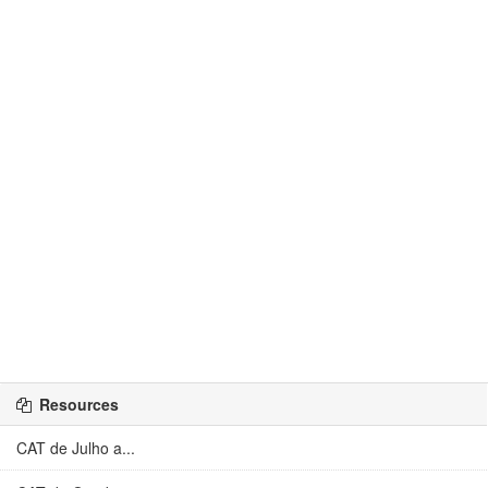
Resources
CAT de Julho a...