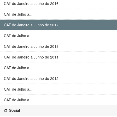
CAT de Janeiro a Junho de 2016
CAT de Julho a...
CAT de Janeiro a Junho de 2017
CAT de Julho a...
CAT de Janeiro a Junho de 2018
CAT de Janeiro a Junho de 2011
CAT de Julho a...
CAT de Janeiro a Junho de 2012
CAT de Julho a...
CAT de Julho a...
Social