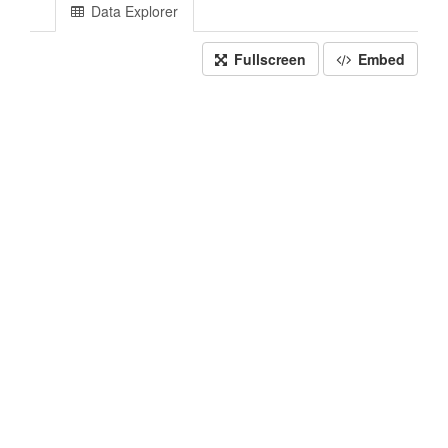
Data Explorer
Fullscreen
Embed