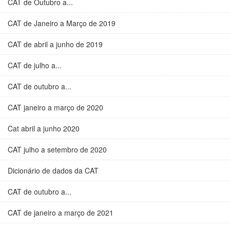
CAT de Outubro a...
CAT de Janeiro a Março de 2019
CAT de abril a junho de 2019
CAT de julho a...
CAT de outubro a...
CAT janeiro a março de 2020
Cat abril a junho 2020
CAT julho a setembro de 2020
Dicionário de dados da CAT
CAT de outubro a...
CAT de janeiro a março de 2021