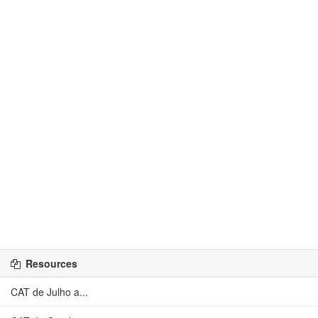
Resources
CAT de Julho a...