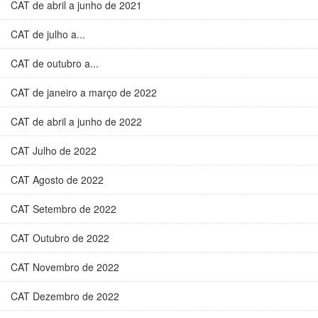
CAT de abril a junho de 2021
CAT de julho a...
CAT de outubro a...
CAT de janeiro a março de 2022
CAT de abril a junho de 2022
CAT Julho de 2022
CAT Agosto de 2022
CAT Setembro de 2022
CAT Outubro de 2022
CAT Novembro de 2022
CAT Dezembro de 2022