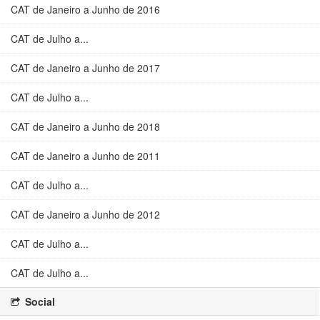
CAT de Janeiro a Junho de 2016
CAT de Julho a...
CAT de Janeiro a Junho de 2017
CAT de Julho a...
CAT de Janeiro a Junho de 2018
CAT de Janeiro a Junho de 2011
CAT de Julho a...
CAT de Janeiro a Junho de 2012
CAT de Julho a...
CAT de Julho a...
Social