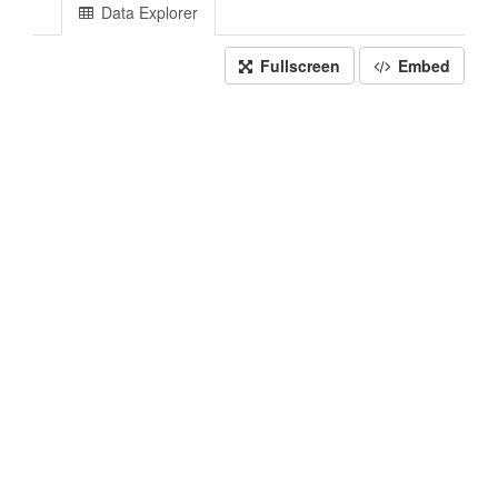
Data Explorer
Fullscreen
Embed