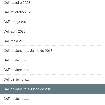
CAT Janeiro 2023
CAT fevereiro 2023
CAT março 2023
CAT abril 2023
CAT maio 2023
CAT de Janeiro a Junho de 2013
CAT de Julho a...
CAT de Janeiro a...
CAT de Julho a...
CAT de Janeiro a Junho de 2015
CAT de Julho a...