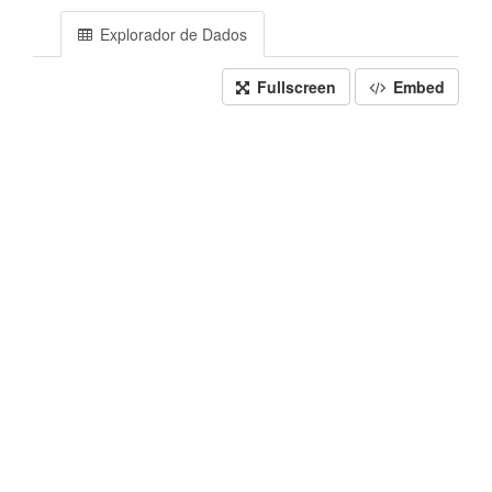
Explorador de Dados
Fullscreen
Embed