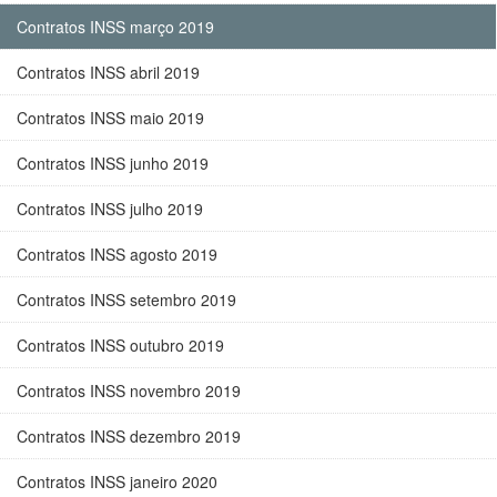
Contratos INSS março 2019
Contratos INSS abril 2019
Contratos INSS maio 2019
Contratos INSS junho 2019
Contratos INSS julho 2019
Contratos INSS agosto 2019
Contratos INSS setembro 2019
Contratos INSS outubro 2019
Contratos INSS novembro 2019
Contratos INSS dezembro 2019
Contratos INSS janeiro 2020