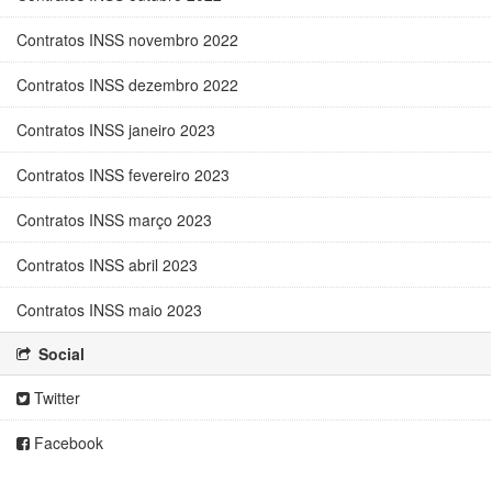
Contratos INSS novembro 2022
Contratos INSS dezembro 2022
Contratos INSS janeiro 2023
Contratos INSS fevereiro 2023
Contratos INSS março 2023
Contratos INSS abril 2023
Contratos INSS maio 2023
Social
Twitter
Facebook