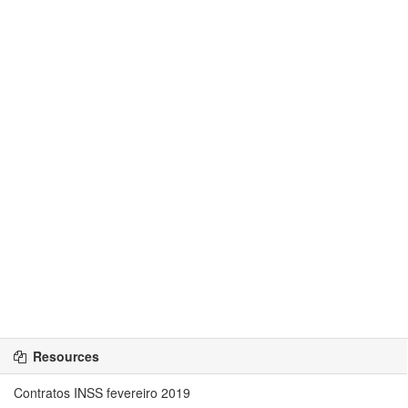
Resources
Contratos INSS fevereiro 2019