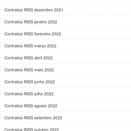
Contratos INSS dezembro 2021
Contratos INSS janeiro 2022
Contratos INSS fevereiro 2022
Contratos INSS março 2022
Contratos INSS abril 2022
Contratos INSS maio 2022
Contratos INSS junho 2022
Contratos INSS julho 2022
Contratos INSS agosto 2022
Contratos INSS setembro 2022
Contratos INSS outubro 2022