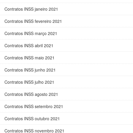
Contratos INSS janeiro 2021
Contratos INSS fevereiro 2021
Contratos INSS março 2021
Contratos INSS abril 2021
Contratos INSS maio 2021
Contratos INSS junho 2021
Contratos INSS julho 2021
Contratos INSS agosto 2021
Contratos INSS setembro 2021
Contratos INSS outubro 2021
Contratos INSS novembro 2021