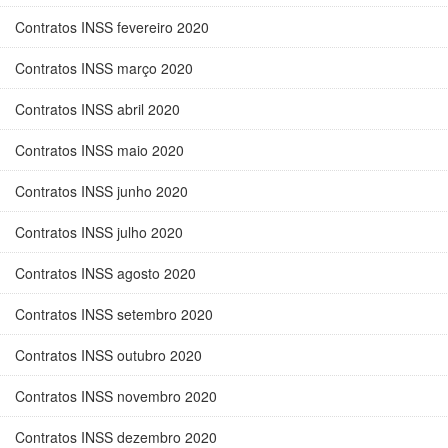
Contratos INSS fevereiro 2020
Contratos INSS março 2020
Contratos INSS abril 2020
Contratos INSS maio 2020
Contratos INSS junho 2020
Contratos INSS julho 2020
Contratos INSS agosto 2020
Contratos INSS setembro 2020
Contratos INSS outubro 2020
Contratos INSS novembro 2020
Contratos INSS dezembro 2020