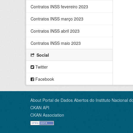
Contratos INSS fevereiro 2023
Contratos INSS março 2023
Contratos INSS abril 2023
Contratos INSS maio 2023
Social
Twitter
Facebook
About Portal de Dados Abertos do Instituto Nacional d
CKAN API
CKAN Association