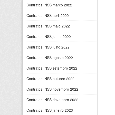
Contratos INSS março 2022
Contratos INSS abril 2022
Contratos INSS maio 2022
Contratos INSS junho 2022
Contratos INSS julho 2022
Contratos INSS agosto 2022
Contratos INSS setembro 2022
Contratos INSS outubro 2022
Contratos INSS novembro 2022
Contratos INSS dezembro 2022
Contratos INSS janeiro 2023