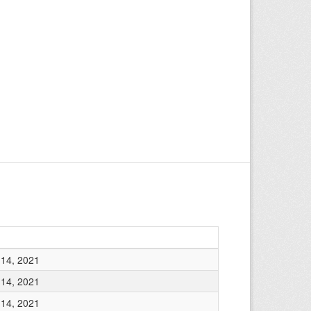
14, 2021
14, 2021
14, 2021