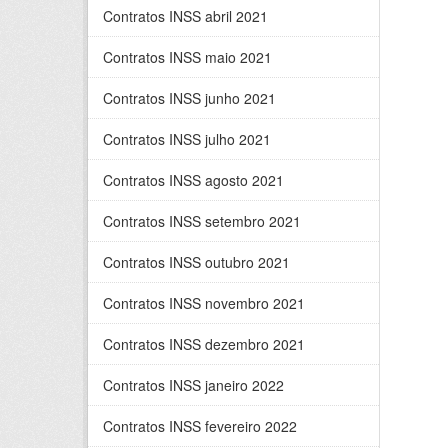
Contratos INSS abril 2021
Contratos INSS maio 2021
Contratos INSS junho 2021
Contratos INSS julho 2021
Contratos INSS agosto 2021
Contratos INSS setembro 2021
Contratos INSS outubro 2021
Contratos INSS novembro 2021
Contratos INSS dezembro 2021
Contratos INSS janeiro 2022
Contratos INSS fevereiro 2022