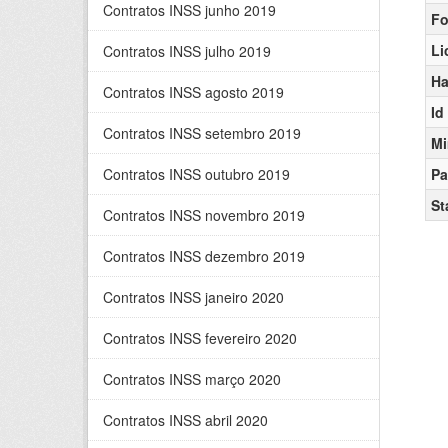
Contratos INSS junho 2019
Fo
Li
Contratos INSS julho 2019
Ha
Contratos INSS agosto 2019
Id
Contratos INSS setembro 2019
Mi
Contratos INSS outubro 2019
Pa
St
Contratos INSS novembro 2019
Contratos INSS dezembro 2019
Contratos INSS janeiro 2020
Contratos INSS fevereiro 2020
Contratos INSS março 2020
Contratos INSS abril 2020