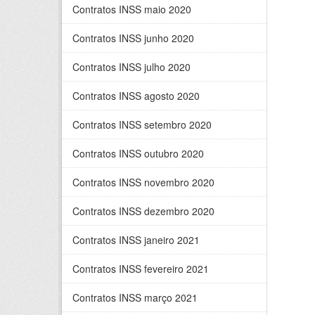
Contratos INSS maio 2020
Contratos INSS junho 2020
Contratos INSS julho 2020
Contratos INSS agosto 2020
Contratos INSS setembro 2020
Contratos INSS outubro 2020
Contratos INSS novembro 2020
Contratos INSS dezembro 2020
Contratos INSS janeiro 2021
Contratos INSS fevereiro 2021
Contratos INSS março 2021