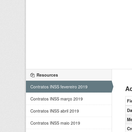
Resources
Contratos INSS fevereiro 2019
Ad
Contratos INSS março 2019
Fi
Da
Contratos INSS abril 2019
Me
Contratos INSS maio 2019
Cr