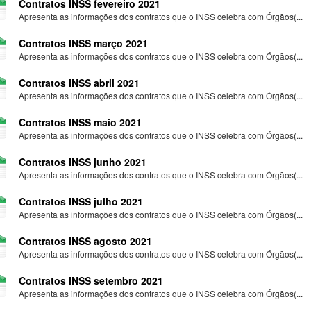
Contratos INSS fevereiro 2021
Apresenta as informações dos contratos que o INSS celebra com Órgãos(...
Contratos INSS março 2021
Apresenta as informações dos contratos que o INSS celebra com Órgãos(...
Contratos INSS abril 2021
Apresenta as informações dos contratos que o INSS celebra com Órgãos(...
Contratos INSS maio 2021
Apresenta as informações dos contratos que o INSS celebra com Órgãos(...
Contratos INSS junho 2021
Apresenta as informações dos contratos que o INSS celebra com Órgãos(...
Contratos INSS julho 2021
Apresenta as informações dos contratos que o INSS celebra com Órgãos(...
Contratos INSS agosto 2021
Apresenta as informações dos contratos que o INSS celebra com Órgãos(...
Contratos INSS setembro 2021
Apresenta as informações dos contratos que o INSS celebra com Órgãos(...