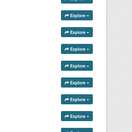
Explore
Explore
Explore
Explore
Explore
Explore
Explore