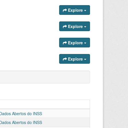
Explore
Explore
Explore
Explore
Dados Abertos do INSS
Dados Abertos do INSS