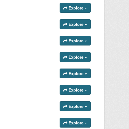
Explore
Explore
Explore
Explore
Explore
Explore
Explore
Explore