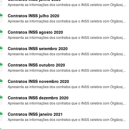
Apresenta as informações dos contratos que o INSS celebra com Órgãos(...
Contratos INSS julho 2020
Apresenta as informações dos contratos que o INSS celebra com Órgãos(...
Contratos INSS agosto 2020
Apresenta as informações dos contratos que o INSS celebra com Órgãos(...
Contratos INSS setembro 2020
Apresenta as informações dos contratos que o INSS celebra com Órgãos(...
Contratos INSS outubro 2020
Apresenta as informações dos contratos que o INSS celebra com Órgãos(...
Contratos INSS novembro 2020
Apresenta as informações dos contratos que o INSS celebra com Órgãos(...
Contratos INSS dezembro 2020
Apresenta as informações dos contratos que o INSS celebra com Órgãos(...
Contratos INSS janeiro 2021
Apresenta as informações dos contratos que o INSS celebra com Órgãos(...