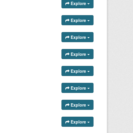
Explore
Explore
Explore
Explore
Explore
Explore
Explore
Explore