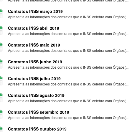
Contratos INSS março 2019
Apresenta as informações dos contratos que o INSS celebra com Órgãos(...
Contratos INSS abril 2019
Apresenta as informações dos contratos que o INSS celebra com Órgãos(...
Contratos INSS maio 2019
Apresenta as informações dos contratos que o INSS celebra com Órgãos(...
Contratos INSS junho 2019
Apresenta as informações dos contratos que o INSS celebra com Órgãos(...
Contratos INSS julho 2019
Apresenta as informações dos contratos que o INSS celebra com Órgãos(...
Contratos INSS agosto 2019
Apresenta as informações dos contratos que o INSS celebra com Órgãos(...
Contratos INSS setembro 2019
Apresenta as informações dos contratos que o INSS celebra com Órgãos(...
Contratos INSS outubro 2019