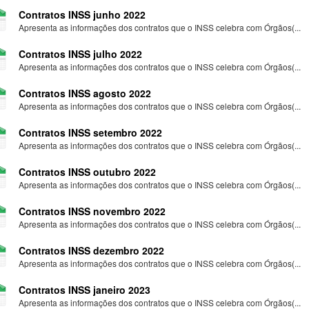
Contratos INSS junho 2022
Apresenta as informações dos contratos que o INSS celebra com Órgãos(...
Contratos INSS julho 2022
Apresenta as informações dos contratos que o INSS celebra com Órgãos(...
Contratos INSS agosto 2022
Apresenta as informações dos contratos que o INSS celebra com Órgãos(...
Contratos INSS setembro 2022
Apresenta as informações dos contratos que o INSS celebra com Órgãos(...
Contratos INSS outubro 2022
Apresenta as informações dos contratos que o INSS celebra com Órgãos(...
Contratos INSS novembro 2022
Apresenta as informações dos contratos que o INSS celebra com Órgãos(...
Contratos INSS dezembro 2022
Apresenta as informações dos contratos que o INSS celebra com Órgãos(...
Contratos INSS janeiro 2023
Apresenta as informações dos contratos que o INSS celebra com Órgãos(...