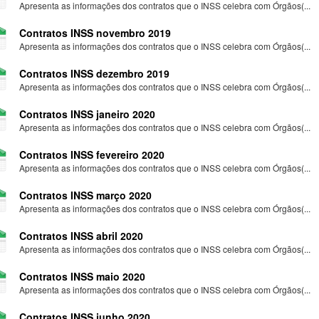
Apresenta as informações dos contratos que o INSS celebra com Órgãos(...
Contratos INSS novembro 2019
Apresenta as informações dos contratos que o INSS celebra com Órgãos(...
Contratos INSS dezembro 2019
Apresenta as informações dos contratos que o INSS celebra com Órgãos(...
Contratos INSS janeiro 2020
Apresenta as informações dos contratos que o INSS celebra com Órgãos(...
Contratos INSS fevereiro 2020
Apresenta as informações dos contratos que o INSS celebra com Órgãos(...
Contratos INSS março 2020
Apresenta as informações dos contratos que o INSS celebra com Órgãos(...
Contratos INSS abril 2020
Apresenta as informações dos contratos que o INSS celebra com Órgãos(...
Contratos INSS maio 2020
Apresenta as informações dos contratos que o INSS celebra com Órgãos(...
Contratos INSS junho 2020