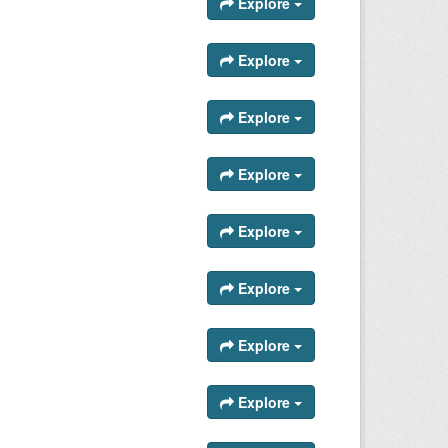
Explore
Explore
Explore
Explore
Explore
Explore
Explore
Explore