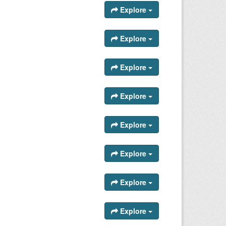
Explore
Explore
Explore
Explore
Explore
Explore
Explore
Explore