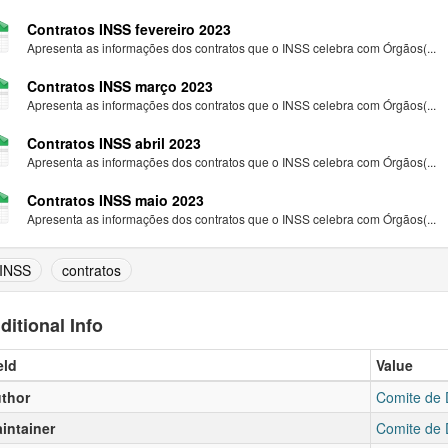
Contratos INSS fevereiro 2023
Apresenta as informações dos contratos que o INSS celebra com Órgãos(...
Contratos INSS março 2023
Apresenta as informações dos contratos que o INSS celebra com Órgãos(...
Contratos INSS abril 2023
Apresenta as informações dos contratos que o INSS celebra com Órgãos(...
Contratos INSS maio 2023
Apresenta as informações dos contratos que o INSS celebra com Órgãos(...
INSS
contratos
ditional Info
eld
Value
thor
Comite de 
intainer
Comite de 