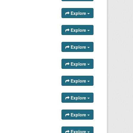
Explore
Explore
Explore
Explore
Explore
Explore
Explore
Explore