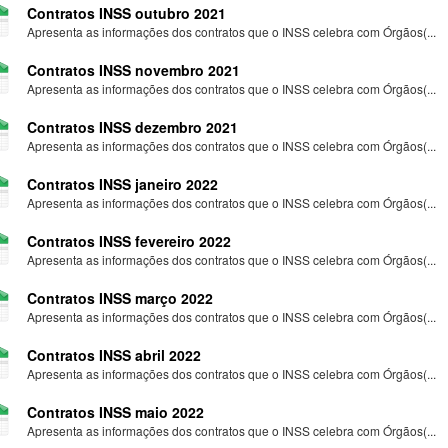
Contratos INSS outubro 2021
Apresenta as informações dos contratos que o INSS celebra com Órgãos(...
Contratos INSS novembro 2021
Apresenta as informações dos contratos que o INSS celebra com Órgãos(...
Contratos INSS dezembro 2021
Apresenta as informações dos contratos que o INSS celebra com Órgãos(...
Contratos INSS janeiro 2022
Apresenta as informações dos contratos que o INSS celebra com Órgãos(...
Contratos INSS fevereiro 2022
Apresenta as informações dos contratos que o INSS celebra com Órgãos(...
Contratos INSS março 2022
Apresenta as informações dos contratos que o INSS celebra com Órgãos(...
Contratos INSS abril 2022
Apresenta as informações dos contratos que o INSS celebra com Órgãos(...
Contratos INSS maio 2022
Apresenta as informações dos contratos que o INSS celebra com Órgãos(...