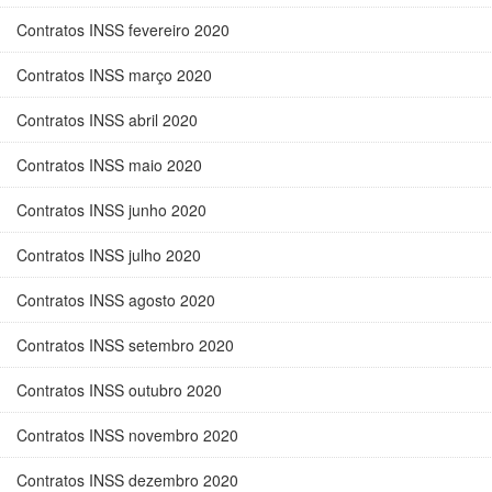
Contratos INSS fevereiro 2020
Contratos INSS março 2020
Contratos INSS abril 2020
Contratos INSS maio 2020
Contratos INSS junho 2020
Contratos INSS julho 2020
Contratos INSS agosto 2020
Contratos INSS setembro 2020
Contratos INSS outubro 2020
Contratos INSS novembro 2020
Contratos INSS dezembro 2020