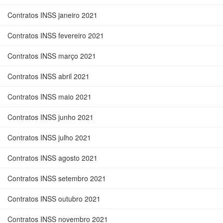
Contratos INSS janeiro 2021
Contratos INSS fevereiro 2021
Contratos INSS março 2021
Contratos INSS abril 2021
Contratos INSS maio 2021
Contratos INSS junho 2021
Contratos INSS julho 2021
Contratos INSS agosto 2021
Contratos INSS setembro 2021
Contratos INSS outubro 2021
Contratos INSS novembro 2021