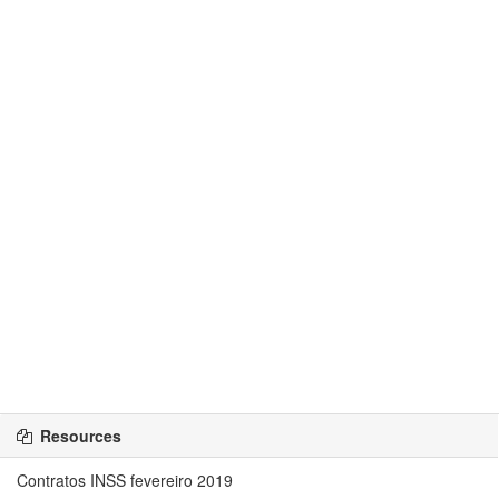
Resources
Contratos INSS fevereiro 2019