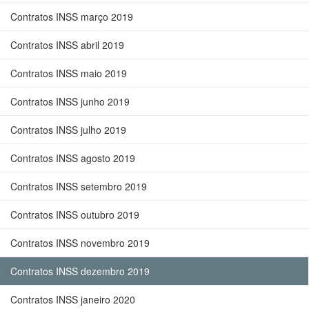
Contratos INSS março 2019
Contratos INSS abril 2019
Contratos INSS maio 2019
Contratos INSS junho 2019
Contratos INSS julho 2019
Contratos INSS agosto 2019
Contratos INSS setembro 2019
Contratos INSS outubro 2019
Contratos INSS novembro 2019
Contratos INSS dezembro 2019
Contratos INSS janeiro 2020