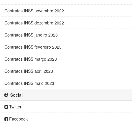
Contratos INSS novembro 2022
Contratos INSS dezembro 2022
Contratos INSS janeiro 2023
Contratos INSS fevereiro 2023
Contratos INSS março 2023
Contratos INSS abril 2023
Contratos INSS maio 2023
Social
Twitter
Facebook