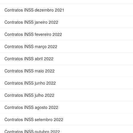
Contratos INSS dezembro 2021
Contratos INSS janeiro 2022
Contratos INSS fevereiro 2022
Contratos INSS março 2022
Contratos INSS abril 2022
Contratos INSS maio 2022
Contratos INSS junho 2022
Contratos INSS julho 2022
Contratos INSS agosto 2022
Contratos INSS setembro 2022
Contratos INSS outubro 2022