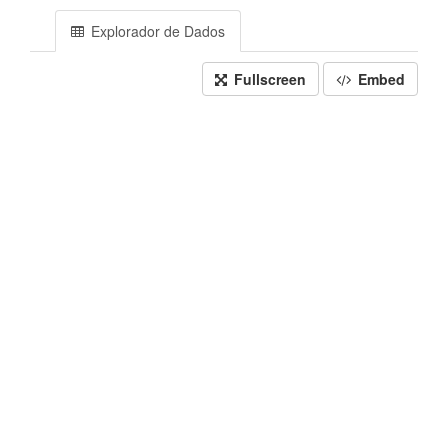
Explorador de Dados
Fullscreen
Embed