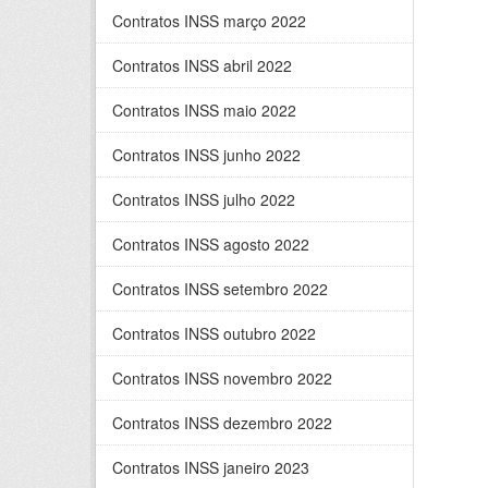
Contratos INSS março 2022
Contratos INSS abril 2022
Contratos INSS maio 2022
Contratos INSS junho 2022
Contratos INSS julho 2022
Contratos INSS agosto 2022
Contratos INSS setembro 2022
Contratos INSS outubro 2022
Contratos INSS novembro 2022
Contratos INSS dezembro 2022
Contratos INSS janeiro 2023