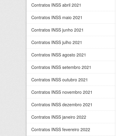
Contratos INSS abril 2021
Contratos INSS maio 2021
Contratos INSS junho 2021
Contratos INSS julho 2021
Contratos INSS agosto 2021
Contratos INSS setembro 2021
Contratos INSS outubro 2021
Contratos INSS novembro 2021
Contratos INSS dezembro 2021
Contratos INSS janeiro 2022
Contratos INSS fevereiro 2022