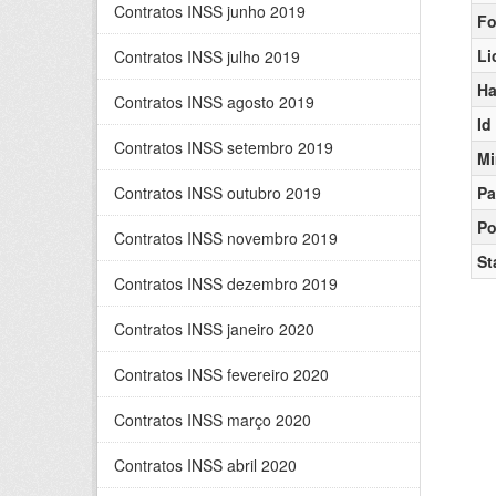
Contratos INSS junho 2019
Fo
Li
Contratos INSS julho 2019
Ha
Contratos INSS agosto 2019
Id
Contratos INSS setembro 2019
Mi
Contratos INSS outubro 2019
Pa
Po
Contratos INSS novembro 2019
St
Contratos INSS dezembro 2019
Contratos INSS janeiro 2020
Contratos INSS fevereiro 2020
Contratos INSS março 2020
Contratos INSS abril 2020