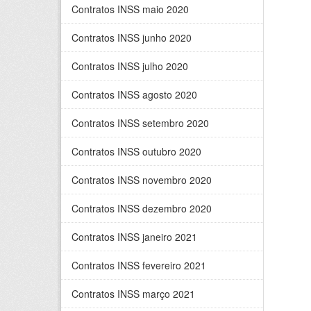
Contratos INSS maio 2020
Contratos INSS junho 2020
Contratos INSS julho 2020
Contratos INSS agosto 2020
Contratos INSS setembro 2020
Contratos INSS outubro 2020
Contratos INSS novembro 2020
Contratos INSS dezembro 2020
Contratos INSS janeiro 2021
Contratos INSS fevereiro 2021
Contratos INSS março 2021