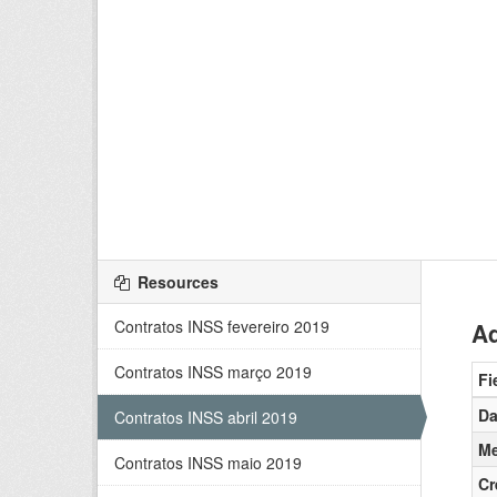
Resources
Contratos INSS fevereiro 2019
Ad
Contratos INSS março 2019
Fi
Da
Contratos INSS abril 2019
Me
Contratos INSS maio 2019
Cr