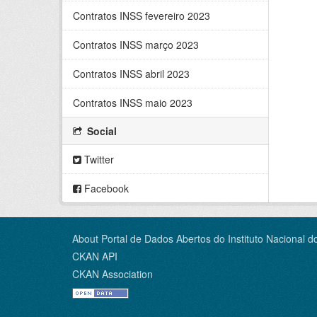
Contratos INSS fevereiro 2023
Contratos INSS março 2023
Contratos INSS abril 2023
Contratos INSS maio 2023
Social
Twitter
Facebook
About Portal de Dados Abertos do Instituto Nacional d
CKAN API
CKAN Association