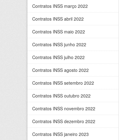
Contratos INSS março 2022
Contratos INSS abril 2022
Contratos INSS maio 2022
Contratos INSS junho 2022
Contratos INSS julho 2022
Contratos INSS agosto 2022
Contratos INSS setembro 2022
Contratos INSS outubro 2022
Contratos INSS novembro 2022
Contratos INSS dezembro 2022
Contratos INSS janeiro 2023