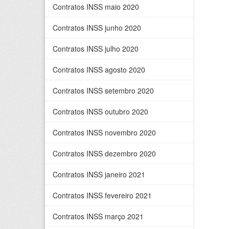
Contratos INSS maio 2020
Contratos INSS junho 2020
Contratos INSS julho 2020
Contratos INSS agosto 2020
Contratos INSS setembro 2020
Contratos INSS outubro 2020
Contratos INSS novembro 2020
Contratos INSS dezembro 2020
Contratos INSS janeiro 2021
Contratos INSS fevereiro 2021
Contratos INSS março 2021