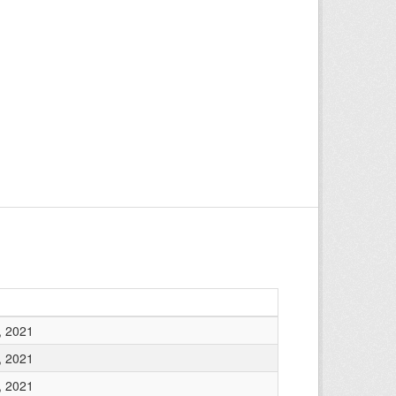
, 2021
, 2021
, 2021