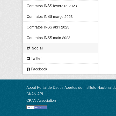
Contratos INSS fevereiro 2023
Contratos INSS março 2023
Contratos INSS abril 2023
Contratos INSS maio 2023
Social
Twitter
Facebook
About Portal de Dados Abertos do Instituto Nacional d
CKAN API
CKAN Association