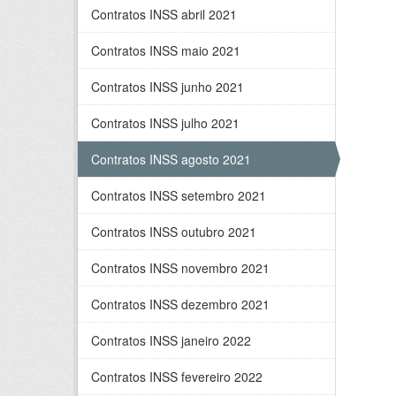
Contratos INSS abril 2021
Contratos INSS maio 2021
Contratos INSS junho 2021
Contratos INSS julho 2021
Contratos INSS agosto 2021
Contratos INSS setembro 2021
Contratos INSS outubro 2021
Contratos INSS novembro 2021
Contratos INSS dezembro 2021
Contratos INSS janeiro 2022
Contratos INSS fevereiro 2022