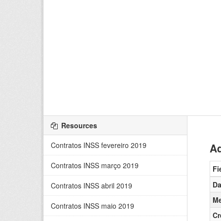
Resources
Contratos INSS fevereiro 2019
Ad
Contratos INSS março 2019
Fi
Da
Contratos INSS abril 2019
Me
Contratos INSS maio 2019
Cr