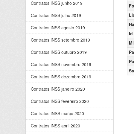
Contratos INSS junho 2019
Fo
Li
Contratos INSS julho 2019
Ha
Contratos INSS agosto 2019
Id
Contratos INSS setembro 2019
Mi
Contratos INSS outubro 2019
Pa
Po
Contratos INSS novembro 2019
St
Contratos INSS dezembro 2019
Contratos INSS janeiro 2020
Contratos INSS fevereiro 2020
Contratos INSS março 2020
Contratos INSS abril 2020