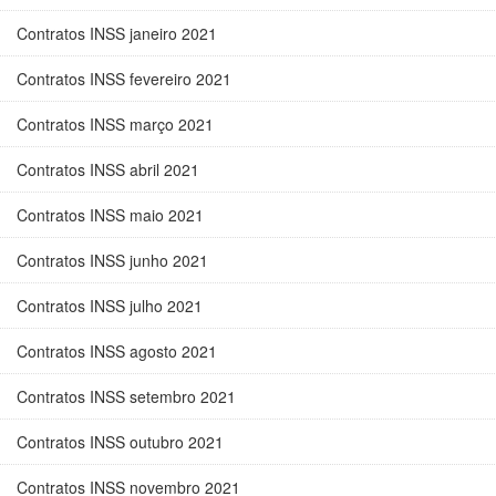
Contratos INSS janeiro 2021
Contratos INSS fevereiro 2021
Contratos INSS março 2021
Contratos INSS abril 2021
Contratos INSS maio 2021
Contratos INSS junho 2021
Contratos INSS julho 2021
Contratos INSS agosto 2021
Contratos INSS setembro 2021
Contratos INSS outubro 2021
Contratos INSS novembro 2021