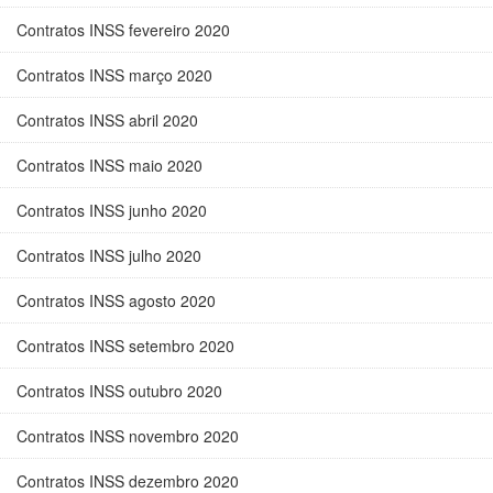
Contratos INSS fevereiro 2020
Contratos INSS março 2020
Contratos INSS abril 2020
Contratos INSS maio 2020
Contratos INSS junho 2020
Contratos INSS julho 2020
Contratos INSS agosto 2020
Contratos INSS setembro 2020
Contratos INSS outubro 2020
Contratos INSS novembro 2020
Contratos INSS dezembro 2020