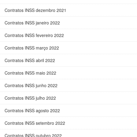
Contratos INSS dezembro 2021
Contratos INSS janeiro 2022
Contratos INSS fevereiro 2022
Contratos INSS março 2022
Contratos INSS abril 2022
Contratos INSS maio 2022
Contratos INSS junho 2022
Contratos INSS julho 2022
Contratos INSS agosto 2022
Contratos INSS setembro 2022
Contratos INSS outubro 2022