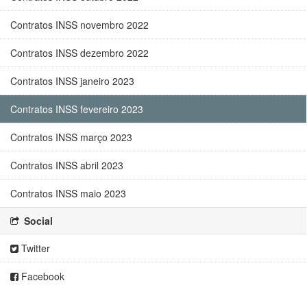
Contratos INSS novembro 2022
Contratos INSS dezembro 2022
Contratos INSS janeiro 2023
Contratos INSS fevereiro 2023
Contratos INSS março 2023
Contratos INSS abril 2023
Contratos INSS maio 2023
Social
Twitter
Facebook