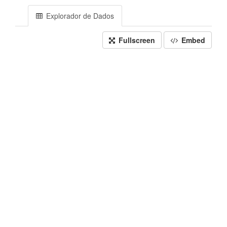
Explorador de Dados
Fullscreen
Embed