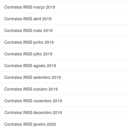
Contratos INSS março 2019
Contratos INSS abril 2019
Contratos INSS maio 2019
Contratos INSS junho 2019
Contratos INSS julho 2019
Contratos INSS agosto 2019
Contratos INSS setembro 2019
Contratos INSS outubro 2019
Contratos INSS novembro 2019
Contratos INSS dezembro 2019
Contratos INSS janeiro 2020