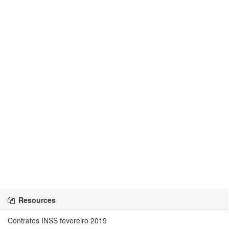
Resources
Contratos INSS fevereiro 2019