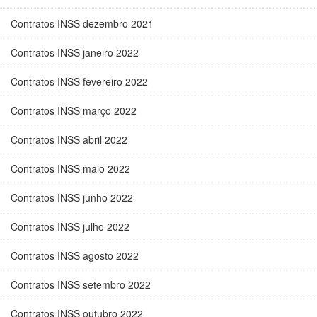
Contratos INSS dezembro 2021
Contratos INSS janeiro 2022
Contratos INSS fevereiro 2022
Contratos INSS março 2022
Contratos INSS abril 2022
Contratos INSS maio 2022
Contratos INSS junho 2022
Contratos INSS julho 2022
Contratos INSS agosto 2022
Contratos INSS setembro 2022
Contratos INSS outubro 2022