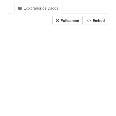
Explorador de Dados
Fullscreen
Embed