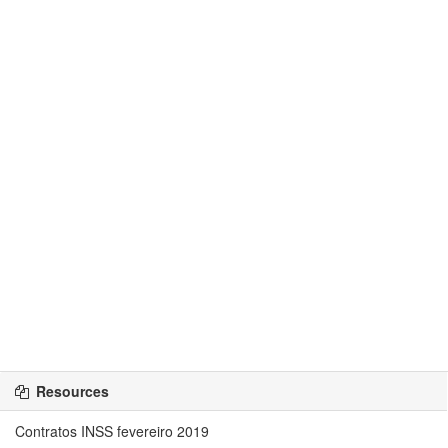
Resources
Contratos INSS fevereiro 2019