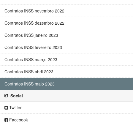
Contratos INSS novembro 2022
Contratos INSS dezembro 2022
Contratos INSS janeiro 2023
Contratos INSS fevereiro 2023
Contratos INSS março 2023
Contratos INSS abril 2023
Contratos INSS maio 2023
Social
Twitter
Facebook