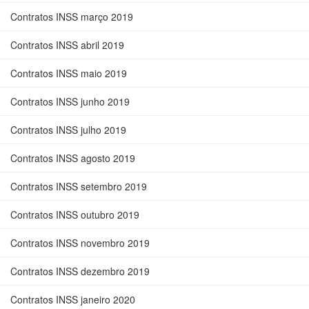
Contratos INSS março 2019
Contratos INSS abril 2019
Contratos INSS maio 2019
Contratos INSS junho 2019
Contratos INSS julho 2019
Contratos INSS agosto 2019
Contratos INSS setembro 2019
Contratos INSS outubro 2019
Contratos INSS novembro 2019
Contratos INSS dezembro 2019
Contratos INSS janeiro 2020