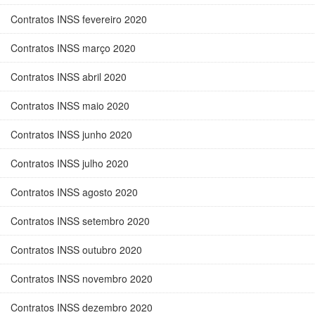
Contratos INSS fevereiro 2020
Contratos INSS março 2020
Contratos INSS abril 2020
Contratos INSS maio 2020
Contratos INSS junho 2020
Contratos INSS julho 2020
Contratos INSS agosto 2020
Contratos INSS setembro 2020
Contratos INSS outubro 2020
Contratos INSS novembro 2020
Contratos INSS dezembro 2020