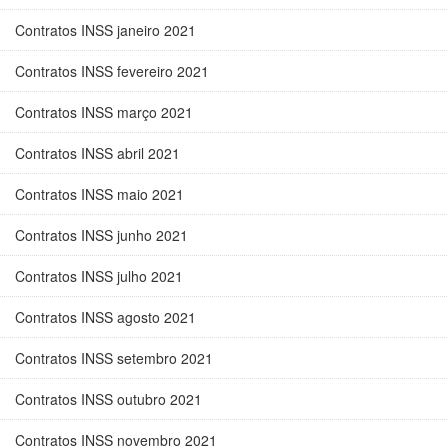
Contratos INSS janeiro 2021
Contratos INSS fevereiro 2021
Contratos INSS março 2021
Contratos INSS abril 2021
Contratos INSS maio 2021
Contratos INSS junho 2021
Contratos INSS julho 2021
Contratos INSS agosto 2021
Contratos INSS setembro 2021
Contratos INSS outubro 2021
Contratos INSS novembro 2021