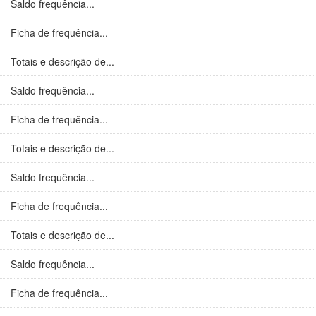
Saldo frequência...
Ficha de frequência...
Totais e descrição de...
Saldo frequência...
Ficha de frequência...
Totais e descrição de...
Saldo frequência...
Ficha de frequência...
Totais e descrição de...
Saldo frequência...
Ficha de frequência...