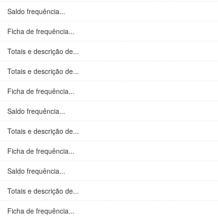
Saldo frequência...
Ficha de frequência...
Totais e descrição de...
Totais e descrição de...
Ficha de frequência...
Saldo frequência...
Totais e descrição de...
Ficha de frequência...
Saldo frequência...
Totais e descrição de...
Ficha de frequência...