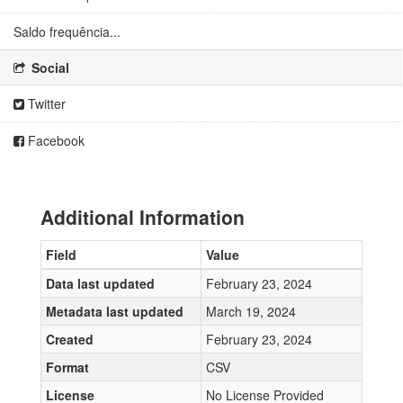
Saldo frequência...
Social
Twitter
Facebook
Additional Information
Field
Value
Data last updated
February 23, 2024
Metadata last updated
March 19, 2024
Created
February 23, 2024
Format
CSV
License
No License Provided