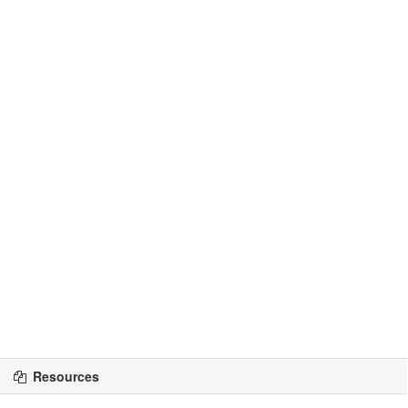
Resources