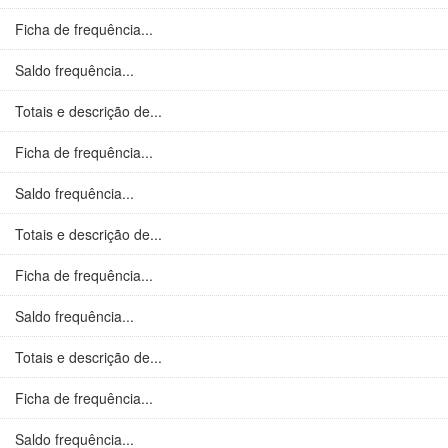
Ficha de frequência...
Saldo frequência...
Totais e descrição de...
Ficha de frequência...
Saldo frequência...
Totais e descrição de...
Ficha de frequência...
Saldo frequência...
Totais e descrição de...
Ficha de frequência...
Saldo frequência...