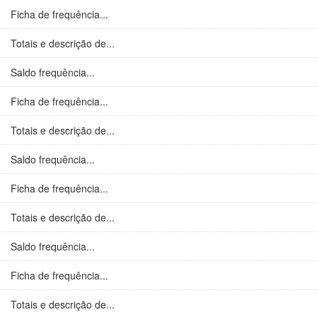
Ficha de frequência...
Totais e descrição de...
Saldo frequência...
Ficha de frequência...
Totais e descrição de...
Saldo frequência...
Ficha de frequência...
Totais e descrição de...
Saldo frequência...
Ficha de frequência...
Totais e descrição de...