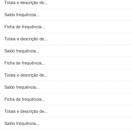
Totais e descrição de...
Saldo frequência...
Ficha de frequência...
Totais e descrição de...
Saldo frequência...
Ficha de frequência...
Totais e descrição de...
Saldo frequência...
Ficha de frequência...
Totais e descrição de...
Saldo frequência...