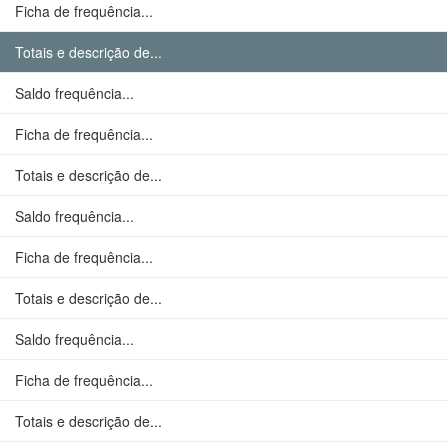
Ficha de frequência...
Totais e descrição de...
Saldo frequência...
Ficha de frequência...
Totais e descrição de...
Saldo frequência...
Ficha de frequência...
Totais e descrição de...
Saldo frequência...
Ficha de frequência...
Totais e descrição de...