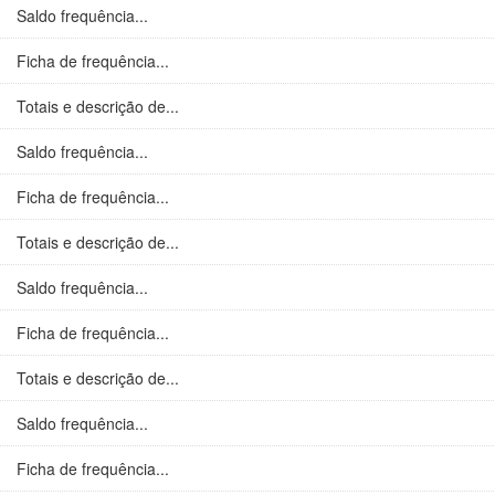
Saldo frequência...
Ficha de frequência...
Totais e descrição de...
Saldo frequência...
Ficha de frequência...
Totais e descrição de...
Saldo frequência...
Ficha de frequência...
Totais e descrição de...
Saldo frequência...
Ficha de frequência...