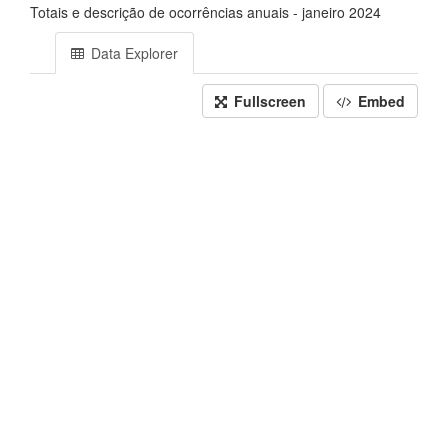
Totais e descrição de ocorrências anuais - janeiro 2024
Data Explorer
Fullscreen
Embed