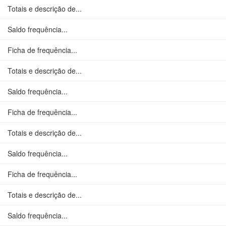
Totais e descrição de...
Saldo frequência...
Ficha de frequência...
Totais e descrição de...
Saldo frequência...
Ficha de frequência...
Totais e descrição de...
Saldo frequência...
Ficha de frequência...
Totais e descrição de...
Saldo frequência...