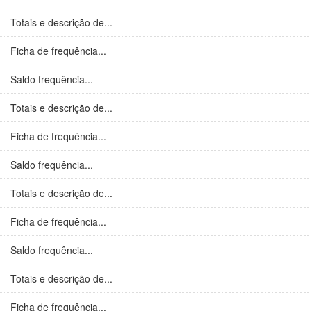
Totais e descrição de...
Ficha de frequência...
Saldo frequência...
Totais e descrição de...
Ficha de frequência...
Saldo frequência...
Totais e descrição de...
Ficha de frequência...
Saldo frequência...
Totais e descrição de...
Ficha de frequência...