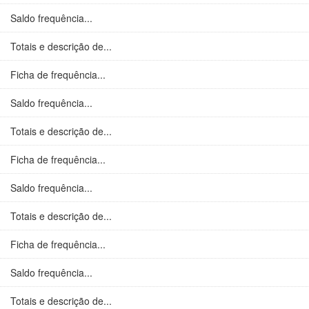
Saldo frequência...
Totais e descrição de...
Ficha de frequência...
Saldo frequência...
Totais e descrição de...
Ficha de frequência...
Saldo frequência...
Totais e descrição de...
Ficha de frequência...
Saldo frequência...
Totais e descrição de...