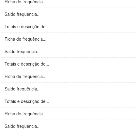
Ficha de frequência...
Saldo frequência...
Totais e descrição de...
Ficha de frequência...
Saldo frequência...
Totais e descrição de...
Ficha de frequência...
Saldo frequência...
Totais e descrição de...
Ficha de frequência...
Saldo frequência...