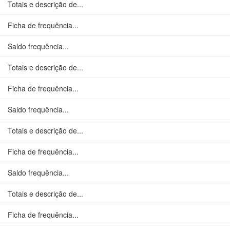
Totais e descrição de...
Ficha de frequência...
Saldo frequência...
Totais e descrição de...
Ficha de frequência...
Saldo frequência...
Totais e descrição de...
Ficha de frequência...
Saldo frequência...
Totais e descrição de...
Ficha de frequência...