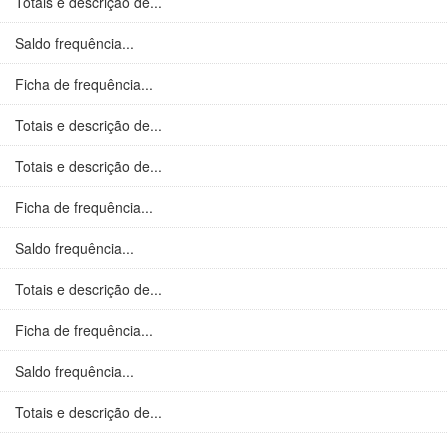
Totais e descrição de...
Saldo frequência...
Ficha de frequência...
Totais e descrição de...
Totais e descrição de...
Ficha de frequência...
Saldo frequência...
Totais e descrição de...
Ficha de frequência...
Saldo frequência...
Totais e descrição de...