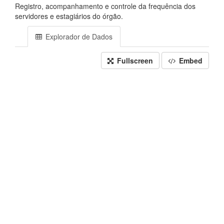
Registro, acompanhamento e controle da frequência dos
servidores e estagiários do órgão.
Explorador de Dados
Fullscreen
Embed