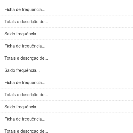
Ficha de frequência...
Totais e descrição de...
Saldo frequência...
Ficha de frequência...
Totais e descrição de...
Saldo frequência...
Ficha de frequência...
Totais e descrição de...
Saldo frequência...
Ficha de frequência...
Totais e descrição de...