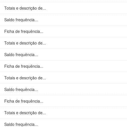
Totais e descrição de...
Saldo frequência...
Ficha de frequência...
Totais e descrição de...
Saldo frequência...
Ficha de frequência...
Totais e descrição de...
Saldo frequência...
Ficha de frequência...
Totais e descrição de...
Saldo frequência...