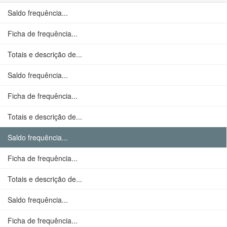
Saldo frequência...
Ficha de frequência...
Totais e descrição de...
Saldo frequência...
Ficha de frequência...
Totais e descrição de...
Saldo frequência...
Ficha de frequência...
Totais e descrição de...
Saldo frequência...
Ficha de frequência...