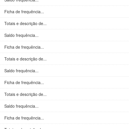
Ficha de frequência...
Totais e descrição de...
Saldo frequência...
Ficha de frequência...
Totais e descrição de...
Saldo frequência...
Ficha de frequência...
Totais e descrição de...
Saldo frequência...
Ficha de frequência...