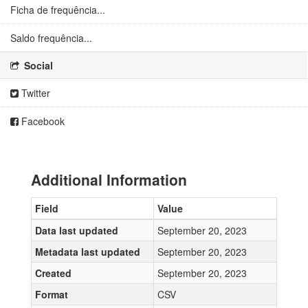
Ficha de frequência...
Saldo frequência...
Social
Twitter
Facebook
Additional Information
Field
Value
Data last updated
September 20, 2023
Metadata last updated
September 20, 2023
Created
September 20, 2023
Format
CSV