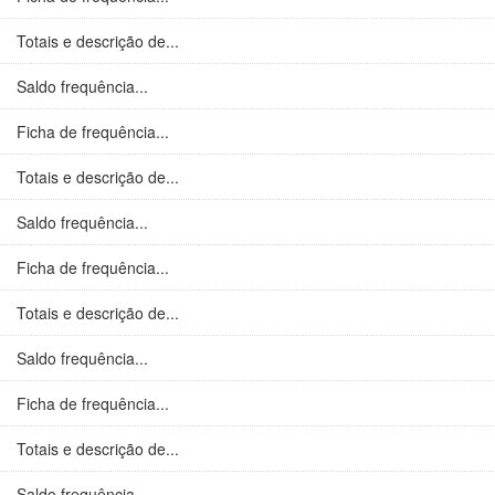
Totais e descrição de...
Saldo frequência...
Ficha de frequência...
Totais e descrição de...
Saldo frequência...
Ficha de frequência...
Totais e descrição de...
Saldo frequência...
Ficha de frequência...
Totais e descrição de...
Saldo frequência...