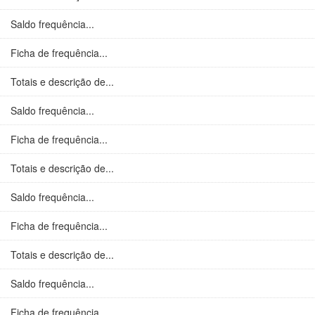
Saldo frequência...
Ficha de frequência...
Totais e descrição de...
Saldo frequência...
Ficha de frequência...
Totais e descrição de...
Saldo frequência...
Ficha de frequência...
Totais e descrição de...
Saldo frequência...
Ficha de frequência...