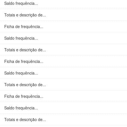
Saldo frequência...
Totais e descrição de...
Ficha de frequência...
Saldo frequência...
Totais e descrição de...
Ficha de frequência...
Saldo frequência...
Totais e descrição de...
Ficha de frequência...
Saldo frequência...
Totais e descrição de...