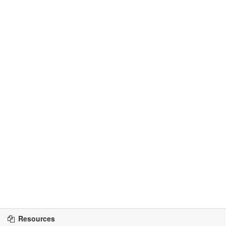
Resources