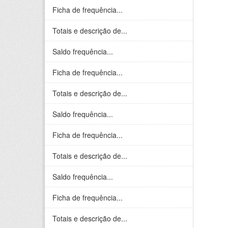
Ficha de frequência...
Totais e descrição de...
Saldo frequência...
Ficha de frequência...
Totais e descrição de...
Saldo frequência...
Ficha de frequência...
Totais e descrição de...
Saldo frequência...
Ficha de frequência...
Totais e descrição de...