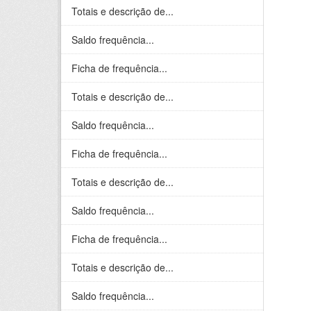
Totais e descrição de...
Saldo frequência...
Ficha de frequência...
Totais e descrição de...
Saldo frequência...
Ficha de frequência...
Totais e descrição de...
Saldo frequência...
Ficha de frequência...
Totais e descrição de...
Saldo frequência...