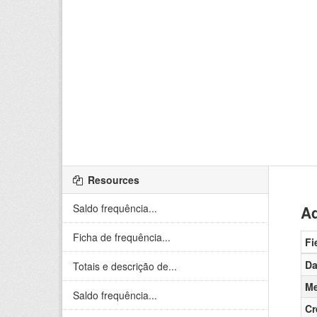
Resources
Saldo frequência...
Ad
Ficha de frequência...
Fi
Da
Totais e descrição de...
Me
Saldo frequência...
Cr