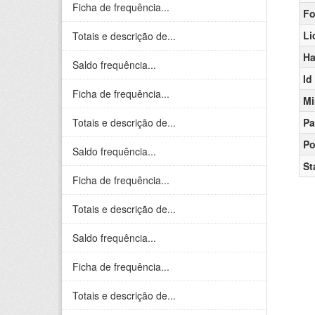
Ficha de frequência...
Fo
Li
Totais e descrição de...
Ha
Saldo frequência...
Id
Ficha de frequência...
Mi
Totais e descrição de...
Pa
Po
Saldo frequência...
St
Ficha de frequência...
Totais e descrição de...
Saldo frequência...
Ficha de frequência...
Totais e descrição de...