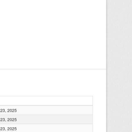
23, 2025
23, 2025
23, 2025