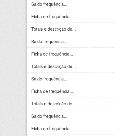
Saldo frequência...
Ficha de frequência...
Totais e descrição de...
Saldo frequência...
Ficha de frequência...
Totais e descrição de...
Saldo frequência...
Ficha de frequência...
Totais e descrição de...
Saldo frequência...
Ficha de frequência...