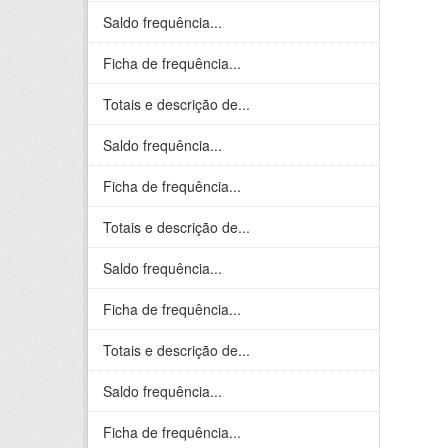
Saldo frequência...
Ficha de frequência...
Totais e descrição de...
Saldo frequência...
Ficha de frequência...
Totais e descrição de...
Saldo frequência...
Ficha de frequência...
Totais e descrição de...
Saldo frequência...
Ficha de frequência...