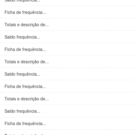
Ficha de frequência...
Totais e descrição de...
Saldo frequência...
Ficha de frequência...
Totais e descrição de...
Saldo frequência...
Ficha de frequência...
Totais e descrição de...
Saldo frequência...
Ficha de frequência...