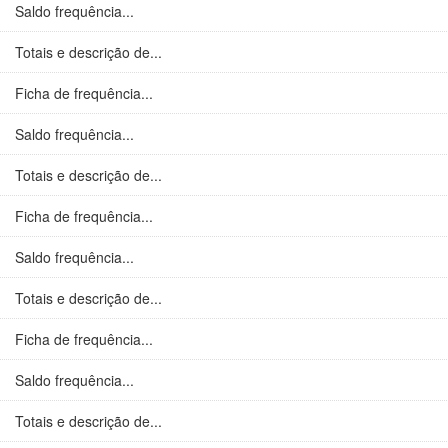
Saldo frequência...
Totais e descrição de...
Ficha de frequência...
Saldo frequência...
Totais e descrição de...
Ficha de frequência...
Saldo frequência...
Totais e descrição de...
Ficha de frequência...
Saldo frequência...
Totais e descrição de...