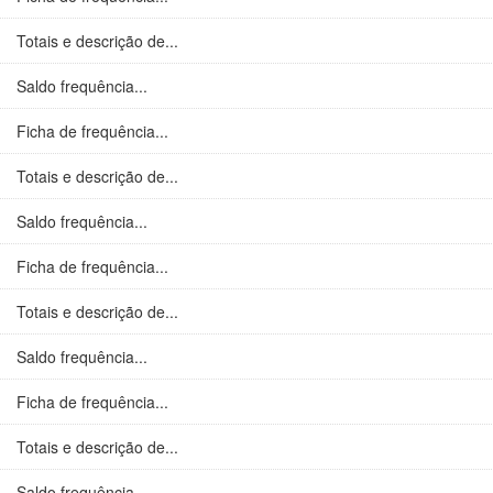
Totais e descrição de...
Saldo frequência...
Ficha de frequência...
Totais e descrição de...
Saldo frequência...
Ficha de frequência...
Totais e descrição de...
Saldo frequência...
Ficha de frequência...
Totais e descrição de...
Saldo frequência...