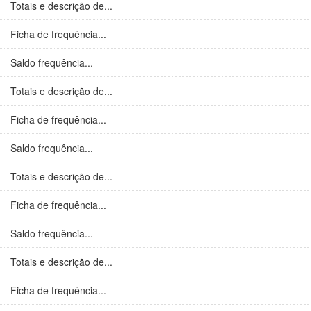
Totais e descrição de...
Ficha de frequência...
Saldo frequência...
Totais e descrição de...
Ficha de frequência...
Saldo frequência...
Totais e descrição de...
Ficha de frequência...
Saldo frequência...
Totais e descrição de...
Ficha de frequência...