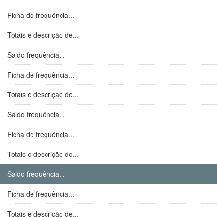
Ficha de frequência...
Totais e descrição de...
Saldo frequência...
Ficha de frequência...
Totais e descrição de...
Saldo frequência...
Ficha de frequência...
Totais e descrição de...
Saldo frequência...
Ficha de frequência...
Totais e descrição de...