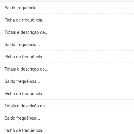
Saldo frequência...
Ficha de frequência...
Totais e descrição de...
Saldo frequência...
Ficha de frequência...
Totais e descrição de...
Saldo frequência...
Ficha de frequência...
Totais e descrição de...
Saldo frequência...
Ficha de frequência...