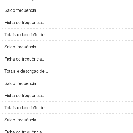
Saldo frequência...
Ficha de frequência...
Totais e descrição de...
Saldo frequência...
Ficha de frequência...
Totais e descrição de...
Saldo frequência...
Ficha de frequência...
Totais e descrição de...
Saldo frequência...
Ficha de frequência...