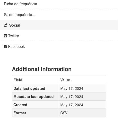
Ficha de frequência...
Saldo frequência...
Social
Twitter
Facebook
Additional Information
Field
Value
Data last updated
May 17, 2024
Metadata last updated
May 17, 2024
Created
May 17, 2024
Format
CSV