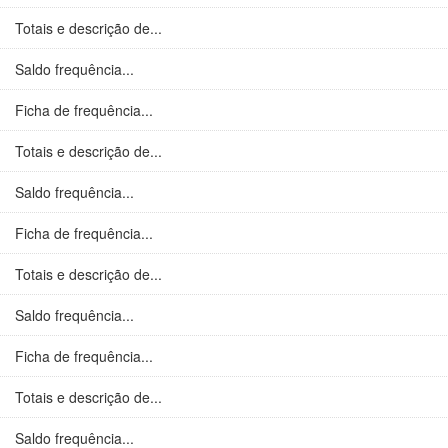
Totais e descrição de...
Saldo frequência...
Ficha de frequência...
Totais e descrição de...
Saldo frequência...
Ficha de frequência...
Totais e descrição de...
Saldo frequência...
Ficha de frequência...
Totais e descrição de...
Saldo frequência...