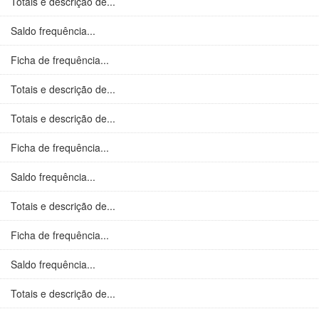
Totais e descrição de...
Saldo frequência...
Ficha de frequência...
Totais e descrição de...
Totais e descrição de...
Ficha de frequência...
Saldo frequência...
Totais e descrição de...
Ficha de frequência...
Saldo frequência...
Totais e descrição de...