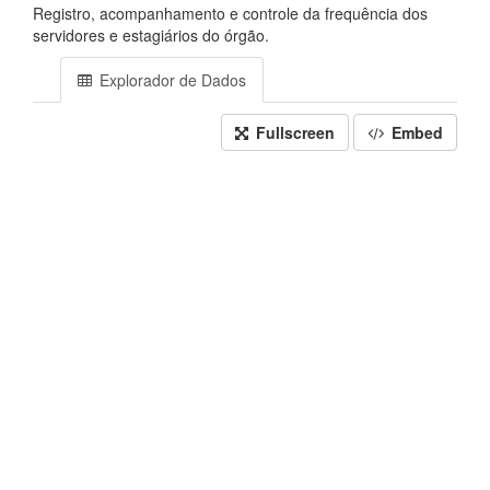
Registro, acompanhamento e controle da frequência dos
servidores e estagiários do órgão.
Explorador de Dados
Fullscreen
Embed