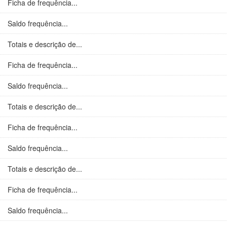
Ficha de frequência...
Saldo frequência...
Totais e descrição de...
Ficha de frequência...
Saldo frequência...
Totais e descrição de...
Ficha de frequência...
Saldo frequência...
Totais e descrição de...
Ficha de frequência...
Saldo frequência...