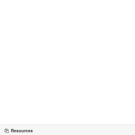
Resources