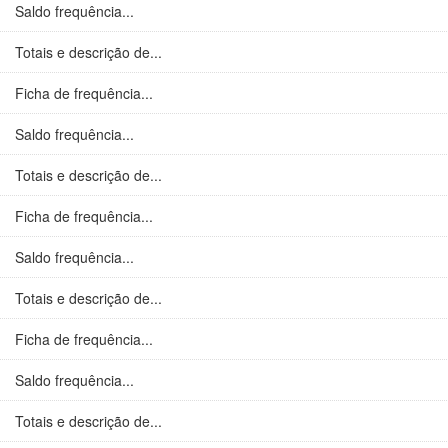
Saldo frequência...
Totais e descrição de...
Ficha de frequência...
Saldo frequência...
Totais e descrição de...
Ficha de frequência...
Saldo frequência...
Totais e descrição de...
Ficha de frequência...
Saldo frequência...
Totais e descrição de...