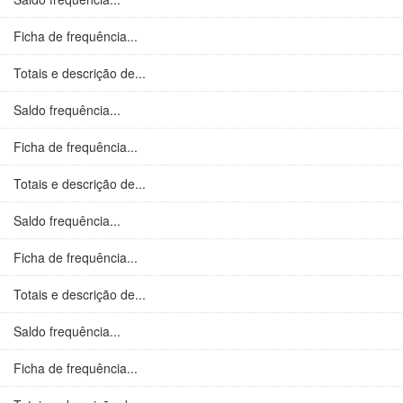
Ficha de frequência...
Totais e descrição de...
Saldo frequência...
Ficha de frequência...
Totais e descrição de...
Saldo frequência...
Ficha de frequência...
Totais e descrição de...
Saldo frequência...
Ficha de frequência...