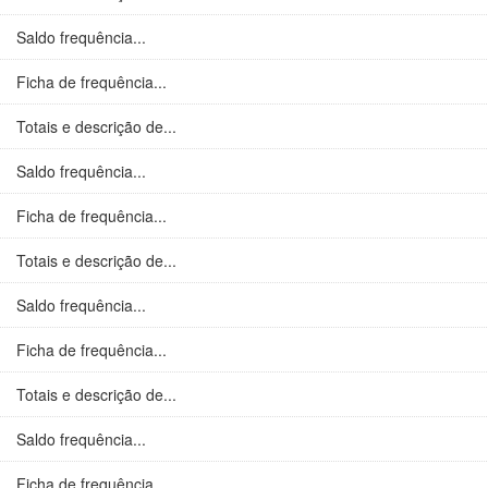
Saldo frequência...
Ficha de frequência...
Totais e descrição de...
Saldo frequência...
Ficha de frequência...
Totais e descrição de...
Saldo frequência...
Ficha de frequência...
Totais e descrição de...
Saldo frequência...
Ficha de frequência...