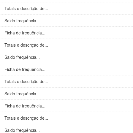
Totais e descrição de...
Saldo frequência...
Ficha de frequência...
Totais e descrição de...
Saldo frequência...
Ficha de frequência...
Totais e descrição de...
Saldo frequência...
Ficha de frequência...
Totais e descrição de...
Saldo frequência...