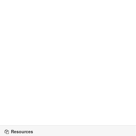
Resources