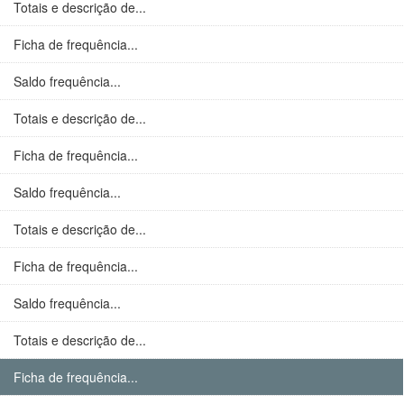
Totais e descrição de...
Ficha de frequência...
Saldo frequência...
Totais e descrição de...
Ficha de frequência...
Saldo frequência...
Totais e descrição de...
Ficha de frequência...
Saldo frequência...
Totais e descrição de...
Ficha de frequência...