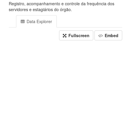
Registro, acompanhamento e controle da frequência dos
servidores e estagiários do órgão.
Data Explorer
Fullscreen
Embed