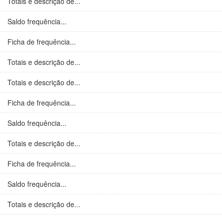
Totais e descrição de...
Saldo frequência...
Ficha de frequência...
Totais e descrição de...
Totais e descrição de...
Ficha de frequência...
Saldo frequência...
Totais e descrição de...
Ficha de frequência...
Saldo frequência...
Totais e descrição de...