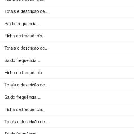
Totais e descrição de...
Saldo frequência...
Ficha de frequência...
Totais e descrição de...
Saldo frequência...
Ficha de frequência...
Totais e descrição de...
Saldo frequência...
Ficha de frequência...
Totais e descrição de...
Saldo frequência...