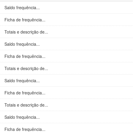
Saldo frequência...
Ficha de frequência...
Totais e descrição de...
Saldo frequência...
Ficha de frequência...
Totais e descrição de...
Saldo frequência...
Ficha de frequência...
Totais e descrição de...
Saldo frequência...
Ficha de frequência...