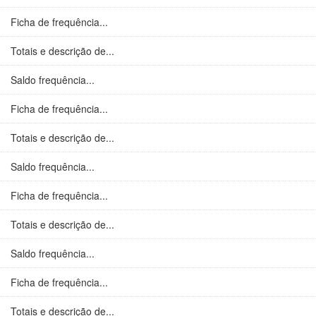
Ficha de frequência...
Totais e descrição de...
Saldo frequência...
Ficha de frequência...
Totais e descrição de...
Saldo frequência...
Ficha de frequência...
Totais e descrição de...
Saldo frequência...
Ficha de frequência...
Totais e descrição de...