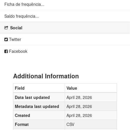
Ficha de frequência...
Saldo frequência...
Social
Twitter
Facebook
Additional Information
Field
Value
Data last updated
April 28, 2026
Metadata last updated
April 28, 2026
Created
April 28, 2026
Format
CSV