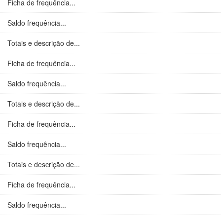
Ficha de frequência...
Saldo frequência...
Totais e descrição de...
Ficha de frequência...
Saldo frequência...
Totais e descrição de...
Ficha de frequência...
Saldo frequência...
Totais e descrição de...
Ficha de frequência...
Saldo frequência...