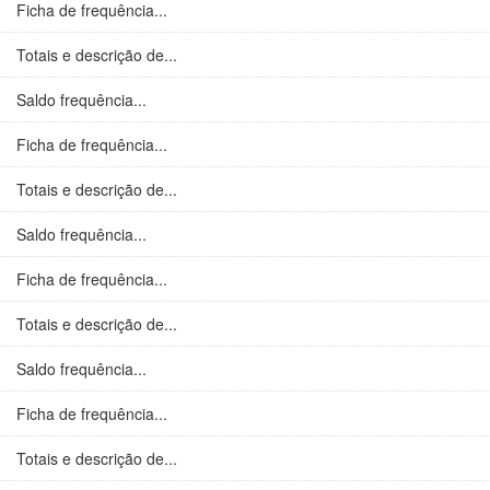
Ficha de frequência...
Totais e descrição de...
Saldo frequência...
Ficha de frequência...
Totais e descrição de...
Saldo frequência...
Ficha de frequência...
Totais e descrição de...
Saldo frequência...
Ficha de frequência...
Totais e descrição de...