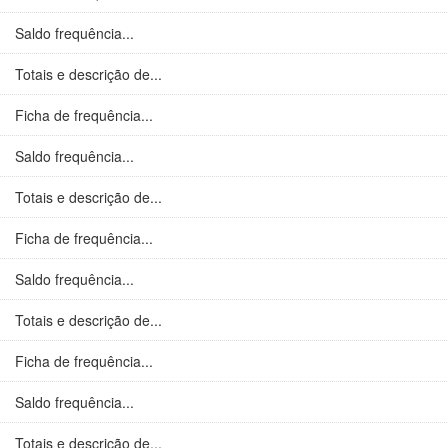
Saldo frequência...
Totais e descrição de...
Ficha de frequência...
Saldo frequência...
Totais e descrição de...
Ficha de frequência...
Saldo frequência...
Totais e descrição de...
Ficha de frequência...
Saldo frequência...
Totais e descrição de...