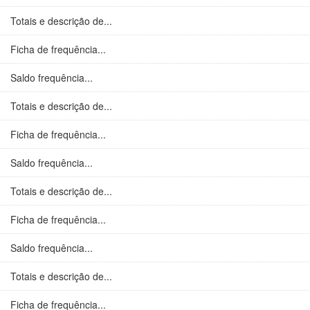
Totais e descrição de...
Ficha de frequência...
Saldo frequência...
Totais e descrição de...
Ficha de frequência...
Saldo frequência...
Totais e descrição de...
Ficha de frequência...
Saldo frequência...
Totais e descrição de...
Ficha de frequência...