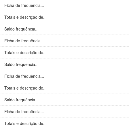
Ficha de frequência...
Totais e descrição de...
Saldo frequência...
Ficha de frequência...
Totais e descrição de...
Saldo frequência...
Ficha de frequência...
Totais e descrição de...
Saldo frequência...
Ficha de frequência...
Totais e descrição de...