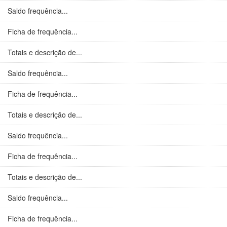
Saldo frequência...
Ficha de frequência...
Totais e descrição de...
Saldo frequência...
Ficha de frequência...
Totais e descrição de...
Saldo frequência...
Ficha de frequência...
Totais e descrição de...
Saldo frequência...
Ficha de frequência...