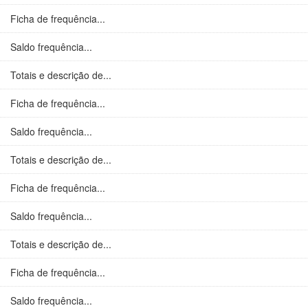
Ficha de frequência...
Saldo frequência...
Totais e descrição de...
Ficha de frequência...
Saldo frequência...
Totais e descrição de...
Ficha de frequência...
Saldo frequência...
Totais e descrição de...
Ficha de frequência...
Saldo frequência...