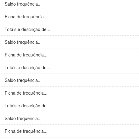
Saldo frequência...
Ficha de frequência...
Totais e descrição de...
Saldo frequência...
Ficha de frequência...
Totais e descrição de...
Saldo frequência...
Ficha de frequência...
Totais e descrição de...
Saldo frequência...
Ficha de frequência...