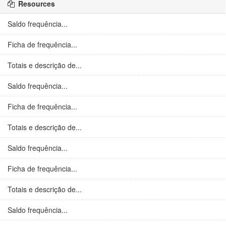
Resources
Saldo frequência...
Ficha de frequência...
Totais e descrição de...
Saldo frequência...
Ficha de frequência...
Totais e descrição de...
Saldo frequência...
Ficha de frequência...
Totais e descrição de...
Saldo frequência...