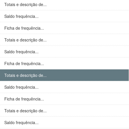
Totais e descrição de...
Saldo frequência...
Ficha de frequência...
Totais e descrição de...
Saldo frequência...
Ficha de frequência...
Totais e descrição de...
Saldo frequência...
Ficha de frequência...
Totais e descrição de...
Saldo frequência...