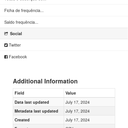
Ficha de frequência...
Saldo frequência...
Social
Twitter
Facebook
Additional Information
Field
Value
Data last updated
July 17, 2024
Metadata last updated
July 17, 2024
Created
July 17, 2024