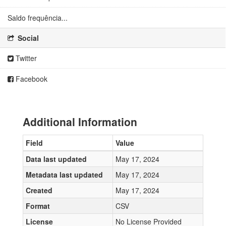
Saldo frequência...
Social
Twitter
Facebook
Additional Information
Field
Value
Data last updated
May 17, 2024
Metadata last updated
May 17, 2024
Created
May 17, 2024
Format
CSV
License
No License Provided