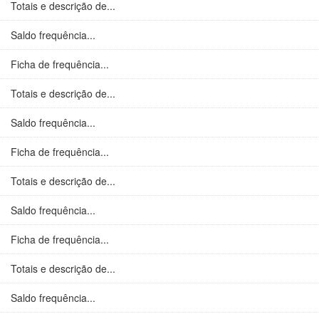
Totais e descrição de...
Saldo frequência...
Ficha de frequência...
Totais e descrição de...
Saldo frequência...
Ficha de frequência...
Totais e descrição de...
Saldo frequência...
Ficha de frequência...
Totais e descrição de...
Saldo frequência...