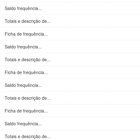
Saldo frequência...
Totais e descrição de...
Ficha de frequência...
Saldo frequência...
Totais e descrição de...
Ficha de frequência...
Saldo frequência...
Totais e descrição de...
Ficha de frequência...
Saldo frequência...
Totais e descrição de...