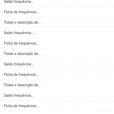
Saldo frequência...
Ficha de frequência...
Totais e descrição de...
Saldo frequência...
Ficha de frequência...
Totais e descrição de...
Saldo frequência...
Ficha de frequência...
Totais e descrição de...
Saldo frequência...
Ficha de frequência...