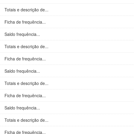
Totais e descrição de...
Ficha de frequência...
Saldo frequência...
Totais e descrição de...
Ficha de frequência...
Saldo frequência...
Totais e descrição de...
Ficha de frequência...
Saldo frequência...
Totais e descrição de...
Ficha de frequência...