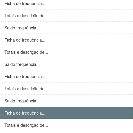
Ficha de frequência...
Totais e descrição de...
Saldo frequência...
Ficha de frequência...
Totais e descrição de...
Saldo frequência...
Ficha de frequência...
Totais e descrição de...
Saldo frequência...
Ficha de frequência...
Totais e descrição de...