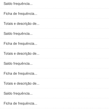
Saldo frequência...
Ficha de frequência...
Totais e descrição de...
Saldo frequência...
Ficha de frequência...
Totais e descrição de...
Saldo frequência...
Ficha de frequência...
Totais e descrição de...
Saldo frequência...
Ficha de frequência...