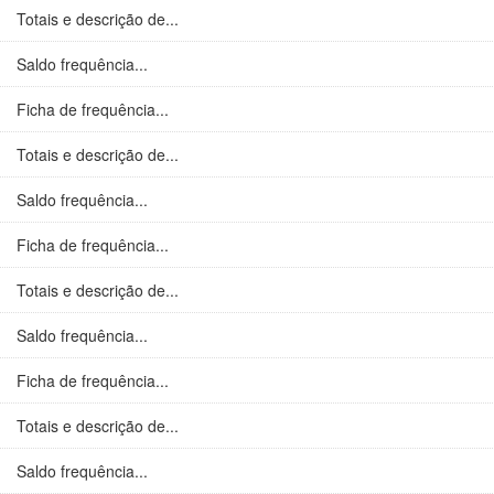
Totais e descrição de...
Saldo frequência...
Ficha de frequência...
Totais e descrição de...
Saldo frequência...
Ficha de frequência...
Totais e descrição de...
Saldo frequência...
Ficha de frequência...
Totais e descrição de...
Saldo frequência...