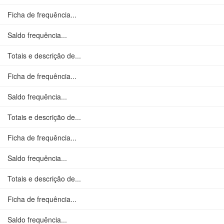
Ficha de frequência...
Saldo frequência...
Totais e descrição de...
Ficha de frequência...
Saldo frequência...
Totais e descrição de...
Ficha de frequência...
Saldo frequência...
Totais e descrição de...
Ficha de frequência...
Saldo frequência...