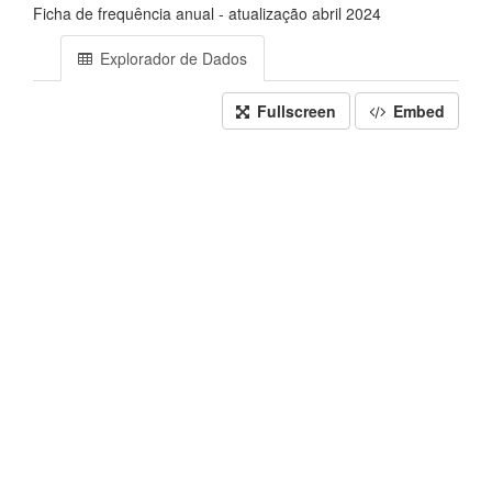
Ficha de frequência anual - atualização abril 2024
Explorador de Dados
Fullscreen
Embed