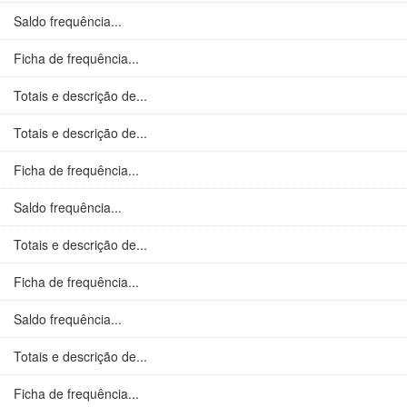
Saldo frequência...
Ficha de frequência...
Totais e descrição de...
Totais e descrição de...
Ficha de frequência...
Saldo frequência...
Totais e descrição de...
Ficha de frequência...
Saldo frequência...
Totais e descrição de...
Ficha de frequência...