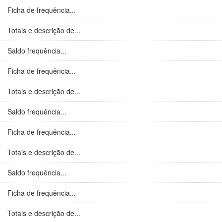
Ficha de frequência...
Totais e descrição de...
Saldo frequência...
Ficha de frequência...
Totais e descrição de...
Saldo frequência...
Ficha de frequência...
Totais e descrição de...
Saldo frequência...
Ficha de frequência...
Totais e descrição de...