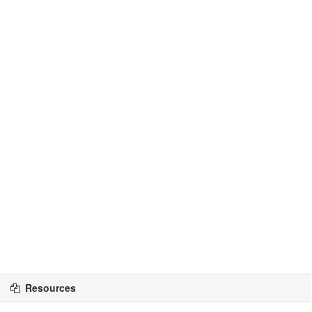
Resources