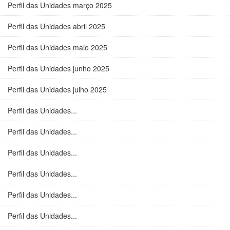
Perfil das Unidades março 2025
Perfil das Unidades abril 2025
Perfil das Unidades maio 2025
Perfil das Unidades junho 2025
Perfil das Unidades julho 2025
Perfil das Unidades...
Perfil das Unidades...
Perfil das Unidades...
Perfil das Unidades...
Perfil das Unidades...
Perfil das Unidades...