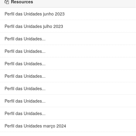
Resources
Perfil das Unidades junho 2023
Perfil das Unidades julho 2023
Perfil das Unidades...
Perfil das Unidades...
Perfil das Unidades...
Perfil das Unidades...
Perfil das Unidades...
Perfil das Unidades...
Perfil das Unidades...
Perfil das Unidades março 2024