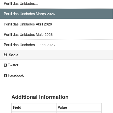
Perfil das Unidades...
Perfil das Unidades Março 2026
Perfil das Unidades Abril 2026
Perfil das Unidades Maio 2026
Perfil das Unidades Junho 2026
Social
Twitter
Facebook
Additional Information
Field
Value