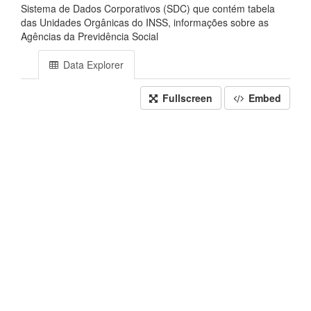
Sistema de Dados Corporativos (SDC) que contém tabela
das Unidades Orgânicas do INSS, informações sobre as
Agências da Previdência Social
Data Explorer
Fullscreen
Embed