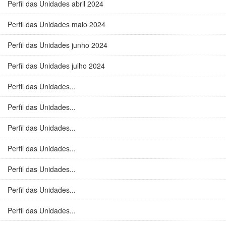
Perfil das Unidades abril 2024
Perfil das Unidades maio 2024
Perfil das Unidades junho 2024
Perfil das Unidades julho 2024
Perfil das Unidades...
Perfil das Unidades...
Perfil das Unidades...
Perfil das Unidades...
Perfil das Unidades...
Perfil das Unidades...
Perfil das Unidades...