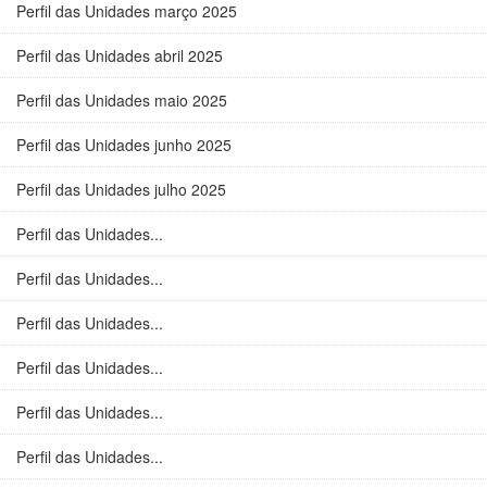
Perfil das Unidades março 2025
Perfil das Unidades abril 2025
Perfil das Unidades maio 2025
Perfil das Unidades junho 2025
Perfil das Unidades julho 2025
Perfil das Unidades...
Perfil das Unidades...
Perfil das Unidades...
Perfil das Unidades...
Perfil das Unidades...
Perfil das Unidades...