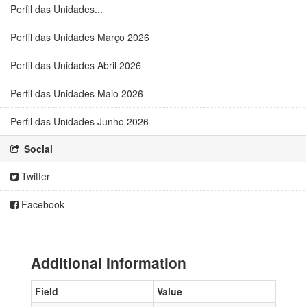
Perfil das Unidades...
Perfil das Unidades Março 2026
Perfil das Unidades Abril 2026
Perfil das Unidades Maio 2026
Perfil das Unidades Junho 2026
Social
Twitter
Facebook
Additional Information
Field
Value