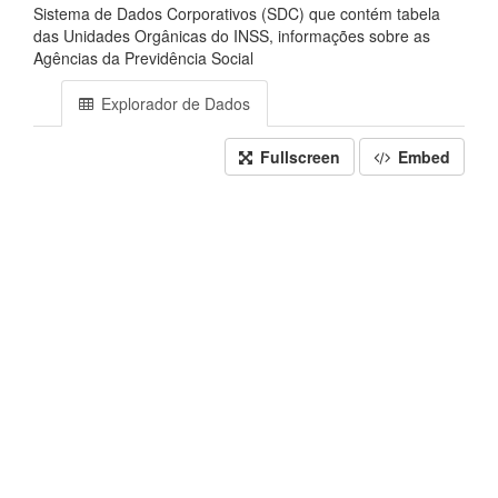
Sistema de Dados Corporativos (SDC) que contém tabela
das Unidades Orgânicas do INSS, informações sobre as
Agências da Previdência Social
Explorador de Dados
Fullscreen
Embed