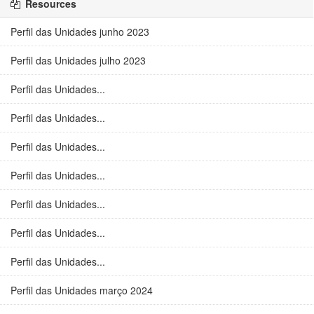
Resources
Perfil das Unidades junho 2023
Perfil das Unidades julho 2023
Perfil das Unidades...
Perfil das Unidades...
Perfil das Unidades...
Perfil das Unidades...
Perfil das Unidades...
Perfil das Unidades...
Perfil das Unidades...
Perfil das Unidades março 2024