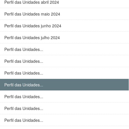
Perfil das Unidades abril 2024
Perfil das Unidades maio 2024
Perfil das Unidades junho 2024
Perfil das Unidades julho 2024
Perfil das Unidades...
Perfil das Unidades...
Perfil das Unidades...
Perfil das Unidades...
Perfil das Unidades...
Perfil das Unidades...
Perfil das Unidades...