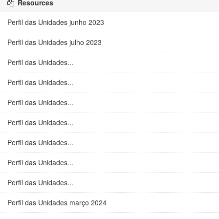
Resources
Perfil das Unidades junho 2023
Perfil das Unidades julho 2023
Perfil das Unidades...
Perfil das Unidades...
Perfil das Unidades...
Perfil das Unidades...
Perfil das Unidades...
Perfil das Unidades...
Perfil das Unidades...
Perfil das Unidades março 2024