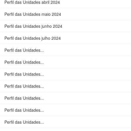
Perfil das Unidades abril 2024
Perfil das Unidades maio 2024
Perfil das Unidades junho 2024
Perfil das Unidades julho 2024
Perfil das Unidades...
Perfil das Unidades...
Perfil das Unidades...
Perfil das Unidades...
Perfil das Unidades...
Perfil das Unidades...
Perfil das Unidades...