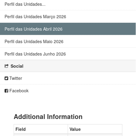
Perfil das Unidades...
Perfil das Unidades Março 2026
Perfil das Unidades Abril 2026
Perfil das Unidades Maio 2026
Perfil das Unidades Junho 2026
Social
Twitter
Facebook
Additional Information
Field
Value