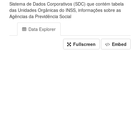
Sistema de Dados Corporativos (SDC) que contém tabela
das Unidades Orgânicas do INSS, informações sobre as
Agências da Previdência Social
Data Explorer
Fullscreen
Embed