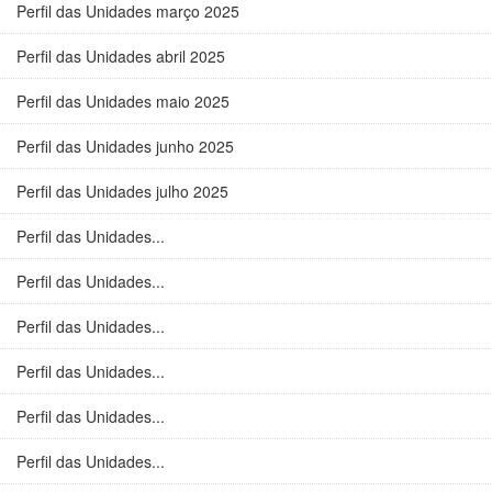
Perfil das Unidades março 2025
Perfil das Unidades abril 2025
Perfil das Unidades maio 2025
Perfil das Unidades junho 2025
Perfil das Unidades julho 2025
Perfil das Unidades...
Perfil das Unidades...
Perfil das Unidades...
Perfil das Unidades...
Perfil das Unidades...
Perfil das Unidades...