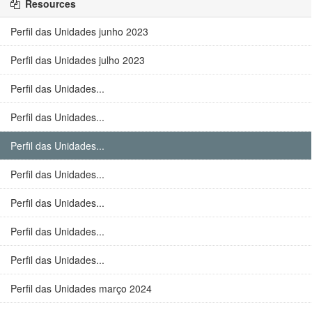
Resources
Perfil das Unidades junho 2023
Perfil das Unidades julho 2023
Perfil das Unidades...
Perfil das Unidades...
Perfil das Unidades...
Perfil das Unidades...
Perfil das Unidades...
Perfil das Unidades...
Perfil das Unidades...
Perfil das Unidades março 2024