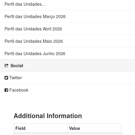
Perfil das Unidades...
Perfil das Unidades Março 2026
Perfil das Unidades Abril 2026
Perfil das Unidades Maio 2026
Perfil das Unidades Junho 2026
Social
Twitter
Facebook
Additional Information
Field
Value