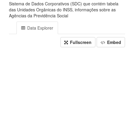
Sistema de Dados Corporativos (SDC) que contém tabela
das Unidades Orgânicas do INSS, informações sobre as
Agências da Previdência Social
Data Explorer
Fullscreen
Embed