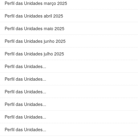
Perfil das Unidades março 2025
Perfil das Unidades abril 2025
Perfil das Unidades maio 2025
Perfil das Unidades junho 2025
Perfil das Unidades julho 2025
Perfil das Unidades...
Perfil das Unidades...
Perfil das Unidades...
Perfil das Unidades...
Perfil das Unidades...
Perfil das Unidades...