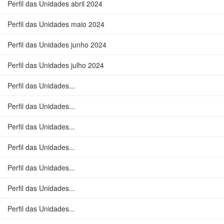
Perfil das Unidades abril 2024
Perfil das Unidades maio 2024
Perfil das Unidades junho 2024
Perfil das Unidades julho 2024
Perfil das Unidades...
Perfil das Unidades...
Perfil das Unidades...
Perfil das Unidades...
Perfil das Unidades...
Perfil das Unidades...
Perfil das Unidades...